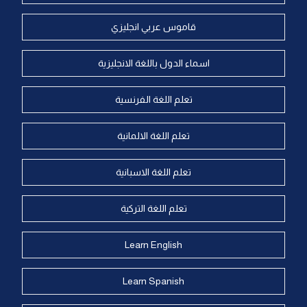
قاموس عربي انجليزي
اسماء الدول باللغة الانجليزية
تعلم اللغة الفرنسية
تعلم اللغة الالمانية
تعلم اللغة الاسبانية
تعلم اللغة التركية
Learn English
Learn Spanish