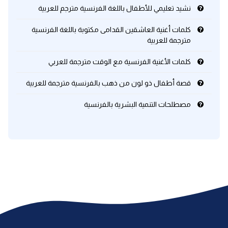
نشيد تعليمي للأطفال باللغة الفرنسية مترجم للعربية
كلمات أغنية العاشقين القدامى مكتوبة باللغة الفرنسية
مترجمة للعربية
كلمات الأغنية الفرنسية مع الوقت مترجمة للعربي
قصة أطفال ذو لون من ذهب بالفرنسية مترجمة للعربية
مصطلحات التنمية البشرية بالفرنسية