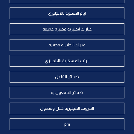
ايام الاسبوع بالانجليزي
عبارات انجليزية قصيرة عميقة
عبارات انجليزية قصيرة
الرتب العسكرية بالانجليزي
ضمائر الفاعل
ضمائر المفعول به
الحروف الانجليزية كبتل وسمول
pm