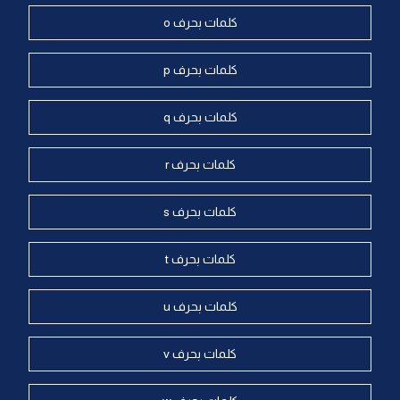
كلمات بحرف o
كلمات بحرف p
كلمات بحرف q
كلمات بحرف r
كلمات بحرف s
كلمات بحرف t
كلمات بحرف u
كلمات بحرف v