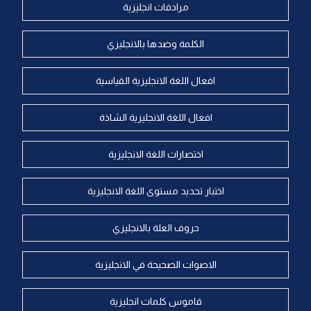
مرادفات انجليزية
الكلمة وضدها بالانجليزي
افعال اللغة الانجليزية القياسية
افعال اللغة الانجليزية الشاذة
اختصارات اللغة الانجليزية
اختبار تحديد مستوى اللغة الانجليزية
حروف العلة بالانجليزي
الاصوات الصحيحة في الانجليزية
قاموس كلمات انجليزية