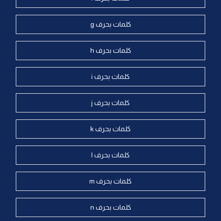
كلمات بحرف g
كلمات بحرف h
كلمات بحرف i
كلمات بحرف j
كلمات بحرف k
كلمات بحرف l
كلمات بحرف m
كلمات بحرف n