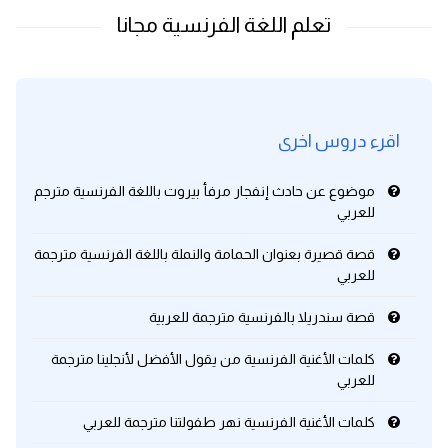
اقرء دروس اخرى
موضوع عن حادث إنفجار مرفأ بيروت باللغة الفرنسية مترجم
للعربي
قصة قصيرة بعنوان الحمامة والنملة باللغة الفرنسية مترجمة
للعربي
قصة سندريلا بالفرنسية مترجمة للعربية
كلمات الأغنية الفرنسية من يقول الأفضل لأنجلينا مترجمة
للعربي
كلمات الأغنية الفرنسية نهر طفولتنا مترجمة للعربي