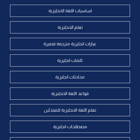
اساسيات اللغة الانجليزية
تعلم الانجليزية
عبارات انجليزية مترجمة قصيرة
كلمات انجليزية
محادثات انجليزية
قواعد اللغة الانجليزية
تعلم اللغة الانجليزية للمبتدئين
مصطلحات انجليزية