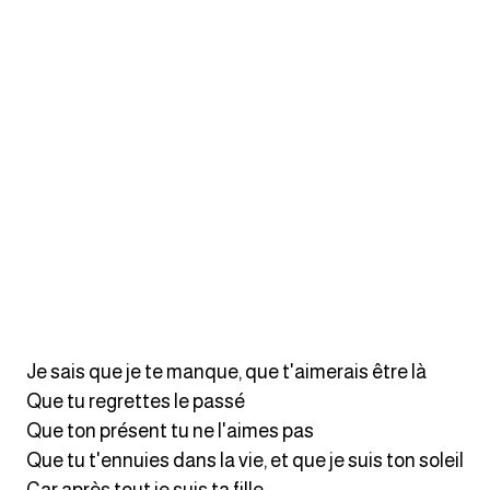
كلمات بحرف o
كلمات بحرف p
كلمات بحرف q
كلمات بحرف r
كلمات بحرف s
كلمات بحرف t
كلمات بحرف u
Je sais que je te manque, que t'aimerais être là
Que tu regrettes le passé
كلمات بحرف v
Que ton présent tu ne l'aimes pas
Que tu t'ennuies dans la vie, et que je suis ton soleil
كلمات بحرف w