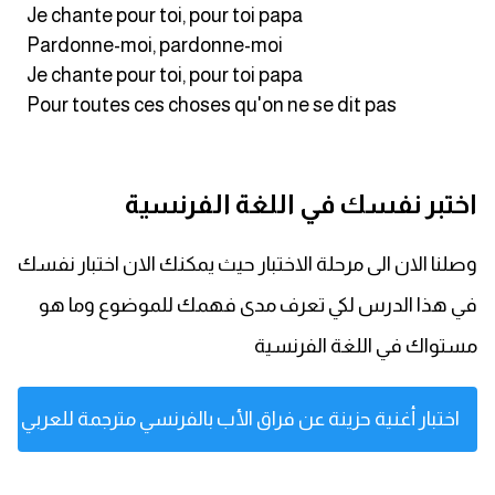
Je chante pour toi, pour toi papa
Pardonne-moi, pardonne-moi
Je chante pour toi, pour toi papa
Pour toutes ces choses qu'on ne se dit pas
اختبر نفسك في اللغة الفرنسية
وصلنا الان الى مرحلة الاختبار حيث يمكنك الان اختبار نفسك
في هذا الدرس لكي تعرف مدى فهمك للموضوع وما هو
مستواك في اللغة الفرنسية
اختبار أغنية حزينة عن فراق الأب بالفرنسي مترجمة للعربي