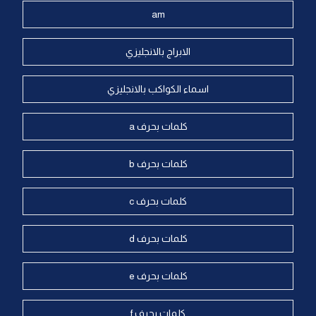
am
الابراج بالانجليزي
اسماء الكواكب بالانجليزي
كلمات بحرف a
كلمات بحرف b
كلمات بحرف c
كلمات بحرف d
كلمات بحرف e
كلمات بحرف f