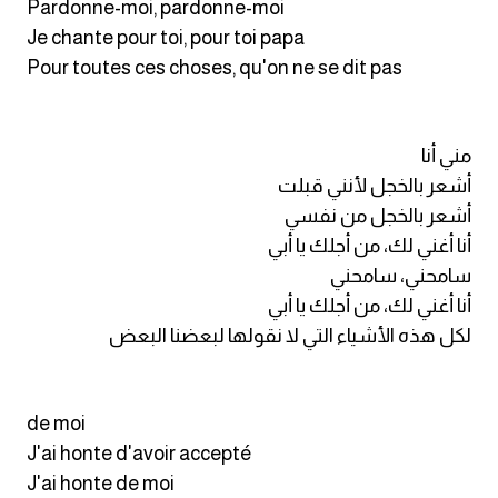
Pardonne-moi, pardonne-moi
Je chante pour toi, pour toi papa
Pour toutes ces choses, qu'on ne se dit pas
مني أنا
أشعر بالخجل لأنني قبلت
أشعر بالخجل من نفسي
أنا أغني لك، من أجلك يا أبي
سامحني، سامحني
أنا أغني لك، من أجلك يا أبي
لكل هذه الأشياء التي لا نقولها لبعضنا البعض
de moi
J'ai honte d'avoir accepté
J'ai honte de moi