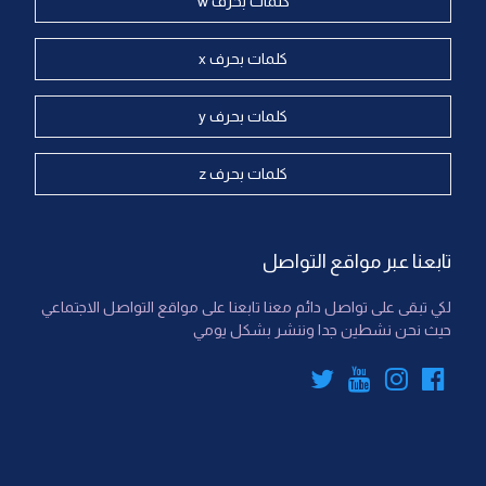
كلمات بحرف w
كلمات بحرف x
كلمات بحرف y
كلمات بحرف z
تابعنا عبر مواقع التواصل
لكي تبقى على تواصل دائم معنا تابعنا على مواقع التواصل الاجتماعي
حيث نحن نشطين جدا وننشر بشكل يومي