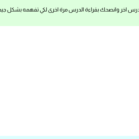
رس اخر وانصحك بقراءة الدرس مرة اخرى لكي تفهمه بشكل جيد