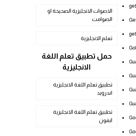
الاصوات الانجليزية الصحيحة او
الصوامت
تعلم الانجليزية
حمل تطبيق تعلم اللغة
الانجليزية
تطبيق تعلم اللغة الانجليزية
اندرويد
تطبيق تعلم اللغة الانجليزية
ايفون