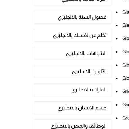
فصول السنة بالانجليزي
تكلم عن نفسك بالانجليزي
الاتجاهات بالانجليزي
الألوان بالانجليزي
القارات بالانجليزي
جسم الانسان بالانجليزي
الوظائف والمهن بالانجليزي