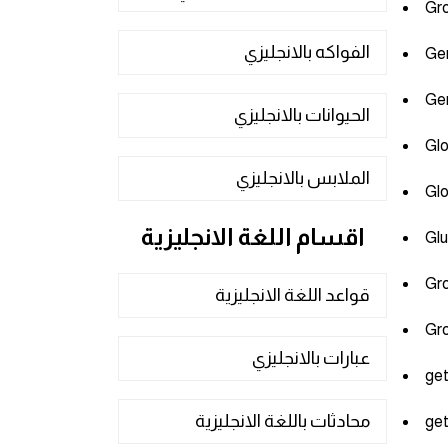
الفواكه بالانجليزي
الحيوانات بالانجليزي
الملابس بالانجليزي
اقسام اللغة الانجليزية
قواعد اللغة الانجليزية
عبارات بالانجليزي
محادثات باللغة الانجليزية