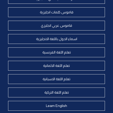
قاموس كلمات انجليزية
قاموس عربي انجليزي
اسماء الدول باللغة الانجليزية
تعلم اللغة الفرنسية
تعلم اللغة الالمانية
تعلم اللغة الاسبانية
تعلم اللغة التركية
Learn English