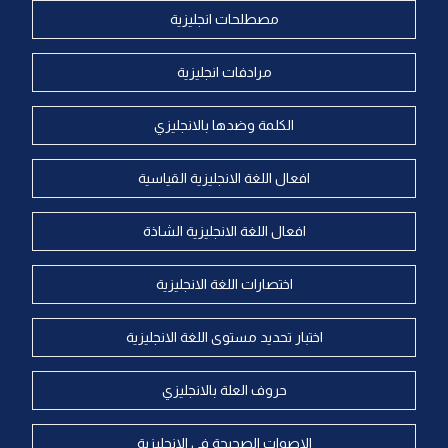
مصطلحات انجليزية
مرادفات انجليزية
الكلمة وضدها بالانجليزي
افعال اللغة الانجليزية القياسية
افعال اللغة الانجليزية الشاذة
اختصارات اللغة الانجليزية
اختبار تحديد مستوى اللغة الانجليزية
حروف العلة بالانجليزي
الاصوات الصحيحة في الانجليزية