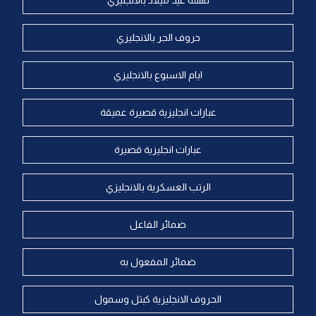
تهنئة عيد ميلاد بالانجليزي
حروف الجر بالانجليزي
ايام الاسبوع بالانجليزي
عبارات انجليزية قصيرة عميقة
عبارات انجليزية قصيرة
الرتب العسكرية بالانجليزي
ضمائر الفاعل
ضمائر المفعول به
الحروف الانجليزية كبتل وسمول