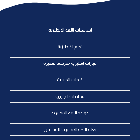
اساسيات اللغة الانجليزية
تعلم الانجليزية
عبارات انجليزية مترجمة قصيرة
كلمات انجليزية
محادثات انجليزية
قواعد اللغة الانجليزية
تعلم اللغة الانجليزية للمبتدئين