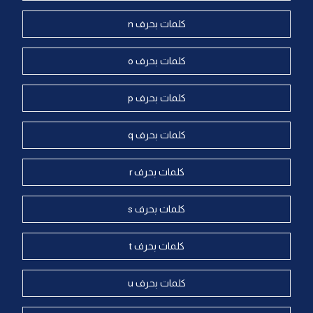
كلمات بحرف n
كلمات بحرف o
كلمات بحرف p
كلمات بحرف q
كلمات بحرف r
كلمات بحرف s
كلمات بحرف t
كلمات بحرف u