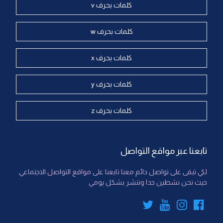
كلمات بحرف v
كلمات بحرف w
كلمات بحرف x
كلمات بحرف y
كلمات بحرف z
تابعنا عبر مواقع التواصل
لكي تبقى على تواصل دائم معنا تابعنا على مواقع التواصل الاجتماعي
حيث نحن نشطين جدا وننشر بشكل يومي