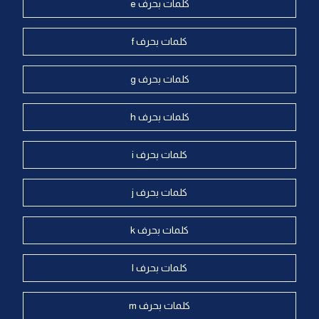
كلمات بحرف e
كلمات بحرف f
كلمات بحرف g
كلمات بحرف h
كلمات بحرف i
كلمات بحرف j
كلمات بحرف k
كلمات بحرف l
كلمات بحرف m