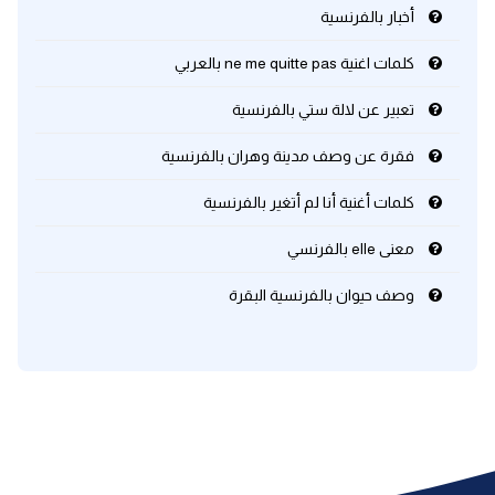
أخبار بالفرنسية
كلمات اغنية ne me quitte pas بالعربي
تعبير عن لالة ستي بالفرنسية
فقرة عن وصف مدينة وهران بالفرنسية
كلمات أغنية أنا لم أتغير بالفرنسية
معنى elle بالفرنسي
وصف حيوان بالفرنسية البقرة