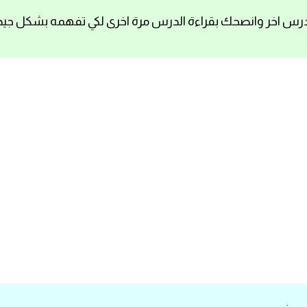
رس اخر وانصحك بقراءة الدرس مرة اخرى لكي تفهمه بشكل جيد