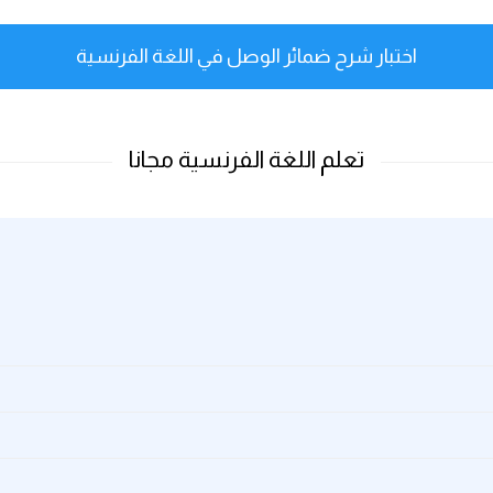
اختبار شرح ضمائر الوصل في اللغة الفرنسية