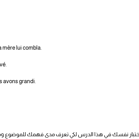
a mère lui combla.
vé.
s avons grandi.
ان اختبار نفسك في هذا الدرس لكي تعرف مدى فهمك للموضوع و