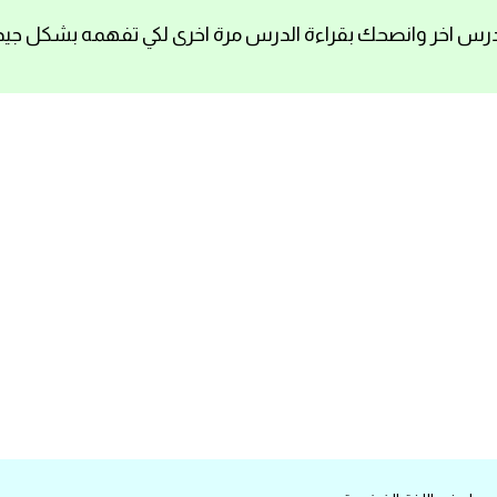
رس اخر وانصحك بقراءة الدرس مرة اخرى لكي تفهمه بشكل جيد