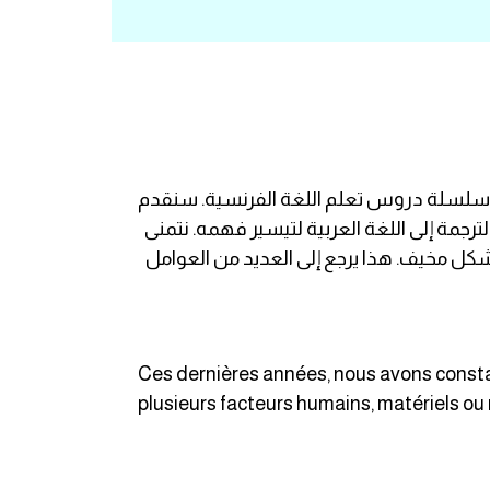
من سلسلة دروس تعلم اللغة الفرنسية. سنقدم
ه لكم أصدقائي باللغة الفرنسية مع الترجمة إلى اللغة العربية لتيسير فهمه. نتمنى
د بشكل مخيف. هذا يرجع إلى العديد من العوامل
Ces dernières années, nous avons constat
plusieurs facteurs humains, matériels ou 