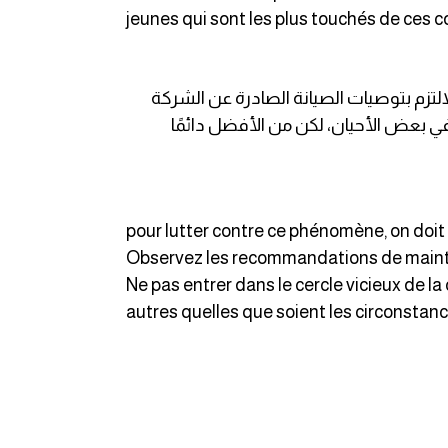
jeunes qui sont les plus touchés de ces
لالتزم بتوصيات الصيانة الصادرة عن الشركة
 في بعض الأحيان، لكن من الأفضل دائمًا
pour lutter contre ce phénomène, on doit 
Observez les recommandations de maintena
Ne pas entrer dans le cercle vicieux de la c
autres quelles que soient les circonstanc