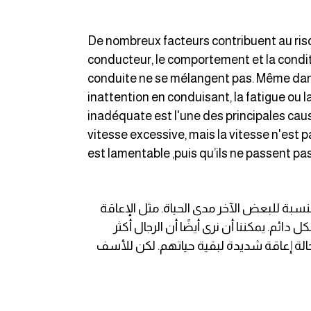
De nombreux facteurs contribuent au risque
conducteur, le comportement et la conditio
conduite ne se mélangent pas. Même dans d
inattention en conduisant, la fatigue ou 
inadéquate est l'une des principales cau
vitesse excessive, mais la vitesse n'est 
est lamentable ,puis qu’ils ne passent pas
بة للبعض الآخر مدى الحياة. مثل الإعاقة
. يمكننا أن نرى أيضًا أن الرجال أكثر
هذه الحوادث ستتركهم في حالة إعاقة شديدة لبقية حياتهم. لكن للأسف