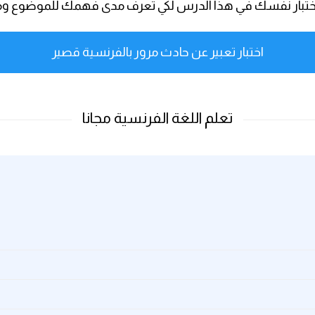
ان اختبار نفسك في هذا الدرس لكي تعرف مدى فهمك للموضوع و
اختبار تعبير عن حادث مرور بالفرنسية قصير