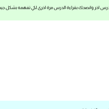
رس اخر وانصحك بقراءة الدرس مرة اخرى لكي تفهمه بشكل جيد