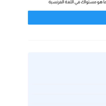
ما هو مستواك في اللغة الفرنسية