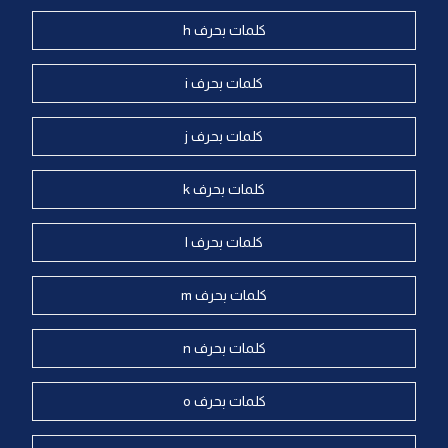
كلمات بحرف h
كلمات بحرف i
كلمات بحرف j
كلمات بحرف k
كلمات بحرف l
كلمات بحرف m
كلمات بحرف n
كلمات بحرف o