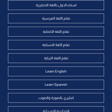
اسماء الدول باللغة الانجليزية
تعلم اللغة الفرنسية
تعلم اللغة الالمانية
تعلم اللغة الاسبانية
تعلم اللغة التركية
Learn English
Learn Spanish
انجليزي بالصورة والصوت
الانجليزية الامريكية