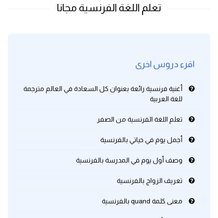
اقرء دروس اخرى
أغنية فرنسية رائعة بعنوان كل السعادة في العالم مترجمة
للغة العربية
تعلم اللغة الفرنسية من الصفر
أجمل يوم في حياتي بالفرنسية
وصف أول يوم في المدرسة بالفرنسية
تعريف الزواج بالفرنسية
معنى كلمة quand بالفرنسية