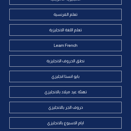
تعلم الفرنسية
تعلم اللغة الانجليزية
Learn French
نطق الحروف الانجليزية
بايو انستا انجليزي
تهنئة عيد ميلاد بالانجليزي
حروف الجر بالانجليزي
ايام الاسبوع بالانجليزي