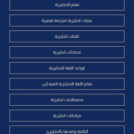
تعلم الانجليزية
عبارات انجليزية مترجمة قصيرة
كلمات انجليزية
محادثات انجليزية
قواعد اللغة الانجليزية
تعلم اللغة الانجليزية للمبتدئين
مصطلحات انجليزية
مرادفات انجليزية
الكلمة وضدها بالانجليزي