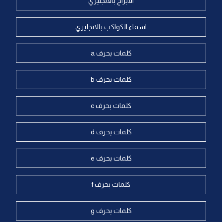
الابراج بالانجليزي
اسماء الكواكب بالانجليزي
كلمات بحرف a
كلمات بحرف b
كلمات بحرف c
كلمات بحرف d
كلمات بحرف e
كلمات بحرف f
كلمات بحرف g