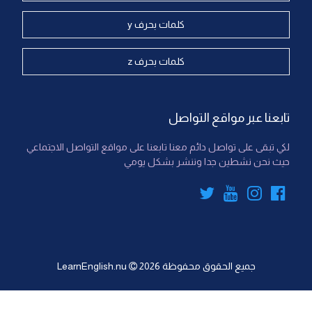
كلمات بحرف y
كلمات بحرف z
تابعنا عبر مواقع التواصل
لكي تبقى على تواصل دائم معنا تابعنا على مواقع التواصل الاجتماعي
حيث نحن نشطين جدا وننشر بشكل يومي
جميع الحقوق محفوظة
2026
LearnEnglish.nu