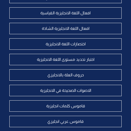
افعال اللغة الانجليزية القياسية
افعال اللغة الانجليزية الشاذة
اختصارات اللغة الانجليزية
اختبار تحديد مستوى اللغة الانجليزية
حروف العلة بالانجليزي
الاصوات الصحيحة في الانجليزية
قاموس كلمات انجليزية
قاموس عربي انجليزي