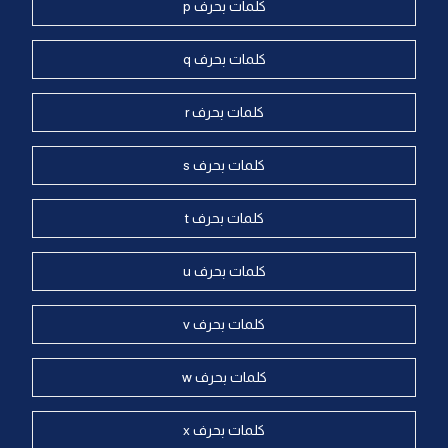
كلمات بحرف p
كلمات بحرف q
كلمات بحرف r
كلمات بحرف s
كلمات بحرف t
كلمات بحرف u
كلمات بحرف v
كلمات بحرف w
كلمات بحرف x