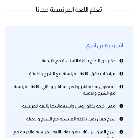
اقرء دروس اخرى
حكم عن النجاح باللغة الفرنسية مع الترجمة
مرادفات حقق باللغة الفرنسية مع الشرح والامثلة
المفعول به المباشر والغير المباشر والثاني باللغة الفرنسية
مع الشرح والامثلة
معنى كلمة بكالوريوس واستعمالاتها باللغة الفرنسية
شرح فعل تمنى باللغة الفرنسية مع الشرح والامثلة
شرح الفرق بين du , dû و des باللغة الفرنسية والعربية مع