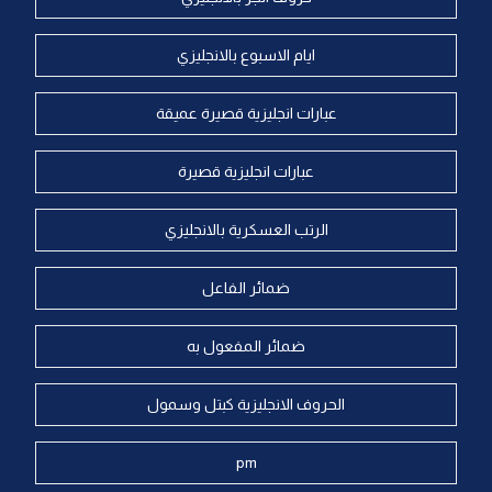
ايام الاسبوع بالانجليزي
عبارات انجليزية قصيرة عميقة
عبارات انجليزية قصيرة
الرتب العسكرية بالانجليزي
ضمائر الفاعل
ضمائر المفعول به
الحروف الانجليزية كبتل وسمول
pm