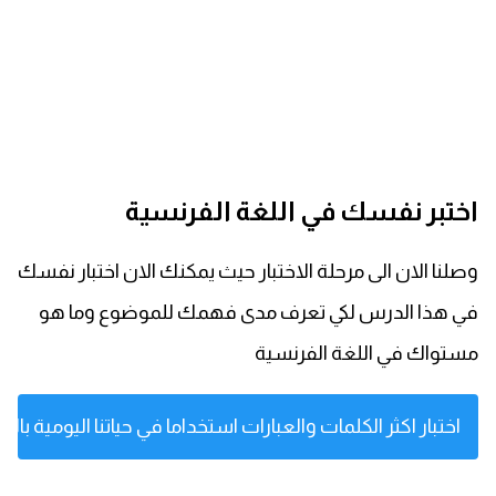
كلمات بحرف x
كلمات بحرف y
كلمات بحرف z
اختبر نفسك في اللغة الفرنسية
اغلق النافذة
وصلنا الان الى مرحلة الاختبار حيث يمكنك الان اختبار نفسك
في هذا الدرس لكي تعرف مدى فهمك للموضوع وما هو
مستواك في اللغة الفرنسية
اختبار اكثر الكلمات والعبارات استخداما في حياتنا اليومية بال