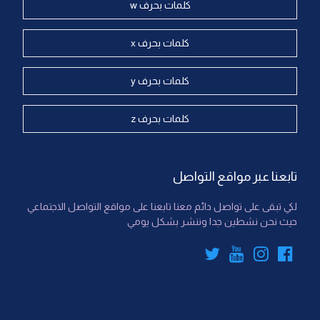
كلمات بحرف w
كلمات بحرف x
كلمات بحرف y
كلمات بحرف z
تابعنا عبر مواقع التواصل
لكي تبقى على تواصل دائم معنا تابعنا على مواقع التواصل الاجتماعي
حيث نحن نشطين جدا وننشر بشكل يومي