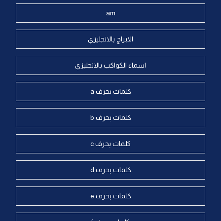
am
الابراج بالانجليزي
اسماء الكواكب بالانجليزي
كلمات بحرف a
كلمات بحرف b
كلمات بحرف c
كلمات بحرف d
كلمات بحرف e