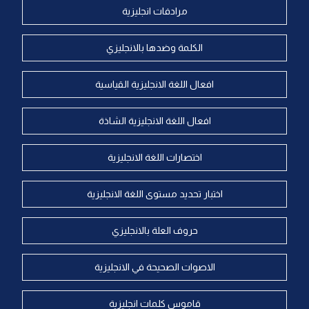
مرادفات انجليزية
الكلمة وضدها بالانجليزي
افعال اللغة الانجليزية القياسية
افعال اللغة الانجليزية الشاذة
اختصارات اللغة الانجليزية
اختبار تحديد مستوى اللغة الانجليزية
حروف العلة بالانجليزي
الاصوات الصحيحة في الانجليزية
قاموس كلمات انجليزية