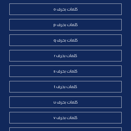
كلمات بحرف o
كلمات بحرف p
كلمات بحرف q
كلمات بحرف r
كلمات بحرف s
كلمات بحرف t
كلمات بحرف u
كلمات بحرف v