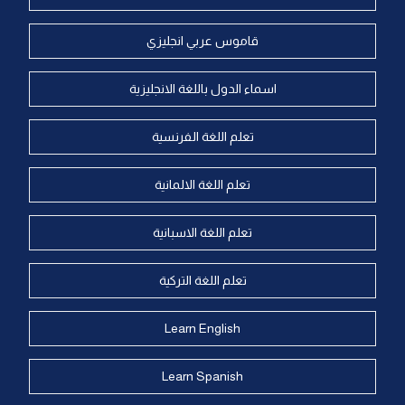
قاموس عربي انجليزي
اسماء الدول باللغة الانجليزية
تعلم اللغة الفرنسية
تعلم اللغة الالمانية
تعلم اللغة الاسبانية
تعلم اللغة التركية
Learn English
Learn Spanish