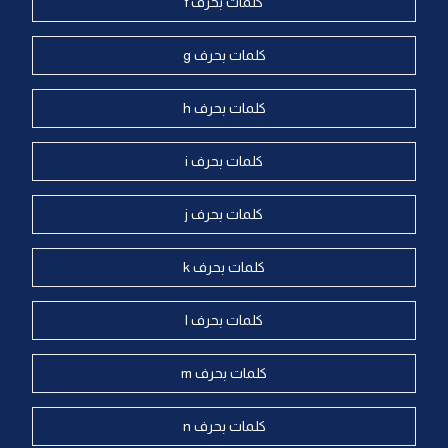
كلمات بحرف f
كلمات بحرف g
كلمات بحرف h
كلمات بحرف i
كلمات بحرف j
كلمات بحرف k
كلمات بحرف l
كلمات بحرف m
كلمات بحرف n