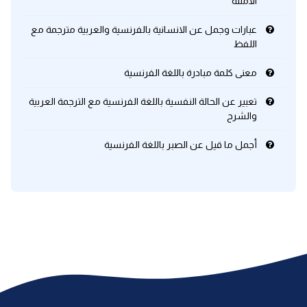
الامثلة
عبارات وجمل عن الانسانية بالفرنسية والعربية مترجمة مع
اللفظ
معنى كلمة مبادرة باللغة الفرنسية
تعبير عن الحالة النفسية باللغة الفرنسية مع الترجمة العربية
والشرح
أجمل ما قيل عن الصبر باللغة الفرنسية