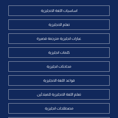
اساسيات اللغة الانجليزية
تعلم الانجليزية
عبارات انجليزية مترجمة قصيرة
كلمات انجليزية
محادثات انجليزية
قواعد اللغة الانجليزية
تعلم اللغة الانجليزية للمبتدئين
مصطلحات انجليزية