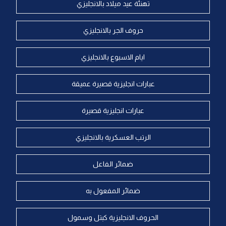
تهنئة عيد ميلاد بالانجليزي
حروف الجر بالانجليزي
ايام الاسبوع بالانجليزي
عبارات انجليزية قصيرة عميقة
عبارات انجليزية قصيرة
الرتب العسكرية بالانجليزي
ضمائر الفاعل
ضمائر المفعول به
الحروف الانجليزية كبتل وسمول