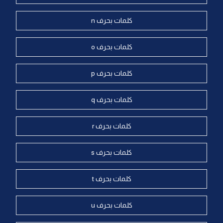
كلمات بحرف n
كلمات بحرف o
كلمات بحرف p
كلمات بحرف q
كلمات بحرف r
كلمات بحرف s
كلمات بحرف t
كلمات بحرف u