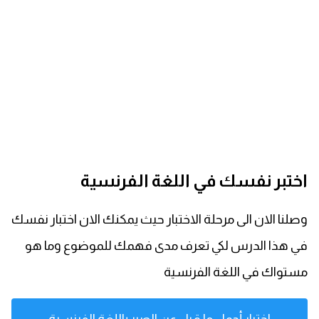
كلمات بحرف x
كلمات بحرف y
كلمات بحرف z
اغلق النافذة
اختبر نفسك في اللغة الفرنسية
وصلنا الان الى مرحلة الاختبار حيث يمكنك الان اختبار نفسك
في هذا الدرس لكي تعرف مدى فهمك للموضوع وما هو
مستواك في اللغة الفرنسية