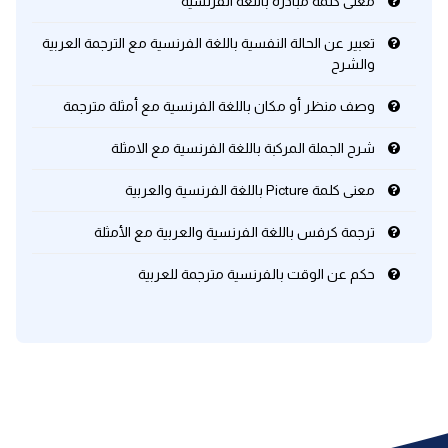
معنى كلمة مبادرة باللغة الفرنسية
تعبير عن الحالة النفسية باللغة الفرنسية مع الترجمة العربية
والشرح
وصف منظر أو مكان باللغة الفرنسية مع أمثلة مترجمة
شرح الجملة المركبة باللغة الفرنسية مع الامثلة
معنى كلمة Picture باللغة الفرنسية والعربية
ترجمة كرفس باللغة الفرنسية والعربية مع الأمثلة
حكم عن الوقت بالفرنسية مترجمة للعربية