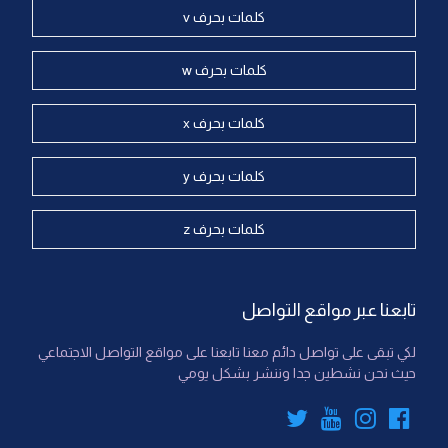
كلمات بحرف v
كلمات بحرف w
كلمات بحرف x
كلمات بحرف y
كلمات بحرف z
تابعنا عبر مواقع التواصل
لكي تبقى على تواصل دائم معنا تابعنا على مواقع التواصل الاجتماعي
حيث نحن نشطين جدا وننشر بشكل يومي