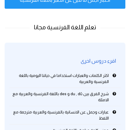
اختبار أجمل ما قيل عن الصبر باللغة الفرنسية
اقرء دروس اخرى
اكثر الكلمات والعبارات استخداما في حياتنا اليومية باللغة
الفرنسية والعربية
شرح الفرق بين du , dû و des باللغة الفرنسية والعربية مع
الامثلة
عبارات وجمل عن الانسانية بالفرنسية والعربية مترجمة مع
اللفظ