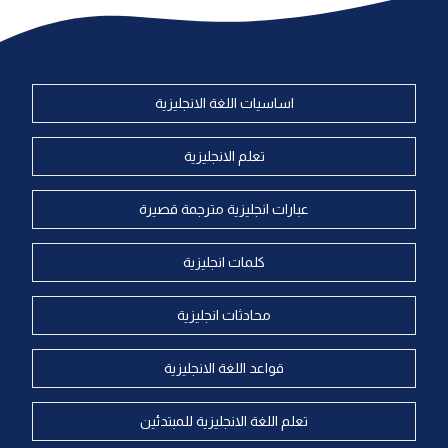
اساسيات اللغة الانجليزية
تعلم الانجليزية
عبارات انجليزية مترجمة قصيرة
كلمات انجليزية
محادثات انجليزية
قواعد اللغة الانجليزية
تعلم اللغة الانجليزية للمبتدئين