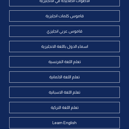
الاصوات الصحيحة في الانجليزية
قاموس كلمات انجليزية
قاموس عربي انجليزي
اسماء الدول باللغة الانجليزية
تعلم اللغة الفرنسية
تعلم اللغة الالمانية
تعلم اللغة الاسبانية
تعلم اللغة التركية
Learn English