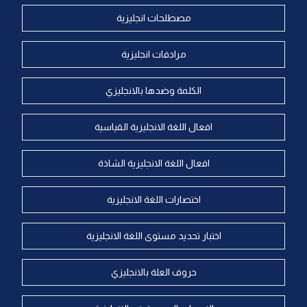
مصطلحات انجليزية
مرادفات انجليزية
الكلمة وضدها بالانجليزي
افعال اللغة الانجليزية القياسية
افعال اللغة الانجليزية الشاذة
اختصارات اللغة الانجليزية
اختبار تحديد مستوى اللغة الانجليزية
حروف العلة بالانجليزي