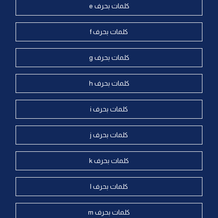
كلمات بحرف e
كلمات بحرف f
كلمات بحرف g
كلمات بحرف h
كلمات بحرف i
كلمات بحرف j
كلمات بحرف k
كلمات بحرف l
كلمات بحرف m