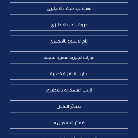
تهنئة عيد ميلاد بالانجليزي
حروف الجر بالانجليزي
ايام الاسبوع بالانجليزي
عبارات انجليزية قصيرة عميقة
عبارات انجليزية قصيرة
الرتب العسكرية بالانجليزي
ضمائر الفاعل
ضمائر المفعول به