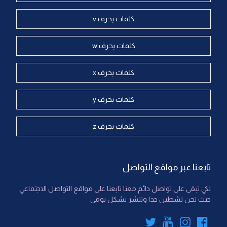
كلمات بحرف v
كلمات بحرف w
كلمات بحرف x
كلمات بحرف y
كلمات بحرف z
تابعنا عبر مواقع التواصل
لكي تبقى على تواصل دائم معنا تابعنا على مواقع التواصل الاجتماعي
حيث نحن نشطين جدا وننشر بشكل يومي