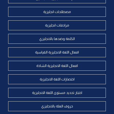
مصطلحات انجليزية
مرادفات انجليزية
الكلمة وضدها بالانجليزي
افعال اللغة الانجليزية القياسية
افعال اللغة الانجليزية الشاذة
اختصارات اللغة الانجليزية
اختبار تحديد مستوى اللغة الانجليزية
حروف العلة بالانجليزي