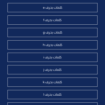
كلمات بحرف e
كلمات بحرف f
كلمات بحرف g
كلمات بحرف h
كلمات بحرف i
كلمات بحرف j
كلمات بحرف k
كلمات بحرف l