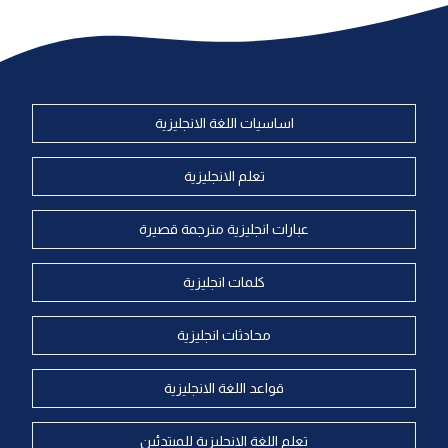
اساسيات اللغة الانجليزية
تعلم الانجليزية
عبارات انجليزية مترجمة قصيرة
كلمات انجليزية
محادثات انجليزية
قواعد اللغة الانجليزية
تعلم اللغة الانجليزية للمبتدئين