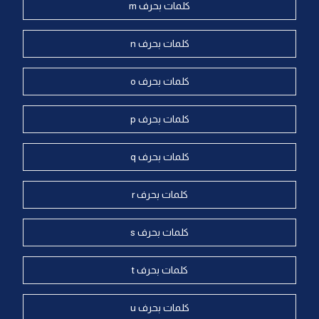
كلمات بحرف m
كلمات بحرف n
كلمات بحرف o
كلمات بحرف p
كلمات بحرف q
كلمات بحرف r
كلمات بحرف s
كلمات بحرف t
كلمات بحرف u