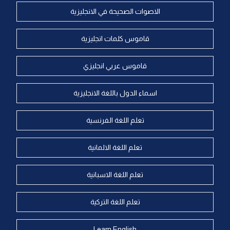
الاصوات الصحيحة في الانجليزية
قاموس كلمات انجليزية
قاموس عربي انجليزي
اسماء الدول باللغة الانجليزية
تعلم اللغة الفرنسية
تعلم اللغة الالمانية
تعلم اللغة الاسبانية
تعلم اللغة التركية
Learn English