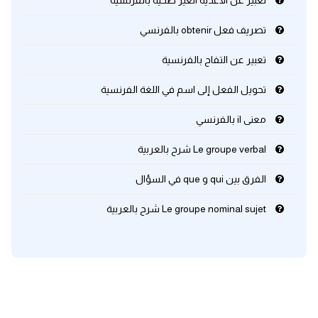
تعبير عن الاغذية الغير صحية بالفرنسية
تصريف فعل obtenir بالفرنسي
تعبير عن التفاح بالفرنسية
تحويل الفعل إلى اسم في اللغة الفرنسية
معنى il بالفرنسي
Le groupe verbal شرح بالعربية
الفرق بين qui و que في السؤال
Le groupe nominal sujet شرح بالعربية