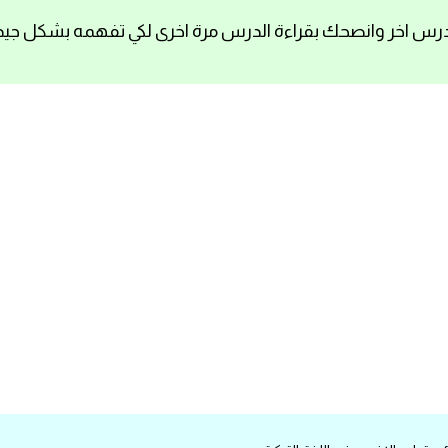
رس اخر وانصحك بقراءة الدرس مرة اخرى لكي تفهمه بشكل جيد