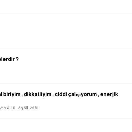
lerdir ?
biriyim , dikkatliyim , ciddi çalışıyorum , enerjik
نقاط القوة .. انا شخص