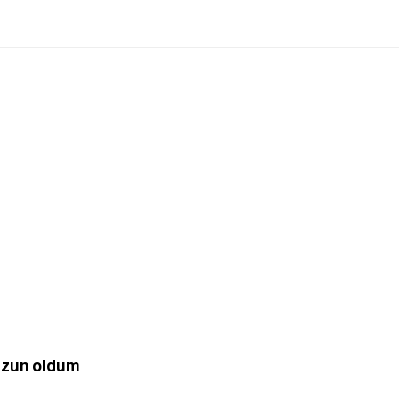
mezun oldum