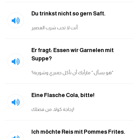
Du trinkst nicht so gern Saft.
أنت لا تحب شرب العصير.
Er fragt: Essen wir Garnelen mit
Suppe?
هو يسأل:" مارأيك أن نأكل جمبري وشوربة؟"
Eine Flasche Cola, bitte!
زجاجة كولا، من فضلك!
Ich möchte Reis mit Pommes Frites.