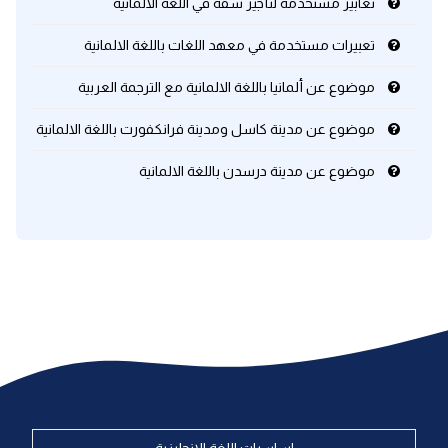
تعابير مستخدمة لتأجير شقة في اللغة الالمانية
تعبيرات مستخدمة في معهد اللغات باللغة الالمانية
موضوع عن ألمانيا باللغة الالمانية مع الترجمة العربية
موضوع عن مدينة كاسل ومدينة فرانكفورت باللغة الالمانية
موضوع عن مدينة درسدن باللغة الالمانية