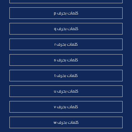
كلمات بحرف p
كلمات بحرف q
كلمات بحرف r
كلمات بحرف s
كلمات بحرف t
كلمات بحرف u
كلمات بحرف v
كلمات بحرف w