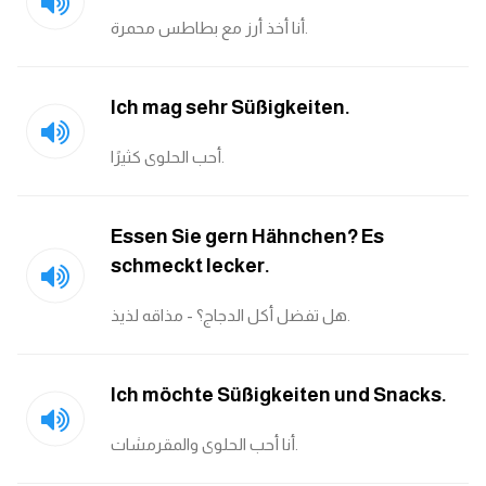
أنا أخذ أرز مع بطاطس محمرة.
Ich mag sehr Süßigkeiten.
أحب الحلوى كثيرًا.
Essen Sie gern Hähnchen? Es
schmeckt lecker.
هل تفضل أكل الدجاج؟ - مذاقه لذيذ.
Ich möchte Süßigkeiten und Snacks.
أنا أحب الحلوى والمقرمشات.