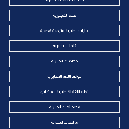
اساسيات اللغة الانجليزية
تعلم الانجليزية
عبارات انجليزية مترجمة قصيرة
كلمات انجليزية
محادثات انجليزية
قواعد اللغة الانجليزية
تعلم اللغة الانجليزية للمبتدئين
مصطلحات انجليزية
مرادفات انجليزية