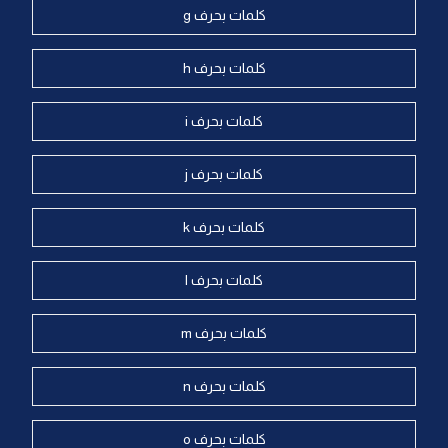
كلمات بحرف g
كلمات بحرف h
كلمات بحرف i
كلمات بحرف j
كلمات بحرف k
كلمات بحرف l
كلمات بحرف m
كلمات بحرف n
كلمات بحرف o