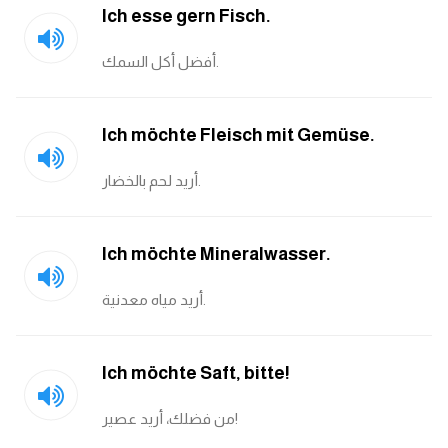
Ich esse gern Fisch.
أفضل أكل السمك.
Ich möchte Fleisch mit Gemüse.
أريد لحم بالخضار.
Ich möchte Mineralwasser.
أريد مياه معدنية.
Ich möchte Saft, bitte!
من فضلك، أريد عصير!