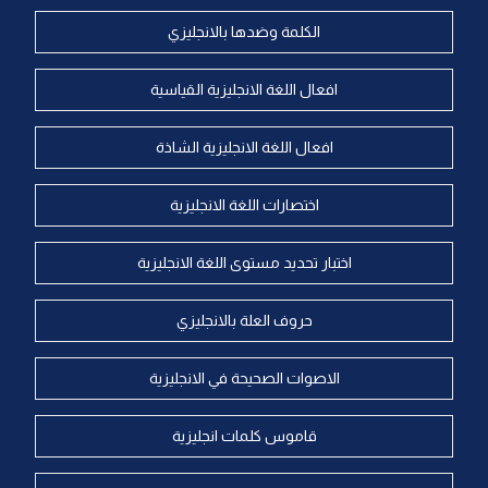
الكلمة وضدها بالانجليزي
افعال اللغة الانجليزية القياسية
افعال اللغة الانجليزية الشاذة
اختصارات اللغة الانجليزية
اختبار تحديد مستوى اللغة الانجليزية
حروف العلة بالانجليزي
الاصوات الصحيحة في الانجليزية
قاموس كلمات انجليزية