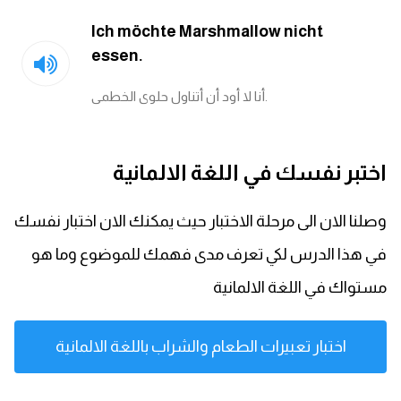
Ich möchte Marshmallow nicht
essen.
أنا لا أود أن أتناول حلوى الخطمى.
اختبر نفسك في اللغة الالمانية
وصلنا الان الى مرحلة الاختبار حيث يمكنك الان اختبار نفسك
في هذا الدرس لكي تعرف مدى فهمك للموضوع وما هو
مستواك في اللغة الالمانية
اختبار تعبيرات الطعام والشراب باللغة الالمانية