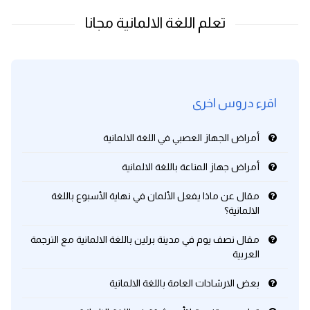
اقرء دروس اخرى
أمراض الجهاز العصبي في اللغة الالمانية
أمراض جهاز المناعة باللغة الالمانية
مقال عن ماذا يفعل الألمان في نهاية الأسبوع باللغة
الالمانية؟
مقال نصف يوم في مدينة برلين باللغة الالمانية مع الترجمة
العربية
بعض الارشادات العامة باللغة الالمانية