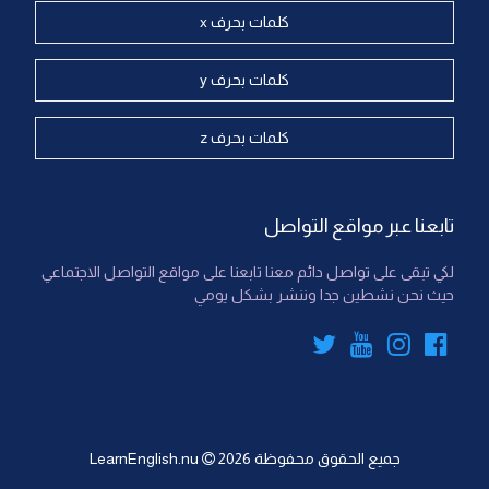
كلمات بحرف x
كلمات بحرف y
كلمات بحرف z
تابعنا عبر مواقع التواصل
لكي تبقى على تواصل دائم معنا تابعنا على مواقع التواصل الاجتماعي
حيث نحن نشطين جدا وننشر بشكل يومي
جميع الحقوق محفوظة
2026
LearnEnglish.nu