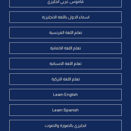
قاموس عربي انجليزي
اسماء الدول باللغة الانجليزية
تعلم اللغة الفرنسية
تعلم اللغة الالمانية
تعلم اللغة الاسبانية
تعلم اللغة التركية
Learn English
Learn Spanish
انجليزي بالصورة والصوت