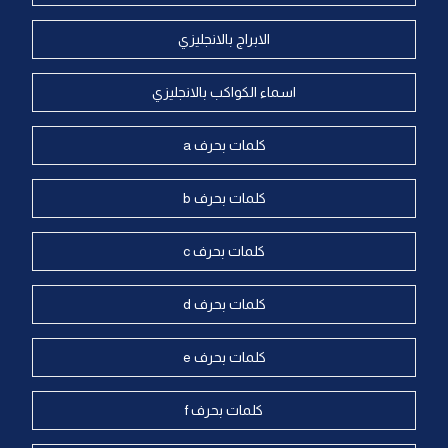
الابراج بالانجليزي
اسماء الكواكب بالانجليزي
كلمات بحرف a
كلمات بحرف b
كلمات بحرف c
كلمات بحرف d
كلمات بحرف e
كلمات بحرف f