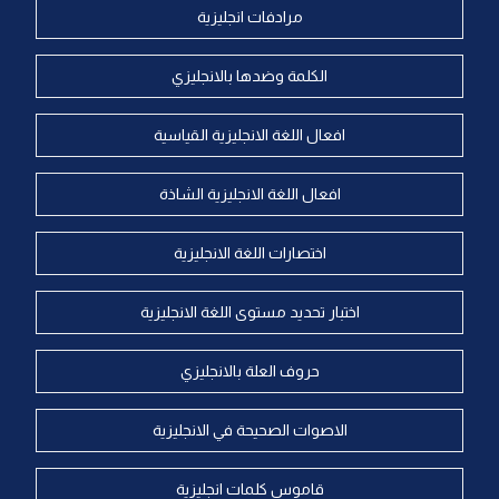
مرادفات انجليزية
الكلمة وضدها بالانجليزي
افعال اللغة الانجليزية القياسية
افعال اللغة الانجليزية الشاذة
اختصارات اللغة الانجليزية
اختبار تحديد مستوى اللغة الانجليزية
حروف العلة بالانجليزي
الاصوات الصحيحة في الانجليزية
قاموس كلمات انجليزية