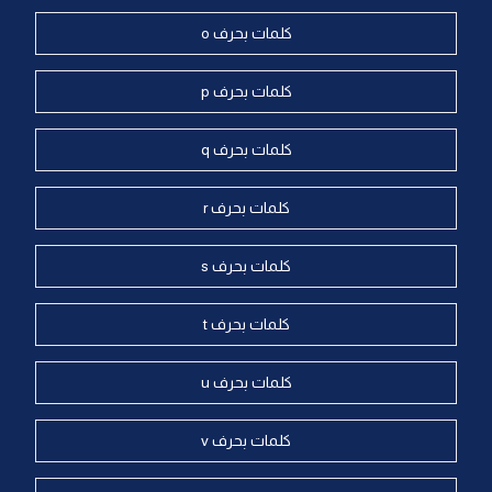
كلمات بحرف o
كلمات بحرف p
كلمات بحرف q
كلمات بحرف r
كلمات بحرف s
كلمات بحرف t
كلمات بحرف u
كلمات بحرف v