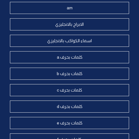
am
الابراج بالانجليزي
اسماء الكواكب بالانجليزي
كلمات بحرف a
كلمات بحرف b
كلمات بحرف c
كلمات بحرف d
كلمات بحرف e