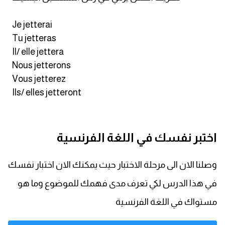
Je jetterai
Tu jetteras
Il/ elle jettera
Nous jetterons
Vous jetterez
Ils/ elles jetteront
اختبر نفسك في اللغة الفرنسية
وصلنا الان الى مرحلة الاختبار حيث يمكنك الان اختبار نفسك
في هذا الدرس لكي تعرف مدى فهمك للموضوع وما هو
مستواك في اللغة الفرنسية