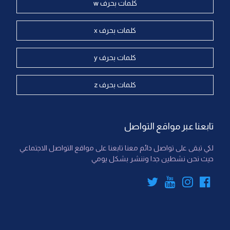
كلمات بحرف w
كلمات بحرف x
كلمات بحرف y
كلمات بحرف z
تابعنا عبر مواقع التواصل
لكي تبقى على تواصل دائم معنا تابعنا على مواقع التواصل الاجتماعي
حيث نحن نشطين جدا وننشر بشكل يومي