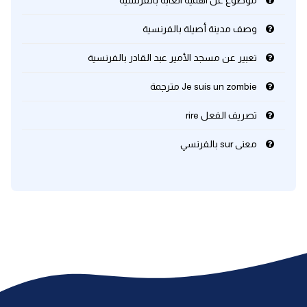
موضوع عن اهمية الغابة بالفرنسية
وصف مدينة أصيلة بالفرنسية
تعبير عن مسجد الأمير عبد القادر بالفرنسية
Je suis un zombie مترجمة
تصريف الفعل rire
معنى sur بالفرنسي