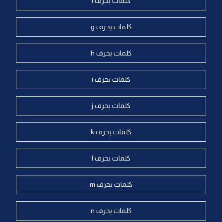
كلمات بحرف f
كلمات بحرف g
كلمات بحرف h
كلمات بحرف i
كلمات بحرف j
كلمات بحرف k
كلمات بحرف l
كلمات بحرف m
كلمات بحرف n