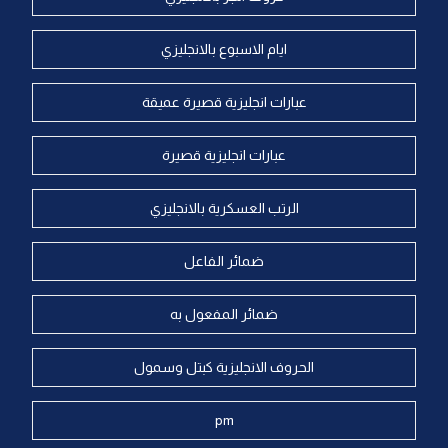
ايام الاسبوع بالانجليزي
عبارات انجليزية قصيرة عميقة
عبارات انجليزية قصيرة
الرتب العسكرية بالانجليزي
ضمائر الفاعل
ضمائر المفعول به
الحروف الانجليزية كبتل وسمول
pm