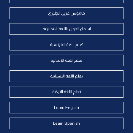
قاموس عربي انجليزي
اسماء الدول باللغة الانجليزية
تعلم اللغة الفرنسية
تعلم اللغة الالمانية
تعلم اللغة الاسبانية
تعلم اللغة التركية
Learn English
Learn Spanish