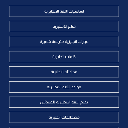
اساسيات اللغة الانجليزية
تعلم الانجليزية
عبارات انجليزية مترجمة قصيرة
كلمات انجليزية
محادثات انجليزية
قواعد اللغة الانجليزية
تعلم اللغة الانجليزية للمبتدئين
مصطلحات انجليزية