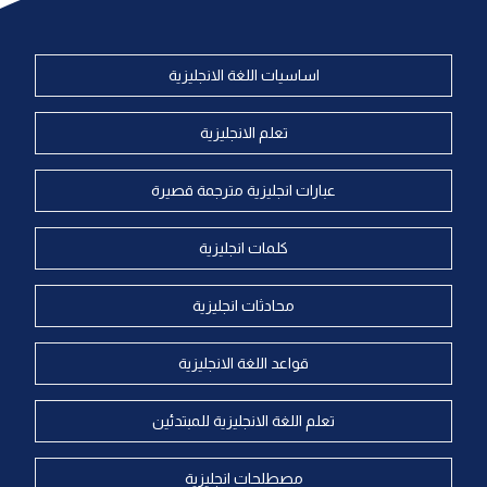
اساسيات اللغة الانجليزية
تعلم الانجليزية
عبارات انجليزية مترجمة قصيرة
كلمات انجليزية
محادثات انجليزية
قواعد اللغة الانجليزية
تعلم اللغة الانجليزية للمبتدئين
مصطلحات انجليزية