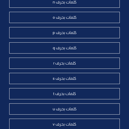
كلمات بحرف n
كلمات بحرف o
كلمات بحرف p
كلمات بحرف q
كلمات بحرف r
كلمات بحرف s
كلمات بحرف t
كلمات بحرف u
كلمات بحرف v