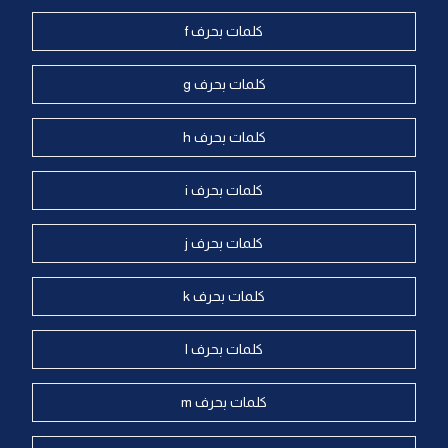
كلمات بحرف f
كلمات بحرف g
كلمات بحرف h
كلمات بحرف i
كلمات بحرف j
كلمات بحرف k
كلمات بحرف l
كلمات بحرف m