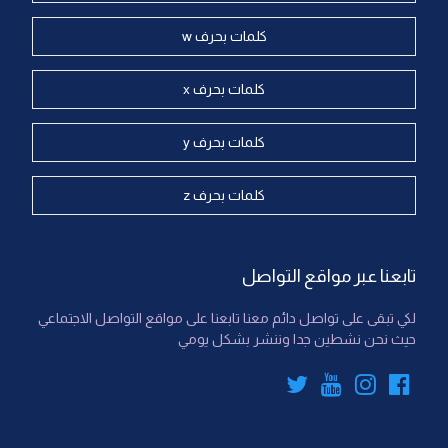
كلمات بحرف w
كلمات بحرف x
كلمات بحرف y
كلمات بحرف z
تابعنا عبر مواقع التواصل
لكي تبقى على تواصل دائم معنا تابعنا على مواقع التواصل الاجتماعي
حيث نحن نشطين جدا وننشر بشكل يومي