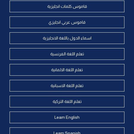
قاموس كلمات انجليزية
قاموس عربي انجليزي
اسماء الدول باللغة الانجليزية
تعلم اللغة الفرنسية
تعلم اللغة الالمانية
تعلم اللغة الاسبانية
تعلم اللغة التركية
Learn English
Learn Spanish