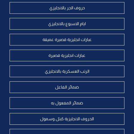
حروف الجر بالانجليزي
ايام الاسبوع بالانجليزي
عبارات انجليزية قصيرة عميقة
عبارات انجليزية قصيرة
الرتب العسكرية بالانجليزي
ضمائر الفاعل
ضمائر المفعول به
الحروف الانجليزية كبتل وسمول