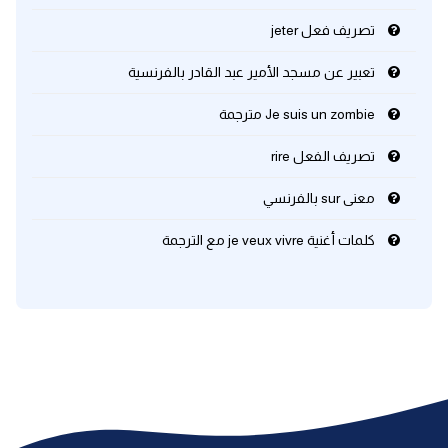
تصريف فعل jeter
تعبير عن مسجد الأمير عبد القادر بالفرنسية
Je suis un zombie مترجمة
تصريف الفعل rire
معنى sur بالفرنسي
كلمات أغنية je veux vivre مع الترجمة