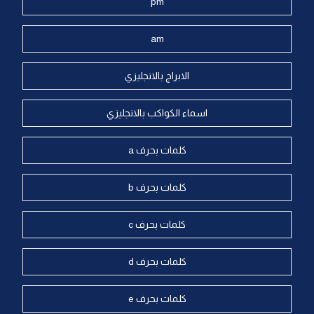
pm
am
الابراج بالانجليزي
اسماء الكواكب بالانجليزي
كلمات بحرف a
كلمات بحرف b
كلمات بحرف c
كلمات بحرف d
كلمات بحرف e