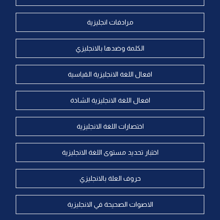
مرادفات انجليزية
الكلمة وضدها بالانجليزي
افعال اللغة الانجليزية القياسية
افعال اللغة الانجليزية الشاذة
اختصارات اللغة الانجليزية
اختبار تحديد مستوى اللغة الانجليزية
حروف العلة بالانجليزي
الاصوات الصحيحة في الانجليزية