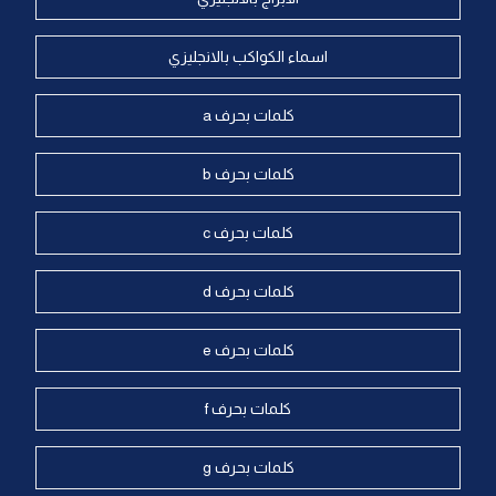
اسماء الكواكب بالانجليزي
كلمات بحرف a
كلمات بحرف b
كلمات بحرف c
كلمات بحرف d
كلمات بحرف e
كلمات بحرف f
كلمات بحرف g