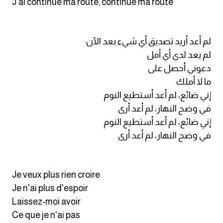
J'ai continué ma route, continué ma route
لم أعد أريد تصديق أي شيء بعد الآن
لم يعد لدي أي أمل
دعوني أحصل على
ما لا أملك
إني ضائع، لم أعد أستطيع النوم
في وضح النهار، لم أعد أرى
إني ضائع، لم أعد أستطيع النوم
في وضح النهار، لم أعد أرى
Je veux plus rien croire
Je n'ai plus d'espoir
Laissez-moi avoir
Ce que je n'ai pas