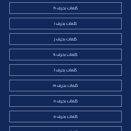
كلمات بحرف h
كلمات بحرف i
كلمات بحرف j
كلمات بحرف k
كلمات بحرف l
كلمات بحرف m
كلمات بحرف n
كلمات بحرف o