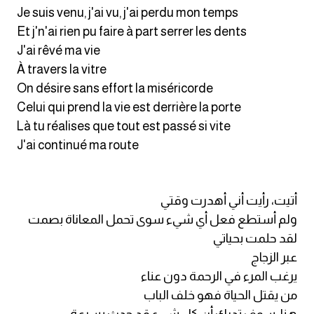
Je suis venu, j'ai vu, j'ai perdu mon temps
Et j'n'ai rien pu faire à part serrer les dents
J'ai rêvé ma vie
À travers la vitre
On désire sans effort la miséricorde
Celui qui prend la vie est derrière la porte
Là tu réalises que tout est passé si vite
J'ai continué ma route
أتيت، رأيت أني أهدرت وقتي
ولم أستطع فعل أي شيء سوى تحمل المعاناة بصمت
لقد حلمت بحياتي
عبر الزجاج
يرغب المرء في الرحمة دون عناء
من يقتل الحياة فهو خلف الباب