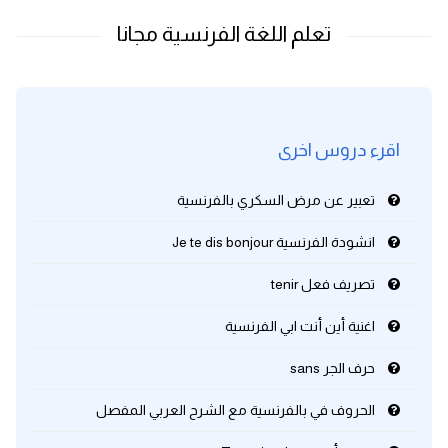
اقرء دروس اخرى
تعبير عن مرض السكري بالفرنسية
انشودة الفرنسية Je te dis bonjour
تصريف فعل tenir
اغنية أين أنت ابي الفرنسية
حرف الجر sans
الحروف في بالفرنسية مع الشرح العربي المفصل