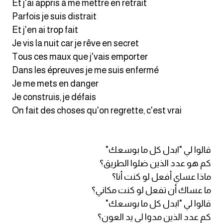
Et j'ai appris à me mettre en retrait
Parfois je suis distrait
Et j'en ai trop fait
Je vis la nuit car je rêve en secret
Tous ces maux que j'vais emporter
Dans les épreuves je me suis enfermé
Je me mets en danger
Je construis, je défais
On fait des choses qu'on regrette, c'est vrai
قالوا لي "ابدل كل ما بوسعك"
كم هو عدد الذين ضلوا الطريق؟
ماذا عساي أفعل لو كنت أنا؟
ما عساك أن تفعل لو كنت مكاني؟
قالوا لي "ابدل كل ما بوسعك"
كم عدد الذين مدوا لي يد العون؟