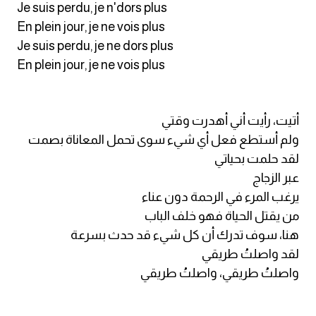
Je suis perdu, je n'dors plus
En plein jour, je ne vois plus
Je suis perdu, je ne dors plus
En plein jour, je ne vois plus
أتيت، رأيت أني أهدرت وقتي
ولم أستطع فعل أي شيء سوى تحمل المعاناة بصمت
لقد حلمت بحياتي
عبر الزجاج
يرغب المرء في الرحمة دون عناء
من يقتل الحياة فهو خلف الباب
هنا، سوف تدرك أن كل شيء قد حدث بسرعة
لقد واصلتُ طريقي
واصلتُ طريقي، واصلتُ طريقي