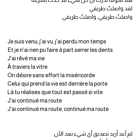
هنا، سوف تدرك أن كل شيء قد حدث بسرعة
لقد واصلتُ طريقي
واصلتُ طريقي، واصلتُ طريقي
Je suis venu, j'ai vu, j'ai perdu mon temps
Et je n'ai rien pu faire à part serrer les dents
J'ai rêvé ma vie
À travers la vitre
On désire sans effort la miséricorde
Celui qui prend la vie est derrière la porte
Là tu réalises que tout est passé si vite
J'ai continué ma route
J'ai continué ma route, continué ma route
لم أعد أريد تصديق أي شيء بعد الآن