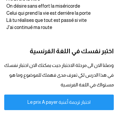
On désire sans effort la miséricorde
Celui qui prend la vie est derrière la porte
Là tu réalises que tout est passé si vite
J'ai continué ma route
اختبر نفسك في اللغة الفرنسية
وصلنا الان الى مرحلة الاختبار حيث يمكنك الان اختبار نفسك
في هذا الدرس لكي تعرف مدى فهمك للموضوع وما هو
مستواك في اللغة الفرنسية
اختبار ترجمة أغنية Le prix A payer