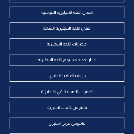
افعال اللغة الانجليزية القياسية
افعال اللغة الانجليزية الشاذة
اختصارات اللغة الانجليزية
اختبار تحديد مستوى اللغة الانجليزية
حروف العلة بالانجليزي
الاصوات الصحيحة في الانجليزية
قاموس كلمات انجليزية
قاموس عربي انجليزي