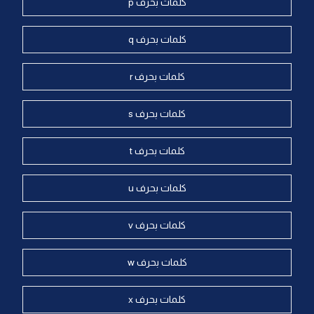
كلمات بحرف p
كلمات بحرف q
كلمات بحرف r
كلمات بحرف s
كلمات بحرف t
كلمات بحرف u
كلمات بحرف v
كلمات بحرف w
كلمات بحرف x