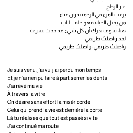
عبر الزجاج
يرغب المرء في الرحمة دون عناء
من يقتل الحياة فهو خلف الباب
هنا، سوف تدرك أن كل شيء قد حدث بسرعة
لقد واصلتُ طريقي
واصلتُ طريقي، واصلتُ طريقي
Je suis venu, j'ai vu, j'ai perdu mon temps
Et je n'ai rien pu faire à part serrer les dents
J'ai rêvé ma vie
À travers la vitre
On désire sans effort la miséricorde
Celui qui prend la vie est derrière la porte
Là tu réalises que tout est passé si vite
J'ai continué ma route