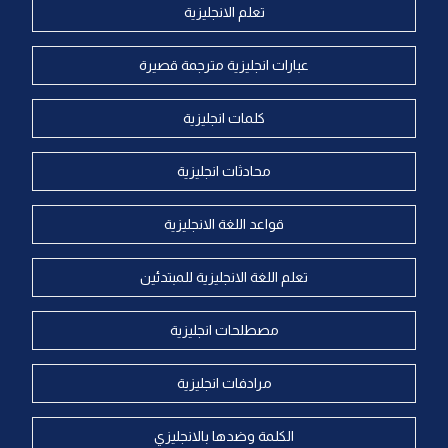
تعلم الانجليزية
عبارات انجليزية مترجمة قصيرة
كلمات انجليزية
محادثات انجليزية
قواعد اللغة الانجليزية
تعلم اللغة الانجليزية للمبتدئين
مصطلحات انجليزية
مرادفات انجليزية
الكلمة وضدها بالانجليزي