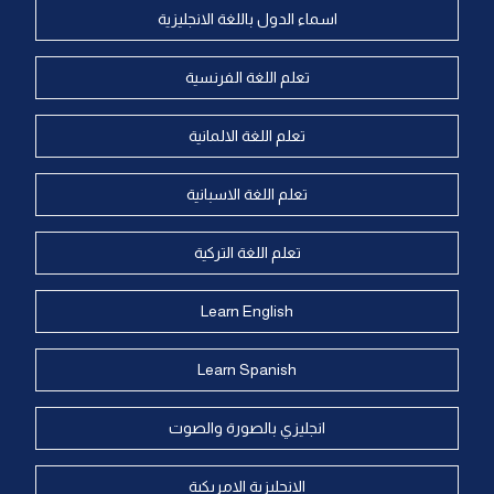
اسماء الدول باللغة الانجليزية
تعلم اللغة الفرنسية
تعلم اللغة الالمانية
تعلم اللغة الاسبانية
تعلم اللغة التركية
Learn English
Learn Spanish
انجليزي بالصورة والصوت
الانجليزية الامريكية