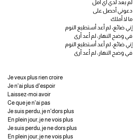
لم يعد لدي أي أمل
دعوني أحصل على
ما لا أملك
إني ضائع، لم أعد أستطيع النوم
في وضح النهار، لم أعد أرى
إني ضائع، لم أعد أستطيع النوم
في وضح النهار، لم أعد أرى
Je veux plus rien croire
Je n'ai plus d'espoir
Laissez-moi avoir
Ce que je n'ai pas
Je suis perdu, je n'dors plus
En plein jour, je ne vois plus
Je suis perdu, je ne dors plus
En plein jour, je ne vois plus