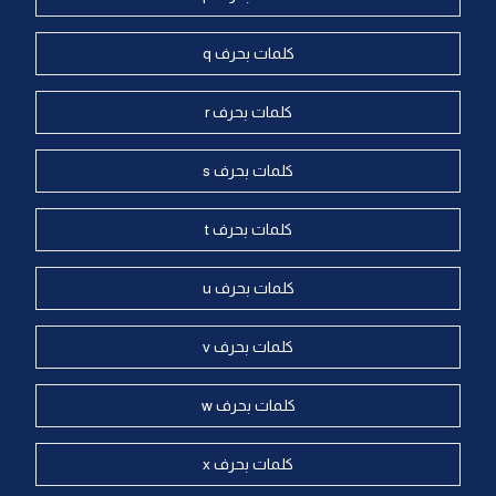
كلمات بحرف q
كلمات بحرف r
كلمات بحرف s
كلمات بحرف t
كلمات بحرف u
كلمات بحرف v
كلمات بحرف w
كلمات بحرف x