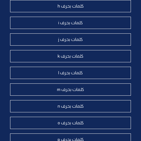
كلمات بحرف h
كلمات بحرف i
كلمات بحرف j
كلمات بحرف k
كلمات بحرف l
كلمات بحرف m
كلمات بحرف n
كلمات بحرف o
كلمات بحرف p