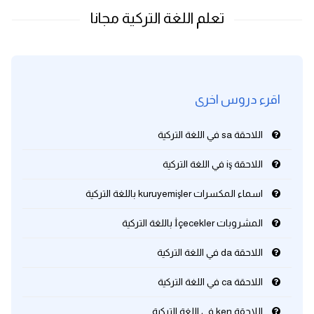
اقرء دروس اخرى
اللاحقة sa في اللغة التركية
اللاحقة iş في اللغة التركية
اسماء المكسرات kuruyemişler باللغة التركية
المشروبات İçecekler باللغة التركية
اللاحقة da في اللغة التركية
اللاحقة ca في اللغة التركية
اللاحقة ken في اللغة التركية