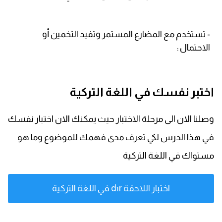
- تستخدم مع المضارع المستمر وتفيد التخمين أو
الاحتمال :
اختبر نفسك في اللغة التركية
وصلنا الان الى مرحلة الاختبار حيث يمكنك الان اختبار نفسك
في هذا الدرس لكي تعرف مدى فهمك للموضوع وما هو
مستواك في اللغة التركية
اختبار اللاحقة dır في اللغة التركية