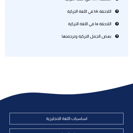
اللاحقة lık في اللغة التركية
اللاحقة la في اللغة التركية
بعض الجمل التركية وترجمتها
اساسيات اللغة الانجليزية