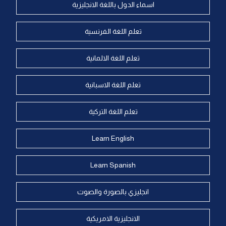
اسماء الدول باللغة الانجليزية
تعلم اللغة الفرنسية
تعلم اللغة الالمانية
تعلم اللغة الاسبانية
تعلم اللغة التركية
Learn English
Learn Spanish
انجليزي بالصورة والصوت
الانجليزية الامريكية