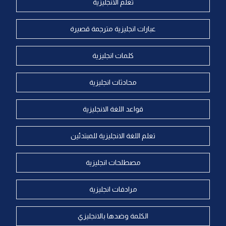
تعلم الانجليزية
عبارات انجليزية مترجمة قصيرة
كلمات انجليزية
محادثات انجليزية
قواعد اللغة الانجليزية
تعلم اللغة الانجليزية للمبتدئين
مصطلحات انجليزية
مرادفات انجليزية
الكلمة وضدها بالانجليزي