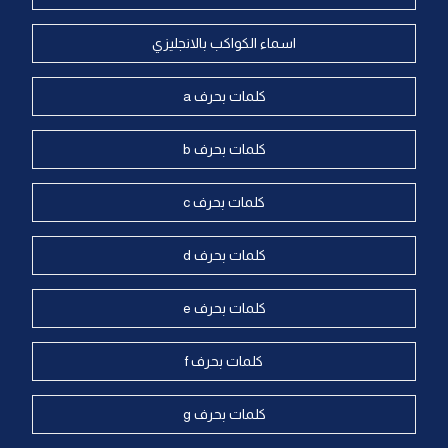
اسماء الكواكب بالانجليزي
كلمات بحرف a
كلمات بحرف b
كلمات بحرف c
كلمات بحرف d
كلمات بحرف e
كلمات بحرف f
كلمات بحرف g