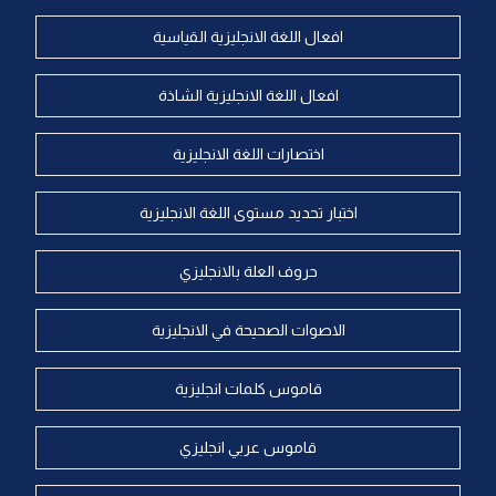
افعال اللغة الانجليزية القياسية
افعال اللغة الانجليزية الشاذة
اختصارات اللغة الانجليزية
اختبار تحديد مستوى اللغة الانجليزية
حروف العلة بالانجليزي
الاصوات الصحيحة في الانجليزية
قاموس كلمات انجليزية
قاموس عربي انجليزي