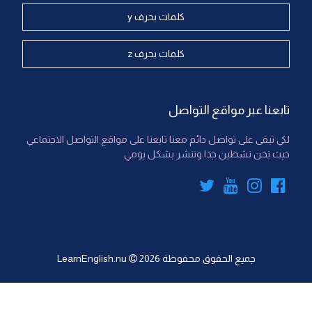
كلمات بحرف y
كلمات بحرف z
تابعنا عبر مواقع التواصل
لكي تبقى على تواصل دائم معنا تابعنا على مواقع التواصل الاجتماعي
حيث نحن نشطين جدا وننشر بشكل يومي
جميع الحقوق محفوظة
2026
LearnEnglish.nu