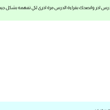
رس اخر وانصحك بقراءة الدرس مرة اخرى لكي تفهمه بشكل جيد