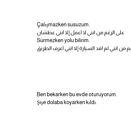
Çalışmazken susuzum.
على الرغم من انني لا اعمل إلا انني عطشان
Sürmezken yolu bilirim.
م من انني لم اقد السيارة إلا انني اعرف الطريق
Ben bekarken bu evde oturuyorum.
Şişe dolaba koyarken kıldı.