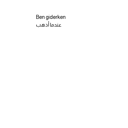
Ben giderken
عندما أذهب