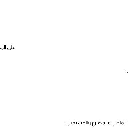
على الرغ
:
 الماضي والمضارع والمستقبل :