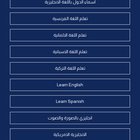
اسماء الدول باللغة الانجليزية
تعلم اللغة الفرنسية
تعلم اللغة الالمانية
تعلم اللغة الاسبانية
تعلم اللغة التركية
Learn English
Learn Spanish
انجليزي بالصورة والصوت
الانجليزية الامريكية