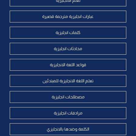
تعلم الانجليزية
عبارات انجليزية مترجمة قصيرة
كلمات انجليزية
محادثات انجليزية
قواعد اللغة الانجليزية
تعلم اللغة الانجليزية للمبتدئين
مصطلحات انجليزية
مرادفات انجليزية
الكلمة وضدها بالانجليزي