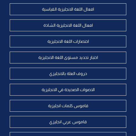
افعال اللغة الانجليزية القياسية
افعال اللغة الانجليزية الشاذة
اختصارات اللغة الانجليزية
اختبار تحديد مستوى اللغة الانجليزية
حروف العلة بالانجليزي
الاصوات الصحيحة في الانجليزية
قاموس كلمات انجليزية
قاموس عربي انجليزي