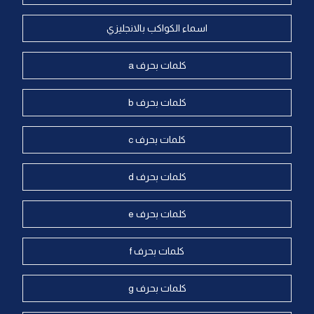
اسماء الكواكب بالانجليزي
كلمات بحرف a
كلمات بحرف b
كلمات بحرف c
كلمات بحرف d
كلمات بحرف e
كلمات بحرف f
كلمات بحرف g