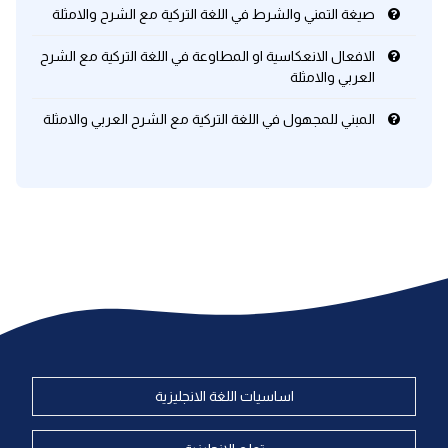
صيغة التمني والشرط في اللغة التركية مع الشرح والامثلة
الافعال الانعكاسية او المطاوعة في اللغة التركية مع الشرح
العربي والامثلة
المبني للمجهول في اللغة التركية مع الشرح العربي والامثلة
اساسيات اللغة الانجليزية