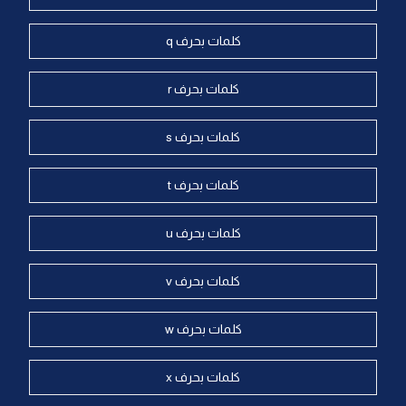
كلمات بحرف q
كلمات بحرف r
كلمات بحرف s
كلمات بحرف t
كلمات بحرف u
كلمات بحرف v
كلمات بحرف w
كلمات بحرف x