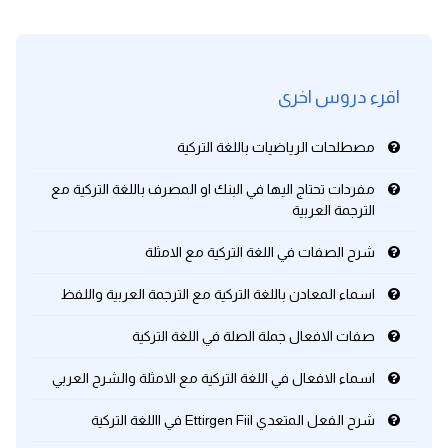
اقرء دروس اخرى
مصطلحات الرياضيات باللغة التركية
مفردات تحتاج اليها في البنك او المصرف باللغة التركية مع
الترجمة العربية
شرح الصفات في اللغة التركية مع الامثلة
اسماء المعادن باللغة التركية مع الترجمة العربية واللفظ
صفات الافعال جملة الصلة في اللغة التركية
اسماء الافعال في اللغة التركية مع الامثلة والشرح العربي
شرح الفعل المتعدي Ettirgen Fiil في االلغة التركية