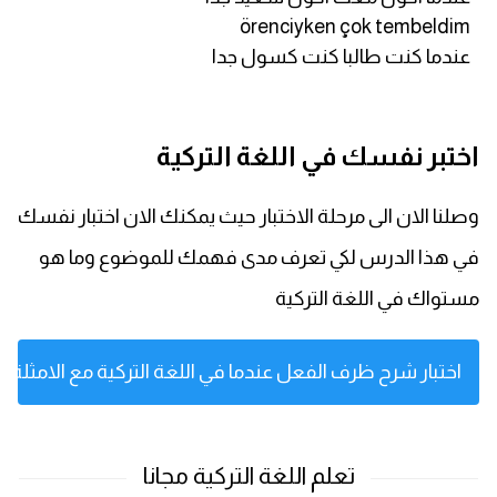
örenciyken çok tembeldim
عندما كنت طالبا كنت كسول جدا
اختبر نفسك في اللغة التركية
وصلنا الان الى مرحلة الاختبار حيث يمكنك الان اختبار نفسك
في هذا الدرس لكي تعرف مدى فهمك للموضوع وما هو
مستواك في اللغة التركية
اختبار شرح ظرف الفعل عندما في اللغة التركية مع الامثلة