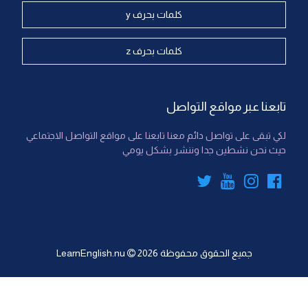
كلمات بحرف y
كلمات بحرف z
تابعنا عبر مواقع التواصل
لكي تبقى على تواصل دائم معنا تابعنا على مواقع التواصل الاجتماعي
حيث نحن نشطين جدا وننشر بشكل يومي
جميع الحقوق محفوظة
2026
LearnEnglish.nu