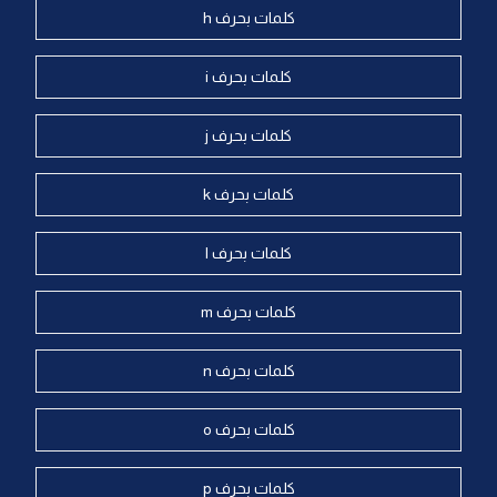
كلمات بحرف h
كلمات بحرف i
كلمات بحرف j
كلمات بحرف k
كلمات بحرف l
كلمات بحرف m
كلمات بحرف n
كلمات بحرف o
كلمات بحرف p