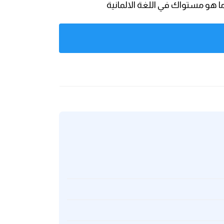
 هو مستواك في اللغة الالمانية