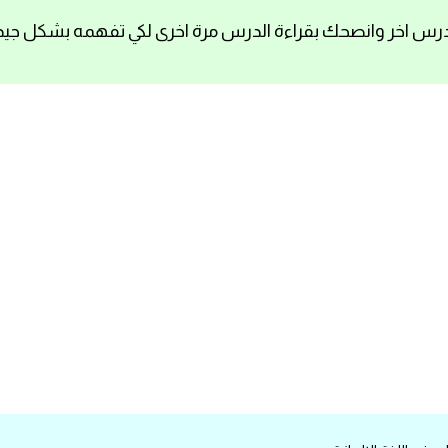
رس اخر وانصحك بقراءة الدرس مرة اخرى لكي تفهمه بشكل جيد