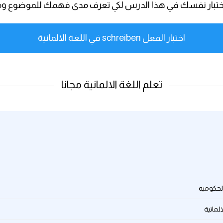
ان اختبار نفسك في هذا الدرس لكي تعرف مدى فهمك للموضوع وما
اختبار الفعل schreiben في اللغة الالمانية
لمانية