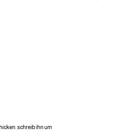
hicken. schreib ihn um