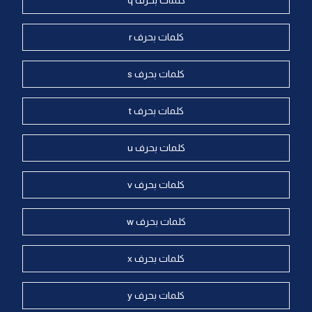
كلمات بحرف q
كلمات بحرف r
كلمات بحرف s
كلمات بحرف t
كلمات بحرف u
كلمات بحرف v
كلمات بحرف w
كلمات بحرف x
كلمات بحرف y