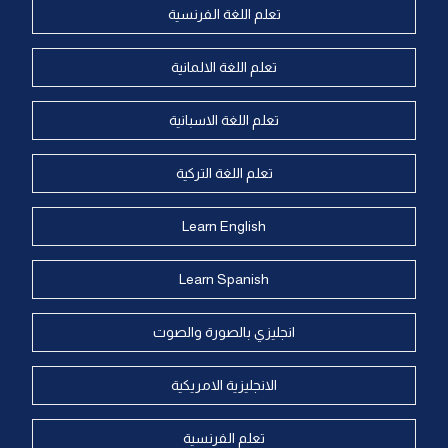
تعلم اللغة الفرنسية
تعلم اللغة الالمانية
تعلم اللغة الاسبانية
تعلم اللغة التركية
Learn English
Learn Spanish
انجليزي بالصورة والصوت
الانجليزية الامريكية
تعلم الفرنسية