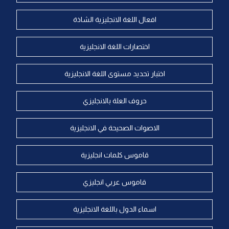
افعال اللغة الانجليزية الشاذة
اختصارات اللغة الانجليزية
اختبار تحديد مستوى اللغة الانجليزية
حروف العلة بالانجليزي
الاصوات الصحيحة في الانجليزية
قاموس كلمات انجليزية
قاموس عربي انجليزي
اسماء الدول باللغة الانجليزية