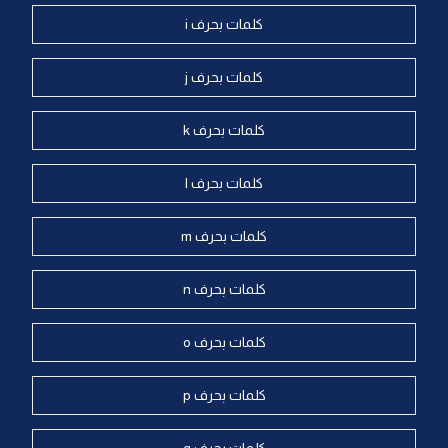
كلمات بحرف i
كلمات بحرف j
كلمات بحرف k
كلمات بحرف l
كلمات بحرف m
كلمات بحرف n
كلمات بحرف o
كلمات بحرف p