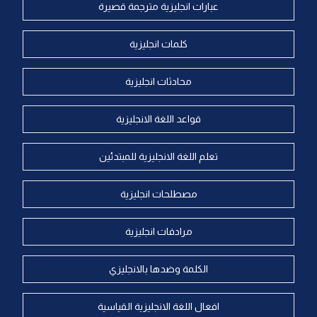
عبارات انجليزية مترجمة قصيرة
كلمات انجليزية
محادثات انجليزية
قواعد اللغة الانجليزية
تعلم اللغة الانجليزية للمبتدئين
مصطلحات انجليزية
مرادفات انجليزية
الكلمة وضدها بالانجليزي
افعال اللغة الانجليزية القياسية