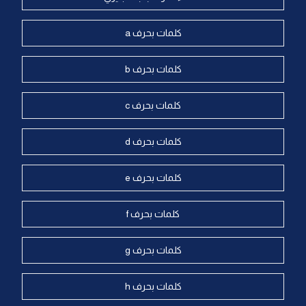
كلمات بحرف a
كلمات بحرف b
كلمات بحرف c
كلمات بحرف d
كلمات بحرف e
كلمات بحرف f
كلمات بحرف g
كلمات بحرف h