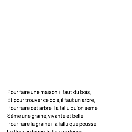
كلمات بحرف o
كلمات بحرف p
كلمات بحرف q
كلمات بحرف r
كلمات بحرف s
كلمات بحرف t
Pour faire une maison, il faut du bois,
كلمات بحرف u
Et pour trouver ce bois, il faut un arbre,
Pour faire cet arbre il a fallu qu'on sème,
كلمات بحرف v
Sème une graine, vivante et belle,
Pour faire la graine il a fallu que pousse,
كلمات بحرف w