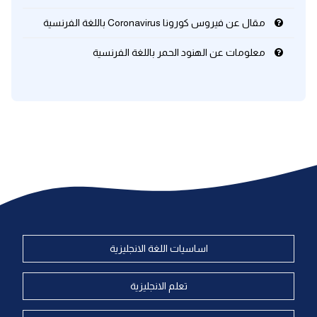
مقال عن فيروس كورونا Coronavirus باللغة الفرنسية
معلومات عن الهنود الحمر باللغة الفرنسية
اساسيات اللغة الانجليزية
تعلم الانجليزية