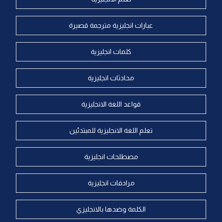
عبارات انجليزية مترجمة قصيرة
كلمات انجليزية
محادثات انجليزية
قواعد اللغة الانجليزية
تعلم اللغة الانجليزية للمبتدئين
مصطلحات انجليزية
مرادفات انجليزية
الكلمة وضدها بالانجليزي