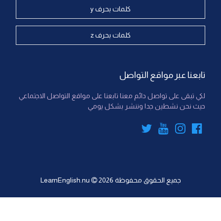
كلمات بحرف y
كلمات بحرف z
تابعنا عبر مواقع التواصل
لكي تبقى على تواصل دائم معنا تابعنا على مواقع التواصل الاجتماعي
حيث نحن نشطين جدا وننشر بشكل يومي
جميع الحقوق محفوظة
2026
LearnEnglish.nu