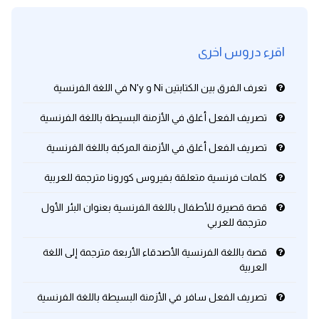
اقرء دروس اخرى
تعرف الفرق بين الكتابتين Ni و N'y في اللغة الفرنسية
تصريف الفعل أغلق في الأزمنة البسيطة باللغة الفرنسية
تصريف الفعل أغلق في الأزمنة المركبة باللغة الفرنسية
كلمات فرنسية متعلقة بفيروس كورونا مترجمة للعربية
قصة قصيرة للأطفال باللغة الفرنسية بعنوان البئر الأول
مترجمة للعربي
قصة باللغة الفرنسية الأصدقاء الأربعة مترجمة إلى اللغة
العربية
تصريف الفعل سافر في الأزمنة البسيطة باللغة الفرنسية