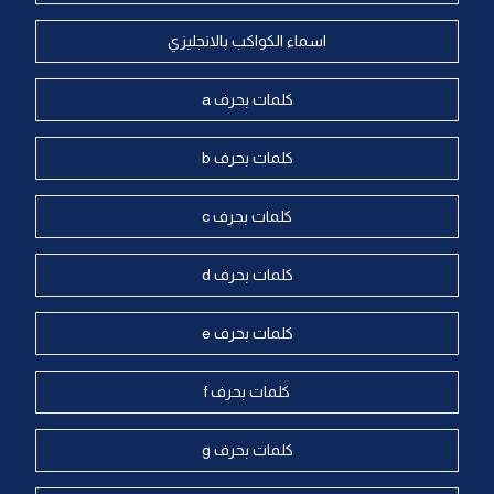
اسماء الكواكب بالانجليزي
كلمات بحرف a
كلمات بحرف b
كلمات بحرف c
كلمات بحرف d
كلمات بحرف e
كلمات بحرف f
كلمات بحرف g