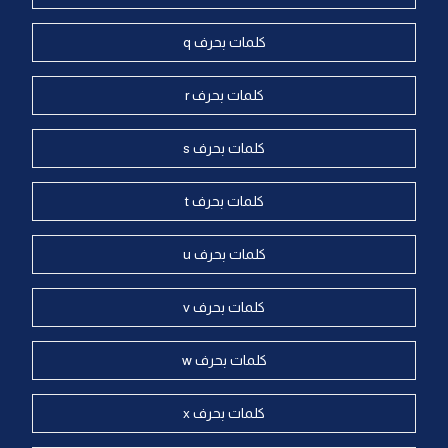
كلمات بحرف q
كلمات بحرف r
كلمات بحرف s
كلمات بحرف t
كلمات بحرف u
كلمات بحرف v
كلمات بحرف w
كلمات بحرف x