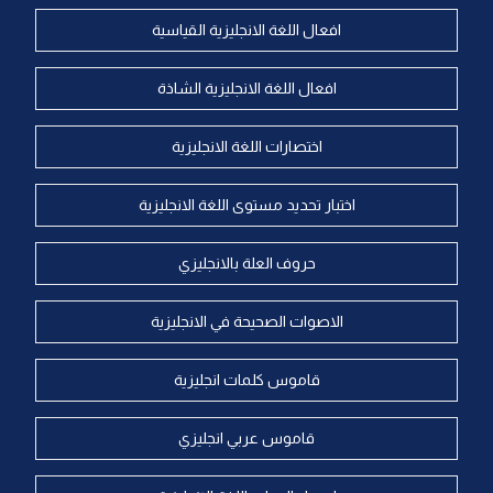
افعال اللغة الانجليزية القياسية
افعال اللغة الانجليزية الشاذة
اختصارات اللغة الانجليزية
اختبار تحديد مستوى اللغة الانجليزية
حروف العلة بالانجليزي
الاصوات الصحيحة في الانجليزية
قاموس كلمات انجليزية
قاموس عربي انجليزي