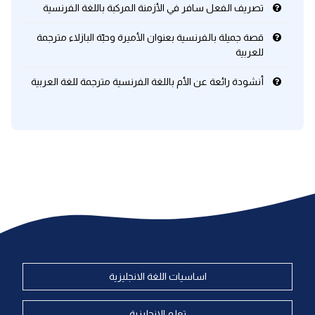
تصريف الفعل سافر في الأزمنة المركبة باللغة الفرنسية
قصة جميلة بالفرنسية بعنوان الأميرة وحبّة البازلاء مترجمة
للعربية
أنشودة رائعة عن الأم باللغة الفرنسية مترجمة للغة العربية
اساسيات اللغة الانجليزية
تعلم الانجليزية