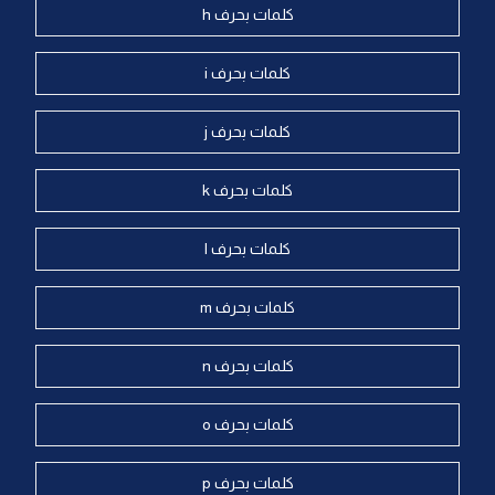
كلمات بحرف h
كلمات بحرف i
كلمات بحرف j
كلمات بحرف k
كلمات بحرف l
كلمات بحرف m
كلمات بحرف n
كلمات بحرف o
كلمات بحرف p