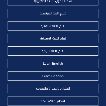
اسماء الدول باللغة الانجليزية
تعلم اللغة الفرنسية
تعلم اللغة الالمانية
تعلم اللغة الاسبانية
تعلم اللغة التركية
Learn English
Learn Spanish
انجليزي بالصورة والصوت
الانجليزية الامريكية