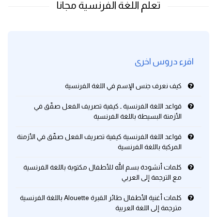
اقرء دروس اخرى
كيف نعرف جنس الإسم في اللغة الفرنسية
قواعد اللغة الفرنسية ـ كيفية تصريف الفعل صفّق في
الأزمنة البسيطة باللغة الفرنسية
قواعد اللغة الفرنسية كيفية تصريف الفعل صفّق في الأزمنة
المركبة باللغة الفرنسية
كلمات أنشودة بسم الله للأطفال مكتوبة باللغة الفرنسية
مع الترجمة إلى العربي
كلمات أغنية الأطفال طائر القبرة Alouette باللغة الفرنسية
مترجمة إلى اللغة العربية