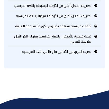
تصريف الفعل أغلق في الأزمنة البسيطة باللغة الفرنسية
تصريف الفعل أغلق في الأزمنة المركبة باللغة الفرنسية
كلمات فرنسية متعلقة بفيروس كورونا مترجمة للعربية
قصة قصيرة للأطفال باللغة الفرنسية بعنوان البئر الأول
مترجمة للعربي
تعرف الفرق بين الأداتين la و là في اللغة الفرنسية