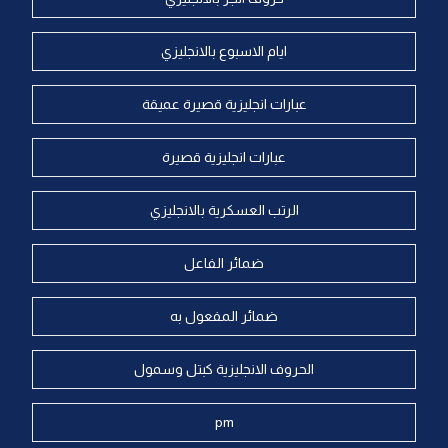
ايام الاسبوع بالانجليزي
عبارات انجليزية قصيرة عميقة
عبارات انجليزية قصيرة
الرتب العسكرية بالانجليزي
ضمائر الفاعل
ضمائر المفعول به
الحروف الانجليزية كبتل وسمول
pm