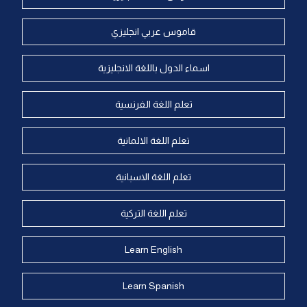
قاموس عربي انجليزي
اسماء الدول باللغة الانجليزية
تعلم اللغة الفرنسية
تعلم اللغة الالمانية
تعلم اللغة الاسبانية
تعلم اللغة التركية
Learn English
Learn Spanish