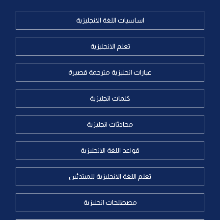
اساسيات اللغة الانجليزية
تعلم الانجليزية
عبارات انجليزية مترجمة قصيرة
كلمات انجليزية
محادثات انجليزية
قواعد اللغة الانجليزية
تعلم اللغة الانجليزية للمبتدئين
مصطلحات انجليزية