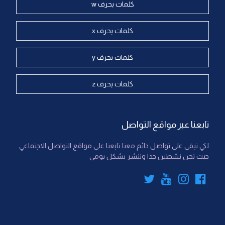
كلمات بحرف w
كلمات بحرف x
كلمات بحرف y
كلمات بحرف z
تابعنا عبر مواقع التواصل
لكي تبقى على تواصل دائم معنا تابعنا على مواقع التواصل الاجتماعي
حيث نحن نشطين جدا وننشر بشكل يومي