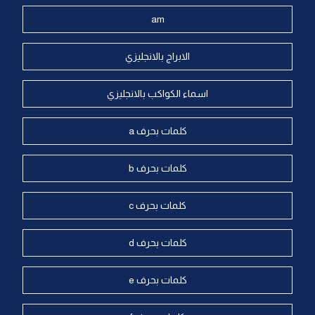
am
الابراج بالانجليزي
اسماء الكواكب بالانجليزي
كلمات بحرف a
كلمات بحرف b
كلمات بحرف c
كلمات بحرف d
كلمات بحرف e