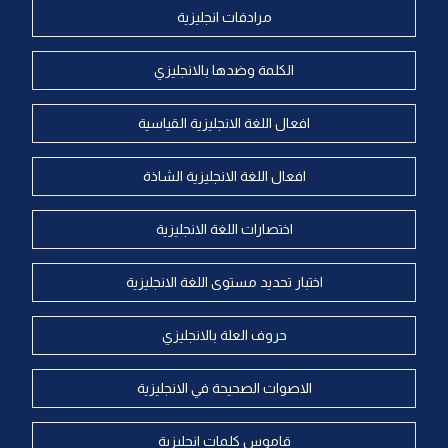
مرادفات انجليزية
الكلمة وضدها بالانجليزي
افعال اللغة الانجليزية القياسية
افعال اللغة الانجليزية الشاذة
اختصارات اللغة الانجليزية
اختبار تحديد مستوى اللغة الانجليزية
حروف العلة بالانجليزي
الاصوات الصحيحة في الانجليزية
قاموس كلمات انجليزية