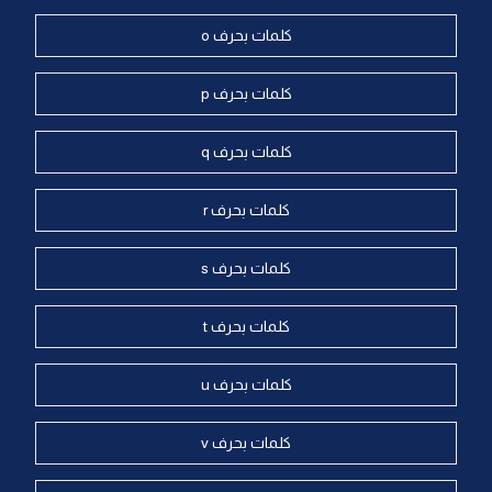
كلمات بحرف o
كلمات بحرف p
كلمات بحرف q
كلمات بحرف r
كلمات بحرف s
كلمات بحرف t
كلمات بحرف u
كلمات بحرف v