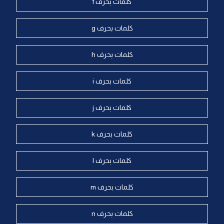
كلمات بحرف f
كلمات بحرف g
كلمات بحرف h
كلمات بحرف i
كلمات بحرف j
كلمات بحرف k
كلمات بحرف l
كلمات بحرف m
كلمات بحرف n