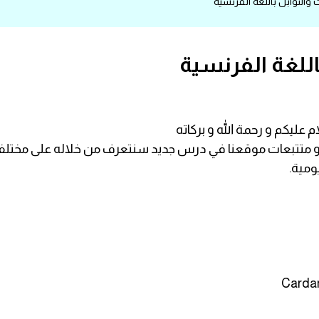
والتوابل باللغة الفرنسية
اللغة الفرنسية
م عليكم و رحمة الله و بركاته
ي و متتبعات موقعنا في درس جديد سنتعرف من خلاله على مختلف 
ومية.