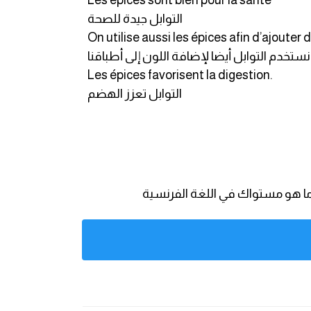
Les épices sont bien pour la santé
التوابل جيدة للصحة
On utilise aussi les épices afin d’ajouter d
نستخدم التوابل أيضا لإضافة اللون إلى أطباقنا
Les épices favorisent la digestion.
التوابل تعزز الهضم
ما هو مستواك في اللغة الفرنسية