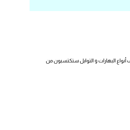
أنواع البهارات و التوابل ستكتسبون من