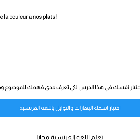
e la couleur à nos plats !
ان اختبار نفسك في هذا الدرس لكي تعرف مدى فهمك للموضوع و
اختبار اسماء البهارات والتوابل باللغة الفرنسية