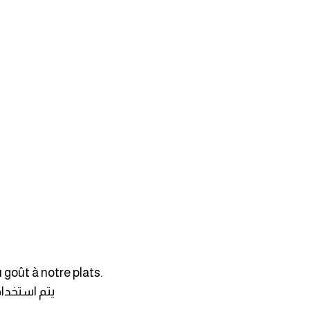
 goût à notre plats.
يتم استخدام