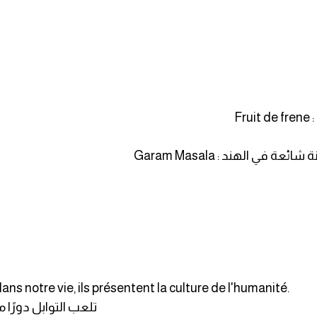
F
ي الهند : Garam Masala
ans notre vie, ils présentent la culture de l'humanité.
تلعب التوابل دورًا م