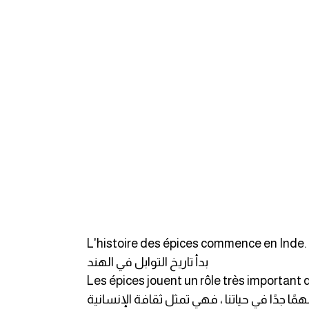
L'histoire des épices commence en Inde.
بدأ تاريخ التوابل في الهند
Les épices jouent un rôle très important d
همًا جدًا في حياتنا ، فهي تمثل ثقافة الإنسانية