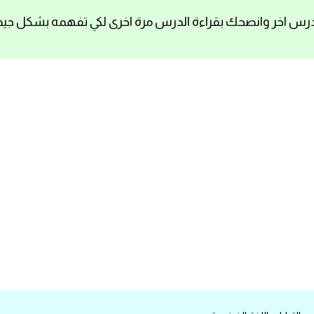
رس اخر وانصحك بقراءة الدرس مرة اخرى لكي تفهمه بشكل جيد