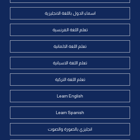
اسماء الدول باللغة الانجليزية
تعلم اللغة الفرنسية
تعلم اللغة الالمانية
تعلم اللغة الاسبانية
تعلم اللغة التركية
Learn English
Learn Spanish
انجليزي بالصورة والصوت