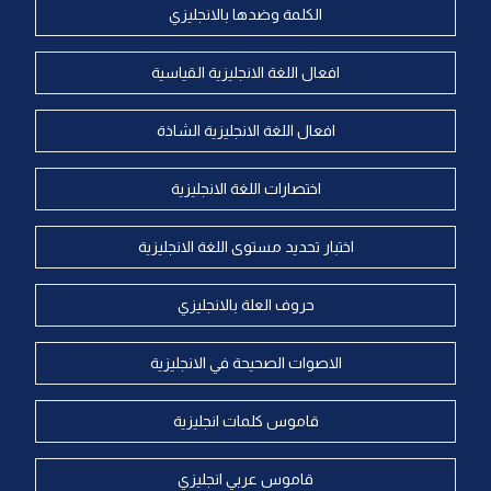
الكلمة وضدها بالانجليزي
افعال اللغة الانجليزية القياسية
افعال اللغة الانجليزية الشاذة
اختصارات اللغة الانجليزية
اختبار تحديد مستوى اللغة الانجليزية
حروف العلة بالانجليزي
الاصوات الصحيحة في الانجليزية
قاموس كلمات انجليزية
قاموس عربي انجليزي