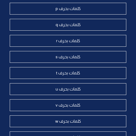
كلمات بحرف p
كلمات بحرف q
كلمات بحرف r
كلمات بحرف s
كلمات بحرف t
كلمات بحرف u
كلمات بحرف v
كلمات بحرف w