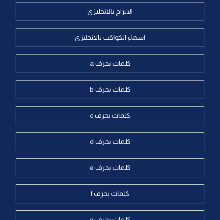
الابراج بالانجليزي
اسماء الكواكب بالانجليزي
كلمات بحرف a
كلمات بحرف b
كلمات بحرف c
كلمات بحرف d
كلمات بحرف e
كلمات بحرف f
كلمات بحرف g