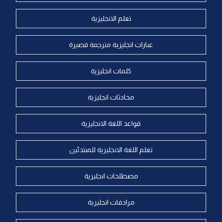
تعلم الانجليزية
عبارات انجليزية مترجمة قصيرة
كلمات انجليزية
محادثات انجليزية
قواعد اللغة الانجليزية
تعلم اللغة الانجليزية للمبتدئين
مصطلحات انجليزية
مرادفات انجليزية