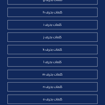
كلمات بحرف h
كلمات بحرف i
كلمات بحرف j
كلمات بحرف k
كلمات بحرف l
كلمات بحرف m
كلمات بحرف n
كلمات بحرف o