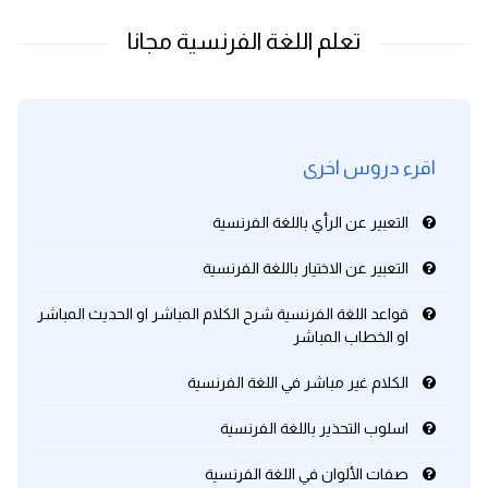
اقرء دروس اخرى
التعبير عن الرأي باللغة الفرنسية
التعبير عن الاختيار باللغة الفرنسية
قواعد اللغة الفرنسية شرح الكلام المباشر او الحديث المباشر
او الخطاب المباشر
الكلام غير مباشر في اللغة الفرنسية
اسلوب التحذير باللغة الفرنسية
صفات الألوان في اللغة الفرنسية