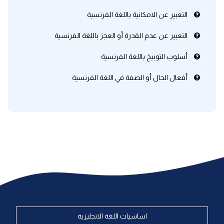
التعبير عن الامكانية باللغة الفرنسية
التعبير عن عدم القدرة أو العجز باللغة الفرنسية
أسلوب التوبيخ باللغة الفرنسية
أفعال الحال أو الصفة في اللغة الفرنسية
اساسيات اللغة الانجليزية