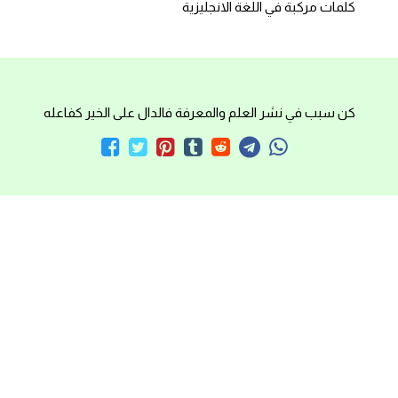
كلمات مركبة في اللغة الانجليزية
كن سبب في نشر العلم والمعرفة فالدال على الخير كفاعله