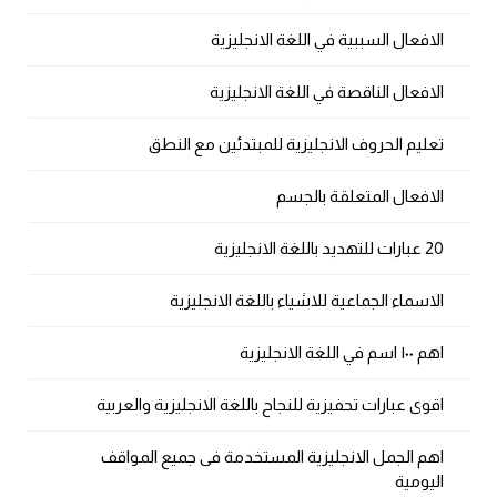
الافعال السببية في اللغة الانجليزية
الافعال الناقصة في اللغة الانجليزية
تعليم الحروف الانجليزية للمبتدئين مع النطق
الافعال المتعلقة بالجسم
20 عبارات للتهديد باللغة الانجليزية
الاسماء الجماعية للاشياء باللغة الانجليزية
اهم ١٠٠ اسم في اللغة الانجليزية
اقوى عبارات تحفيزية للنجاح باللغة الانجليزية والعربية
اهم الجمل الانجليزية المستخدمة فى جميع المواقف
اليومية