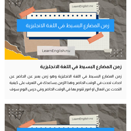
زمن المضارع البسيط في اللغة الانجليزية
زمن المضارع البسيط في اللغة الانجليزية
زمن المضارع البسيط في اللغة الانجليزية وهو زمن يعبر عن الحاضر عن
احداث تحدث في الوقت الحاضر وهذا الزمن يساعدك في التعرف على كيفية
التحدث عن افعال او امور تقوم بها في الوقت الحاضر وفي درس اليوم سوف