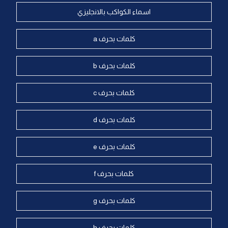
اسماء الكواكب بالانجليزي
كلمات بحرف a
كلمات بحرف b
كلمات بحرف c
كلمات بحرف d
كلمات بحرف e
كلمات بحرف f
كلمات بحرف g
كلمات بحرف h