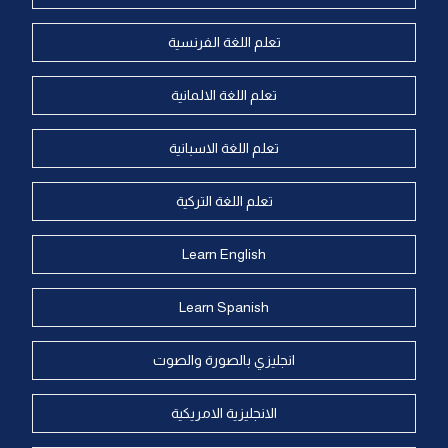
تعلم اللغة الفرنسية
تعلم اللغة الالمانية
تعلم اللغة الاسبانية
تعلم اللغة التركية
Learn English
Learn Spanish
انجليزي بالصورة والصوت
الانجليزية الامريكية