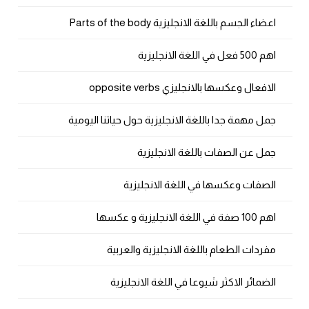
اعضاء الجسم باللغة الانجليزية Parts of the body
اهم 500 فعل في اللغة الانجليزية
الافعال وعكسها بالانجليزي opposite verbs
جمل مهمة جدا باللغة الانجليزية حول حياتنا اليومية
جمل عن الصفات باللغة الانجليزية
الصفات وعكسها في اللغة الانجليزية
اهم 100 صفة في اللغة الانجليزية و عكسها
مفردات الطعام باللغة الانجليزية والعربية
الضمائر الاكثر شيوعا في اللغة الانجليزية