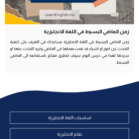
زمن الماضي البسيط في اللغة الانجليزية
زمن الماضي البسيط في اللغة الانجليزية يساعدك في التعرف على كيفية
التحدث عن امور او اشياء قد قمت بعملها في الماضي وتريد التحدث عنها او
سردها لهذا في درس اليوم سوف نتطرق معكم باستفاضة الى الماضي
البسيط
اساسيات اللغة الانجليزية
تعلم الانجليزية