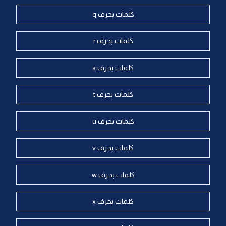
كلمات بحرف q
كلمات بحرف r
كلمات بحرف s
كلمات بحرف t
كلمات بحرف u
كلمات بحرف v
كلمات بحرف w
كلمات بحرف x