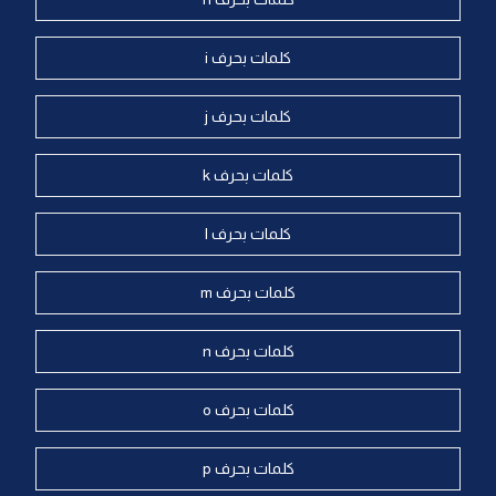
كلمات بحرف i
كلمات بحرف j
كلمات بحرف k
كلمات بحرف l
كلمات بحرف m
كلمات بحرف n
كلمات بحرف o
كلمات بحرف p