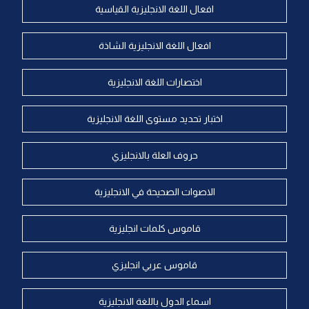
افعال اللغة الانجليزية القياسية
افعال اللغة الانجليزية الشاذة
اختصارات اللغة الانجليزية
اختبار تحديد مستوى اللغة الانجليزية
حروف العلة بالانجليزي
الاصوات الصحيحة في الانجليزية
قاموس كلمات انجليزية
قاموس عربي انجليزي
اسماء الدول باللغة الانجليزية