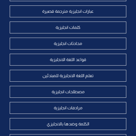
عبارات انجليزية مترجمة قصيرة
كلمات انجليزية
محادثات انجليزية
قواعد اللغة الانجليزية
تعلم اللغة الانجليزية للمبتدئين
مصطلحات انجليزية
مرادفات انجليزية
الكلمة وضدها بالانجليزي