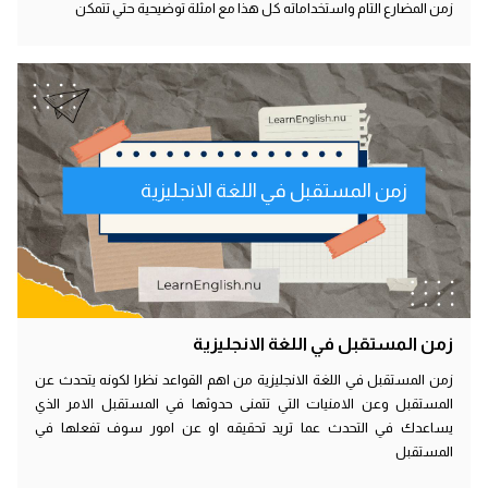
زمن المضارع التام واستخداماته كل هذا مع امثلة توضيحية حتي تتمكن
زمن المستقبل في اللغة الانجليزية
زمن المستقبل في اللغة الانجليزية
زمن المستقبل في اللغة الانجليزية من اهم القواعد نظرا لكونه يتحدث عن
المستقبل وعن الامنيات التي تتمنى حدوثها في المستقبل الامر الذي
يساعدك في التحدث عما تريد تحقيقه او عن امور سوف تفعلها في
المستقبل