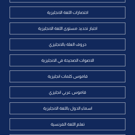
اختصارات اللغة الانجليزية
اختبار تحديد مستوى اللغة الانجليزية
حروف العلة بالانجليزي
الاصوات الصحيحة في الانجليزية
قاموس كلمات انجليزية
قاموس عربي انجليزي
اسماء الدول باللغة الانجليزية
تعلم اللغة الفرنسية