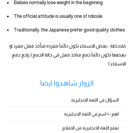
Babies normally lose weight in the beginning.
The official attitude is usually one of ridicule.
Traditionally, the Japanese prefer good quality clothes.
ملاحظة : بعض الاسماء تكون دائماً مفرده فتأخذ فعل مفرد او
بعضها تكون دائماً جمع فتاخذ فعل في حالة الجمع ( راجع جمع
الاسماء )
الزوار شاهدوا ايضا
السؤال في اللغة الانجليزية
اهم ١٠٠ اسم في اللغة الانجليزية
تعلم اللغة الانجليزية من الافلام