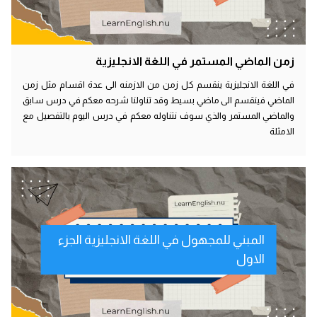
زمن الماضي المستمر في اللغة الانجليزية
في اللغة الانجليزية ينقسم كل زمن من الازمنه الى عدة اقسام مثل زمن
الماضي فينقسم الى ماضي بسيط وقد تناولنا شرحه معكم في درس سابق
والماضي المستمر والذي سوف نتناوله معكم في درس اليوم بالتفصيل مع
الامثلة
المبني للمجهول في اللغة الانجليزية الجزء
الاول