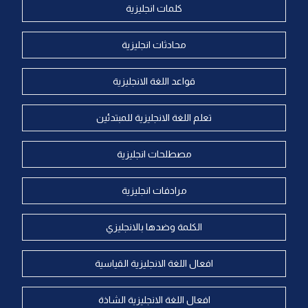
كلمات انجليزية
محادثات انجليزية
قواعد اللغة الانجليزية
تعلم اللغة الانجليزية للمبتدئين
مصطلحات انجليزية
مرادفات انجليزية
الكلمة وضدها بالانجليزي
افعال اللغة الانجليزية القياسية
افعال اللغة الانجليزية الشاذة