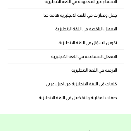
الاسماء غير المعدودة في اللغة الانجليزية
جمل وعبارات في اللغة الانجليزية هامة جدا
الافعال الناقصة في اللغة الانجليزية
تكوين السؤال في اللغة الانجليزية
الافعال المساعدة في اللغة الانجليزية
الازمنة في اللغة الانجليزية
كلمات في اللغة الانجليزية من اصل عربي
صفات المقارنة والتفضيل في اللغة الانجليزية