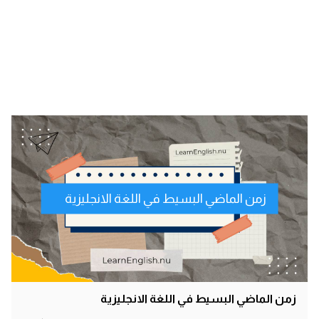
زمن الماضي البسيط في اللغة الانجليزية
زمن الماضي البسيط في اللغة الانجليزية