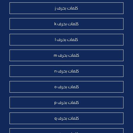
كلمات بحرف j
كلمات بحرف k
كلمات بحرف l
كلمات بحرف m
كلمات بحرف n
كلمات بحرف o
كلمات بحرف p
كلمات بحرف q