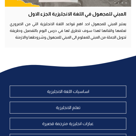
المبني للمجهول في اللغة الانجليزية الجزء الاول
يعتبر المبني للمجهول احد اهم قواعد اللغة الانجليزية التي من الضروري
تعلمها واتقانها لهذا سوف نتطرق لها في درس اليوم بالتفصيل وطريقة
تحويل الجملة من المبني للمعلوم الى المبني للمجهول وشروطها والازمنة
اساسيات اللغة الانجليزية
تعلم الانجليزية
عبارات انجليزية مترجمة قصيرة