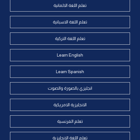
تعلم اللغة الالمانية
تعلم اللغة الاسبانية
تعلم اللغة التركية
Learn English
Learn Spanish
انجليزي بالصورة والصوت
الانجليزية الامريكية
تعلم الفرنسية
تعلم اللغة الانجليزية