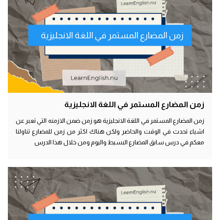
زمن المضارع المستمر في اللغة الانجليزية
زمن المضارع المستمر في اللغة الانجليزية
زمن المضارع المستمر في اللغة الانجليزية هو زمن ضمن الازمنه التي تعبر عن
اشياء تحدث في الوقت والحاضر ولكن هناك اكثر من زمن للمضارع تناولنا
معكم في درس سابق المضارع البسيط واليوم ومن خلال هذا الدرس