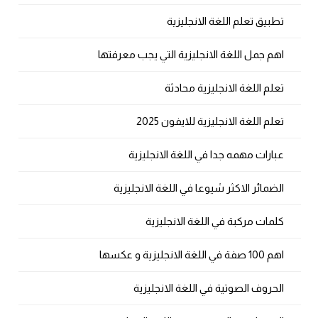
تطبيق تعلم اللغة الانجليزية
اهم جمل اللغة الانجليزية التي يجب معرفتها
تعلم اللغة الانجليزية محادثة
تعلم اللغة الانجليزية للايفون 2025
عبارات مهمه جدا في اللغة الانجليزية
الضمائر الاكثر شيوعا في اللغة الانجليزية
كلمات مركبة في اللغة الانجليزية
اهم 100 صفة في اللغة الانجليزية و عكسها
الحروف الصوتية في اللغة الانجليزية