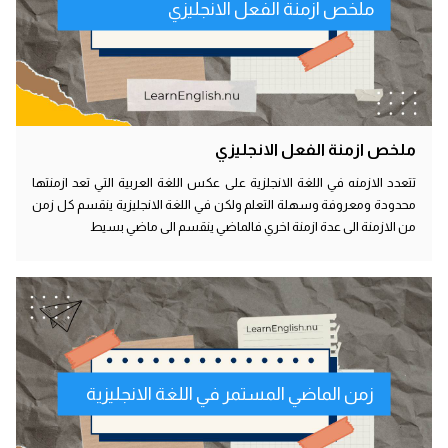
ملخص ازمنة الفعل الانجليزي
ملخص ازمنة الفعل الانجليزي
تتعدد الازمنه في اللغة الانجلزية على عكس اللغة العربية التي تعد ازمنتها
محدودة ومعروفة وسهلة التعلم ولكن في اللغة الانجليزية ينقسم كل زمن
من الازمنة الى عدة ازمنة اخري فالماضي ينقسم الى ماضي بسيط
زمن الماضي المستمر في اللغة الانجليزية