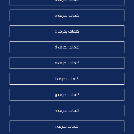
كلمات بحرف b
كلمات بحرف c
كلمات بحرف d
كلمات بحرف e
كلمات بحرف f
كلمات بحرف g
كلمات بحرف h
كلمات بحرف i