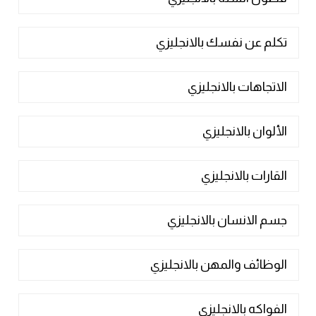
تكلم عن نفسك بالانجليزي
الاتجاهات بالانجليزي
الألوان بالانجليزي
القارات بالانجليزي
جسم الانسان بالانجليزي
الوظائف والمهن بالانجليزي
الفواكه بالانجليزي