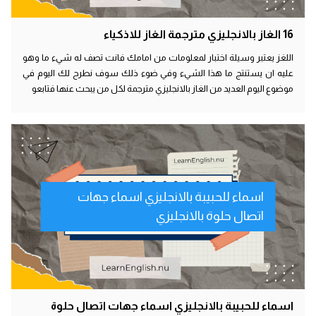
16 الغاز بالانجليزي مترجمة الغاز للاذكياء
اللغز يعتبر وسيلة اختبار لمعلومات من امامك فانت تصف له شيء ما وهو
عليه ان يستنتج ما هذا الشيء وفي ضوء ذلك سوف نطرح لك اليوم في
موضوع اليوم العديد من الغاز بالانجليزي مترجمة لكل من يبحث عنها فتابعو
اسماء للحبيبة بالانجليزي اسماء جهات
اتصال حلوة بالانجليزي
اسماء للحبيبة بالانجليزي اسماء جهات اتصال حلوة