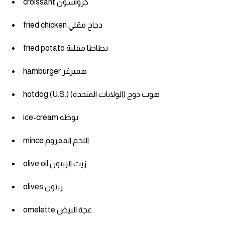
croissant كرواسون
fried chicken دجاج مقلي
fried potato بطاطا مقلية
hamburger همبرغر
hotdog (U.S.) هوت دوج (الولايات المتحدة)
ice-cream بوظة
mince اللحم المفروم
olive oil زيت الزيتون
olives زيتون
omelette عجة البيض