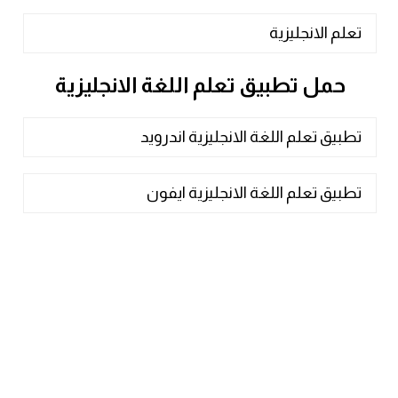
تعلم الانجليزية
حمل تطبيق تعلم اللغة الانجليزية
تطبيق تعلم اللغة الانجليزية اندرويد
تطبيق تعلم اللغة الانجليزية ايفون