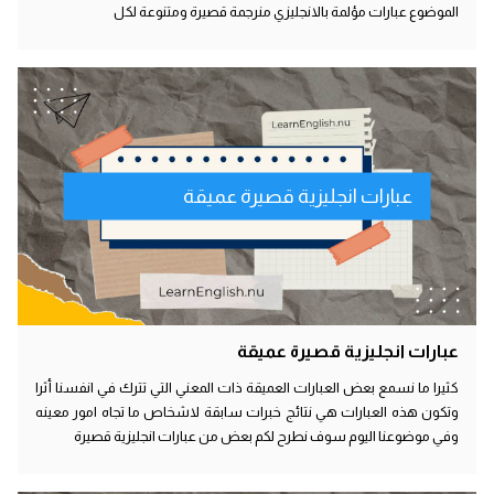
الموضوع عبارات مؤلمة بالانجليزي منرجمة قصيرة ومتنوعة لكل
عبارات انجليزية قصيرة عميقة
عبارات انجليزية قصيرة عميقة
كثيرا ما نسمع بعض العبارات العميقة ذات المعني التي تترك في انفسنا أثرا
وتكون هذه العبارات هي نتائج خبرات سابقة لاشخاص ما تجاه امور معينه
وفي موضوعنا اليوم سوف نطرح لكم بعض من عبارات انجليزية قصيرة