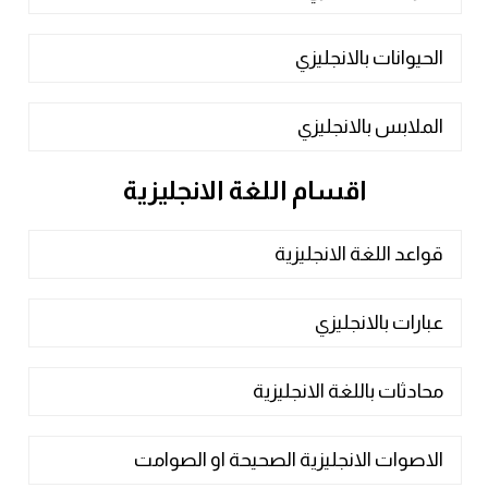
الحيوانات بالانجليزي
الملابس بالانجليزي
اقسام اللغة الانجليزية
قواعد اللغة الانجليزية
عبارات بالانجليزي
محادثات باللغة الانجليزية
الاصوات الانجليزية الصحيحة او الصوامت