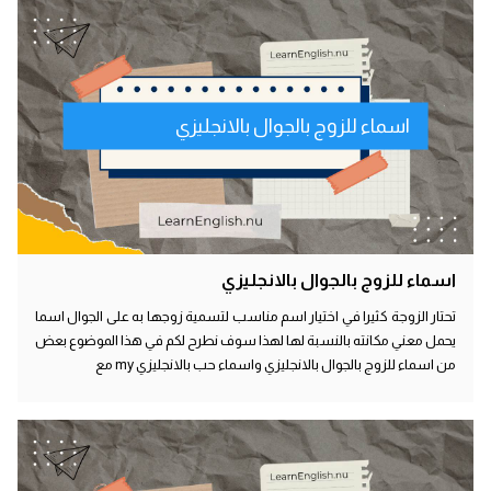
اسماء للزوج بالجوال بالانجليزي
اسماء للزوج بالجوال بالانجليزي
تحتار الزوجة كثيرا في اختيار اسم مناسب لتسمية زوجها به على الجوال اسما
يحمل معني مكانته بالنسبة لها لهذا سوف نطرح لكم في هذا الموضوع بعض
من اسماء للزوج بالجوال بالانجليزي واسماء حب بالانجليزي my مع