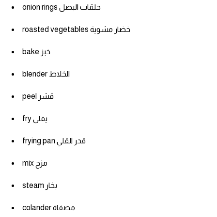
onion rings حلقات البصل
roasted vegetables خضار مشوية
bake خبز
blender الخلاط
peel قشر
fry يقلى
frying pan قدر القلي
mix مزج
steam بخار
colander مصفاة