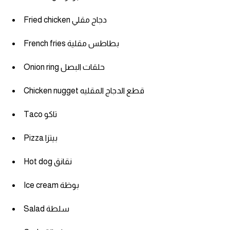
Fried chicken دجاج مقلي
French fries بطاطس مقلية
Onion ring حلقات البصل
Chicken nugget قطع الدجاج المقليه
Taco تاكو
Pizza بيتزا
Hot dog نقانق
Ice cream بوظة
Salad سلطة