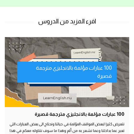
100 عبارات مؤلمة بالانجليزي مترجمة
قصيرة
100 عبارات مؤلمة بالانجليزي مترجمة قصيرة
نتعرض كثيرا لبعض المواقف المؤلمة في حياتنا ونحتاج الى بعض العبارات التي
تعبر عما بداخلنا وعما نشعر به من ألم وهذا ما سوف نتناوله معكم في هذا