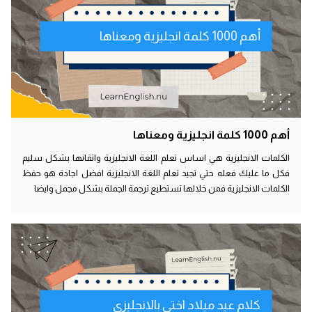
أهم 1000 كلمة انجليزية ومعناها
أهم 1000 كلمة انجليزية ومعناها
الكلمات الانجليزية هي اساس تعلم اللغة الانجليزية واتقانها بشكل سليم
فكل ما عليك فعله حتي تجيد تعلم اللغة الانجليزية افضل اجادة هو حفظ
الكلمات الانجليزية فمن خلالها تستطيع ترجمة الجملة بشكل مجمل وايضا
كلام عيد ميلاد اختي بالانجليزي