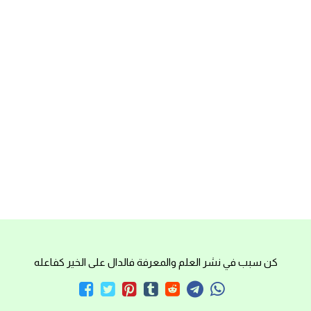
كن سبب في نشر العلم والمعرفة فالدال على الخير كفاعله