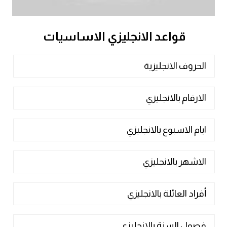
قواعد الانجليزي الاساسيات
الحروف الانجليزية
الارقام بالانجليزي
ايام الاسبوع بالانجليزي
الاشهر بالانجليزي
أفراد العائلة بالانجليزي
فصول السنة بالانجليزي