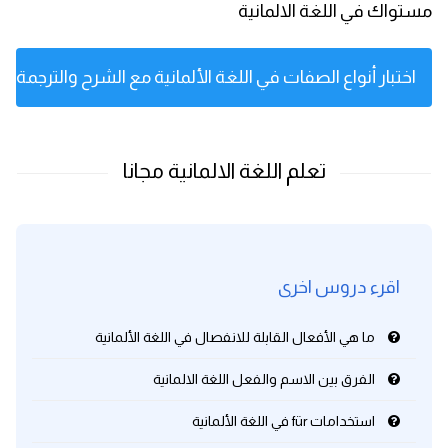
مستواك في اللغة الالمانية
اختبار أنواع الصفات في اللغة الألمانية مع الشرح والترجمة ال
اقرء دروس اخرى
ما هي الأفعال القابلة للانفصال في اللغة الألمانية
الفرق بين الاسم والفعل اللغة الالمانية
استخدامات für في اللغة الألمانية