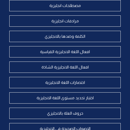
مصطلحات انجليزية
مرادفات انجليزية
الكلمة وضدها بالانجليزي
افعال اللغة الانجليزية القياسية
افعال اللغة الانجليزية الشاذة
اختصارات اللغة الانجليزية
اختبار تحديد مستوى اللغة الانجليزية
حروف العلة بالانجليزي
الاصوات الصحيحة في الانجليزية