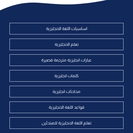
اساسيات اللغة الانجليزية
تعلم الانجليزية
عبارات انجليزية مترجمة قصيرة
كلمات انجليزية
محادثات انجليزية
قواعد اللغة الانجليزية
تعلم اللغة الانجليزية للمبتدئين