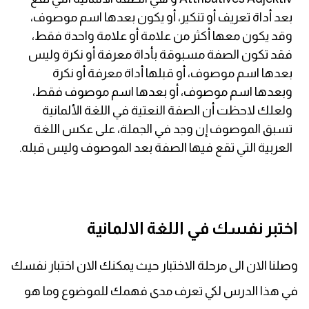
بعد أداة تعريف أو تنكير، أو يكون بعدها اسم موصوف،
كلمات بحرف x
وقد يكون معها أكثر من علامة أو علامة واحدة فقط،
فقد تكون الصفة مسبوقة بأداة معرفة أو نكرة وليس
كلمات بحرف y
بعدها اسم موصوف، أو قبلها أداة معرفة أو نكرة
وبعدها اسم موصوف، أو بعدها اسم موصوف فقط،
كلمات بحرف z
ولعلك لاحظت أن الصفة النعتية في اللغة الألمانية
تسبق الموصوف إن وجد في الجملة، على عكس اللغة
اغلق النافذة
العربية التي تقع فيها الصفة بعد الموصوف وليس قبله.
اختبر نفسك في اللغة الالمانية
وصلنا الان الى مرحلة الاختبار حيث يمكنك الان اختبار نفسك
في هذا الدرس لكي تعرف مدى فهمك للموضوع وما هو