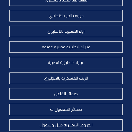
تهنئة عيد ميلاد بالانجليزي
حروف الجر بالانجليزي
ايام الاسبوع بالانجليزي
عبارات انجليزية قصيرة عميقة
عبارات انجليزية قصيرة
الرتب العسكرية بالانجليزي
ضمائر الفاعل
ضمائر المفعول به
الحروف الانجليزية كبتل وسمول