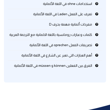
استخدامات ohne في اللغة الألمانية
تعرف على الفعل Laden في اللغة الألمانية
مفردات ألمانية مهمة بحرف D
كلمات وعبارات رومانسية باللغة الالمانية مع الترجمة العربية
تصريفات الفعل sprechen في اللغة الألمانية
أهم العبارات التي تعبر عن الشارع في اللغة الألمانية
الفرق بين الفعلين können و müssen في اللغة الألمانية