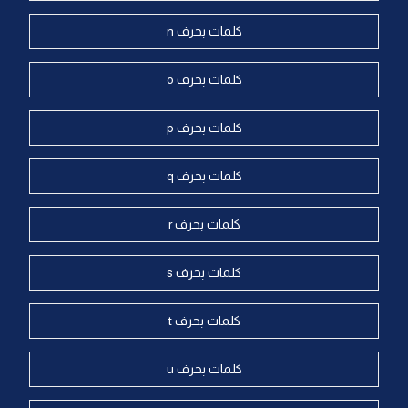
كلمات بحرف n
كلمات بحرف o
كلمات بحرف p
كلمات بحرف q
كلمات بحرف r
كلمات بحرف s
كلمات بحرف t
كلمات بحرف u