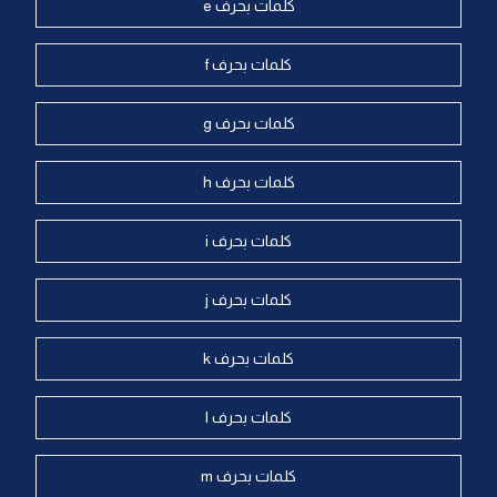
كلمات بحرف e
كلمات بحرف f
كلمات بحرف g
كلمات بحرف h
كلمات بحرف i
كلمات بحرف j
كلمات بحرف k
كلمات بحرف l
كلمات بحرف m