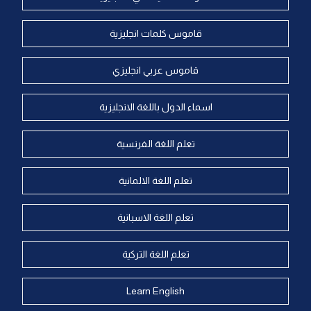
قاموس كلمات انجليزية
قاموس عربي انجليزي
اسماء الدول باللغة الانجليزية
تعلم اللغة الفرنسية
تعلم اللغة الالمانية
تعلم اللغة الاسبانية
تعلم اللغة التركية
Learn English