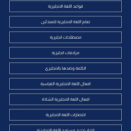
قواعد اللغة الانجليزية
تعلم اللغة الانجليزية للمبتدئين
مصطلحات انجليزية
مرادفات انجليزية
الكلمة وضدها بالانجليزي
افعال اللغة الانجليزية القياسية
افعال اللغة الانجليزية الشاذة
اختصارات اللغة الانجليزية
اختبار تحديد مستوى اللغة الانجليزية