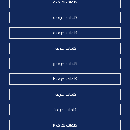
كلمات بحرف c
كلمات بحرف d
كلمات بحرف e
كلمات بحرف f
كلمات بحرف g
كلمات بحرف h
كلمات بحرف i
كلمات بحرف j
كلمات بحرف k