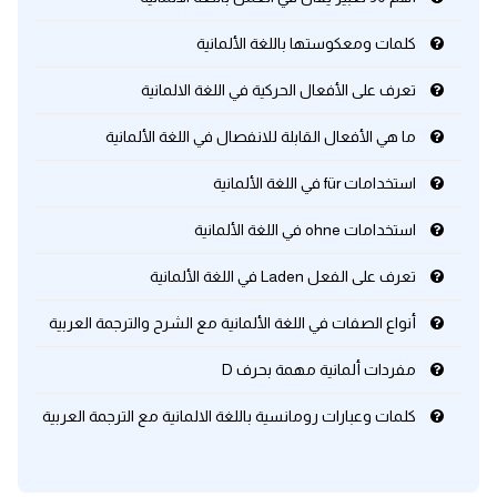
كلمات ومعكوستها باللغة الألمانية
تعرف على الأفعال الحركية في اللغة الالمانية
ما هي الأفعال القابلة للانفصال في اللغة الألمانية
استخدامات für في اللغة الألمانية
استخدامات ohne في اللغة الألمانية
تعرف على الفعل Laden في اللغة الألمانية
أنواع الصفات في اللغة الألمانية مع الشرح والترجمة العربية
مفردات ألمانية مهمة بحرف D
كلمات وعبارات رومانسية باللغة الالمانية مع الترجمة العربية