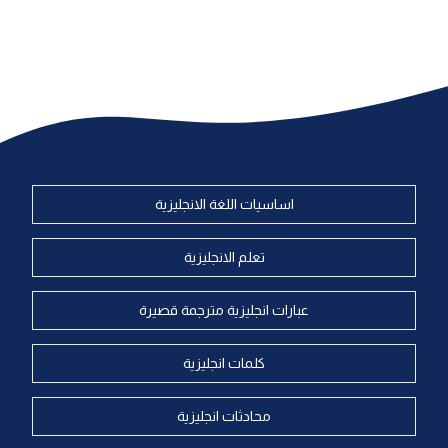
اساسيات اللغة الانجليزية
تعلم الانجليزية
عبارات انجليزية مترجمة قصيرة
كلمات انجليزية
محادثات انجليزية