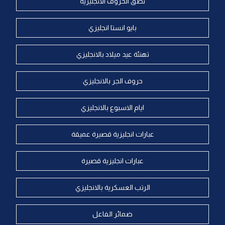
نطق الحروف الانجليزية
بايو انستا انجليزي
تهنئة عيد ميلاد بالانجليزي
حروف الجر بالانجليزي
ايام الاسبوع بالانجليزي
عبارات انجليزية قصيرة عميقة
عبارات انجليزية قصيرة
الرتب العسكرية بالانجليزي
ضمائر الفاعل