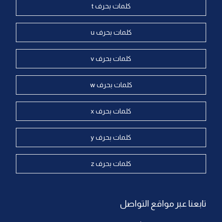
كلمات بحرف t
كلمات بحرف u
كلمات بحرف v
كلمات بحرف w
كلمات بحرف x
كلمات بحرف y
كلمات بحرف z
تابعنا عبر مواقع التواصل