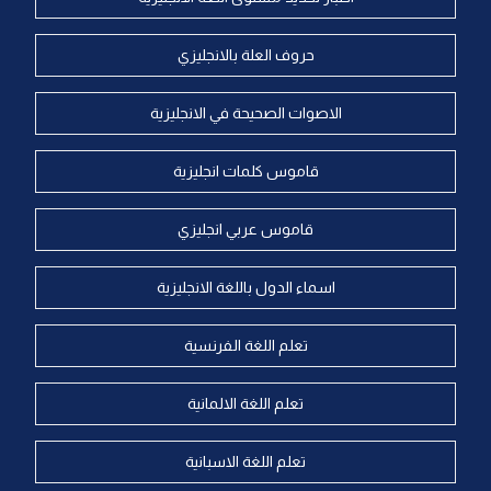
حروف العلة بالانجليزي
الاصوات الصحيحة في الانجليزية
قاموس كلمات انجليزية
قاموس عربي انجليزي
اسماء الدول باللغة الانجليزية
تعلم اللغة الفرنسية
تعلم اللغة الالمانية
تعلم اللغة الاسبانية