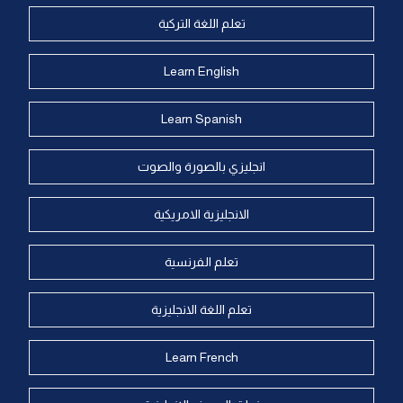
تعلم اللغة التركية
Learn English
Learn Spanish
انجليزي بالصورة والصوت
الانجليزية الامريكية
تعلم الفرنسية
تعلم اللغة الانجليزية
Learn French