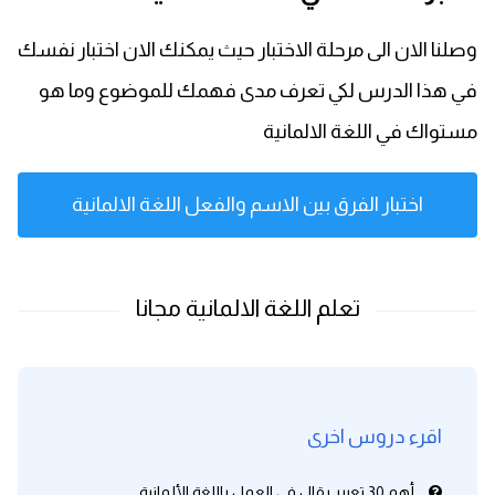
وصلنا الان الى مرحلة الاختبار حيث يمكنك الان اختبار نفسك
في هذا الدرس لكي تعرف مدى فهمك للموضوع وما هو
مستواك في اللغة الالمانية
اختبار الفرق بين الاسم والفعل اللغة الالمانية
اقرء دروس اخرى
أهم 30 تعبير يقال في العمل باللغة الألمانية