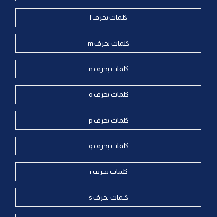
كلمات بحرف l
كلمات بحرف m
كلمات بحرف n
كلمات بحرف o
كلمات بحرف p
كلمات بحرف q
كلمات بحرف r
كلمات بحرف s