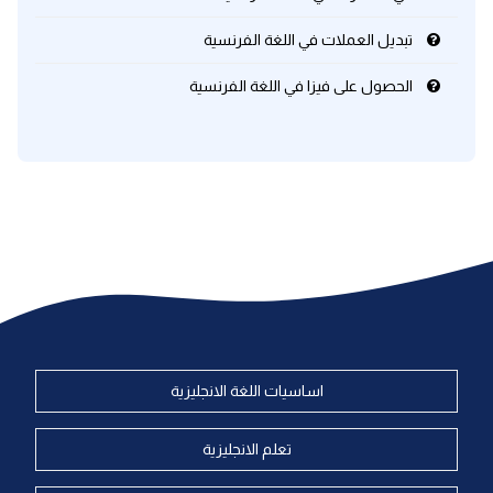
تبديل العملات في اللغة الفرنسية
الحصول على فيزا في اللغة الفرنسية
اساسيات اللغة الانجليزية
تعلم الانجليزية