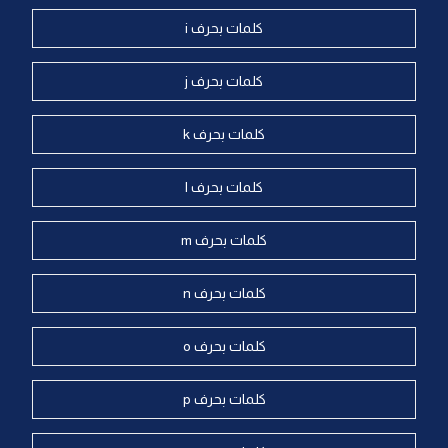
كلمات بحرف i
كلمات بحرف j
كلمات بحرف k
كلمات بحرف l
كلمات بحرف m
كلمات بحرف n
كلمات بحرف o
كلمات بحرف p