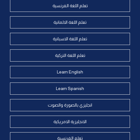
تعلم اللغة الفرنسية
تعلم اللغة الالمانية
تعلم اللغة الاسبانية
تعلم اللغة التركية
Learn English
Learn Spanish
انجليزي بالصورة والصوت
الانجليزية الامريكية
تعلم الفرنسية