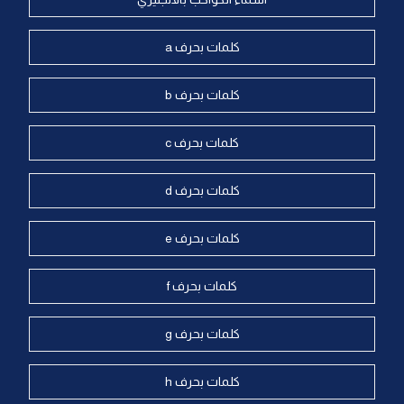
كلمات بحرف a
كلمات بحرف b
كلمات بحرف c
كلمات بحرف d
كلمات بحرف e
كلمات بحرف f
كلمات بحرف g
كلمات بحرف h