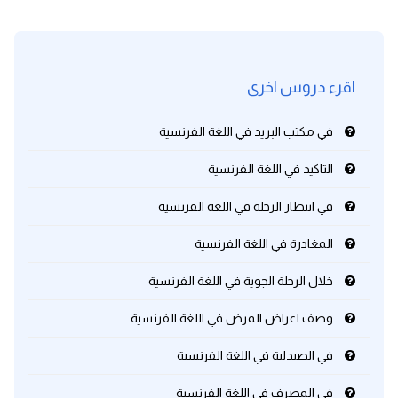
اقرء دروس اخرى
في مكتب البريد في اللغة الفرنسية
التاكيد في اللغة الفرنسية
في انتظار الرحلة في اللغة الفرنسية
المغادرة في اللغة الفرنسية
خلال الرحلة الجوية في اللغة الفرنسية
وصف اعراض المرض في اللغة الفرنسية
في الصيدلية في اللغة الفرنسية
في المصرف في اللغة الفرنسية