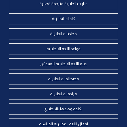
عبارات انجليزية مترجمة قصيرة
كلمات انجليزية
محادثات انجليزية
قواعد اللغة الانجليزية
تعلم اللغة الانجليزية للمبتدئين
مصطلحات انجليزية
مرادفات انجليزية
الكلمة وضدها بالانجليزي
افعال اللغة الانجليزية القياسية