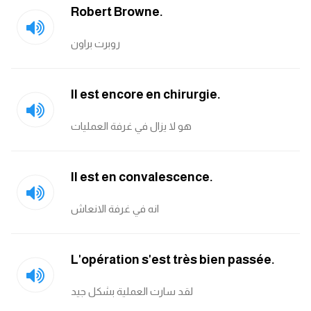
Robert Browne.
روبرت براون
Il est encore en chirurgie.
هو لا يزال في غرفة العمليات
Il est en convalescence.
انه في غرفة الانعاش
L'opération s'est très bien passée.
لقد سارت العملية بشكل جيد