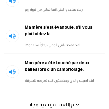
رجاء ساعدوا ابنتي انها تعاني من نوبة ربو
Ma mère s'est évanouie, s'il vous
plaît aidez la.
لقد فقدت امي الوعي ، رجاءاً ساعدوها
Mon père a été touché par deux
balles lors d'un cambriolage.
لقد اصيب والدي برصاصتين اثناء تعرضه للسرقة