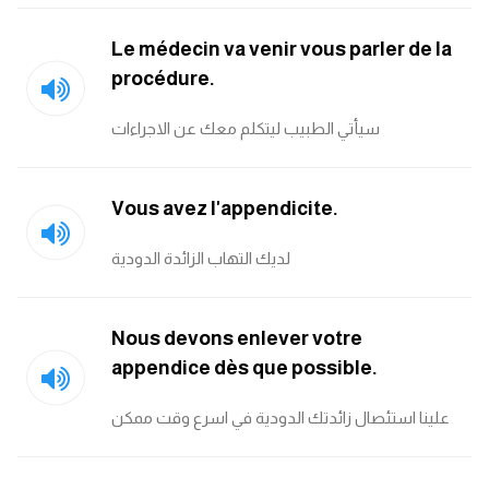
Le médecin va venir vous parler de la
procédure.
سيأتي الطبيب ليتكلم معك عن الاجراءات
Vous avez l'appendicite.
لديك التهاب الزائدة الدودية
Nous devons enlever votre
appendice dès que possible.
علينا استئصال زائدتك الدودية في اسرع وقت ممكن