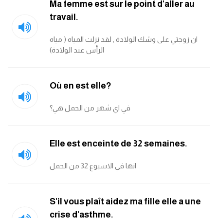
Ma femme est sur le point d'aller au
travail.
ان زوجتي على وشك الولادة , لقد نزلت المياه ( مياه
الرأس عند الولادة)
Où en est elle?
في اي شهر من الحمل هي؟
Elle est enceinte de 32 semaines.
انها في الاسبوع 32 من الحمل
S'il vous plaît aidez ma fille elle a une
crise d'asthme.