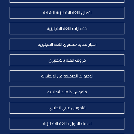
افعال اللغة الانجليزية الشاذة
اختصارات اللغة الانجليزية
اختبار تحديد مستوى اللغة الانجليزية
حروف العلة بالانجليزي
الاصوات الصحيحة في الانجليزية
قاموس كلمات انجليزية
قاموس عربي انجليزي
اسماء الدول باللغة الانجليزية