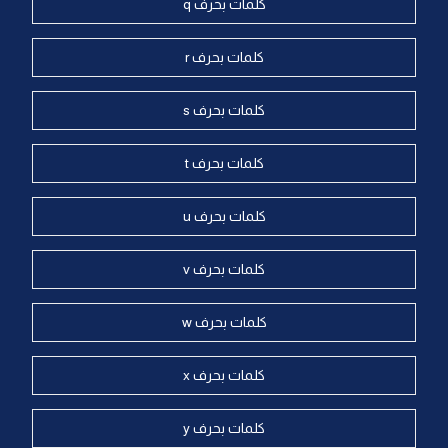
كلمات بحرف q
كلمات بحرف r
كلمات بحرف s
كلمات بحرف t
كلمات بحرف u
كلمات بحرف v
كلمات بحرف w
كلمات بحرف x
كلمات بحرف y