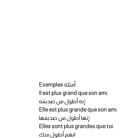
Exemples أمثلة :
Il est plus grand que son ami.
إنه أطول من صديقه
Elle est plus grande que son ami.
إنها أطول من صديقها
Elles sont plus grandes que toi.
انهم أطول منك