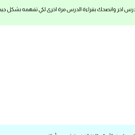
رس اخر وانصحك بقراءة الدرس مرة اخرى لكي تفهمه بشكل جيد