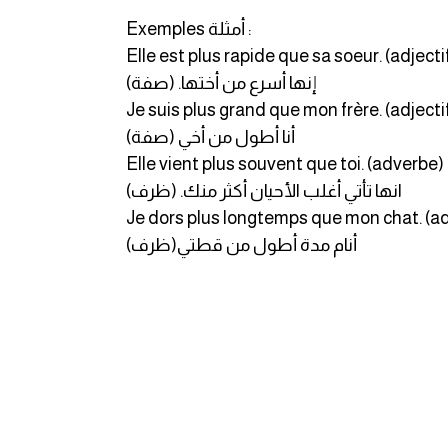
Exemples أمثلة :
Elle est plus rapide que sa soeur. (adjecti
(إنها أسرع من أختها. (صفة
Je suis plus grand que mon frère. (adjecti
أنا أطول من أخي (صفة)
Elle vient plus souvent que toi. (adverbe)
انها تأتي أغلب الأحيان أكثر منك. (ظرف)
Je dors plus longtemps que mon chat. (a
أنام مدة أطول من قطتي(ظرف)