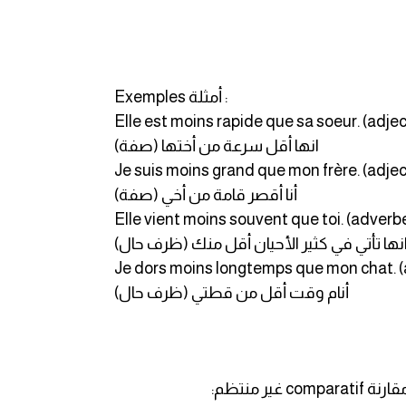
Exemples أمثلة :
Elle est moins rapide que sa soeur. (adjec
انها أقل سرعة من أختها (صفة)
Je suis moins grand que mon frère. (adjec
أنا أقصر قامة من أخي (صفة)
Elle vient moins souvent que toi. (adverb
نها تأتي في كثير الأحيان أقل منك (ظرف حال)
Je dors moins longtemps que mon chat. 
أنام وقت أقل من قطتي (ظرف حال)