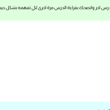
رس اخر وانصحك بقراءة الدرس مرة اخرى لكي تفهمه بشكل جيد