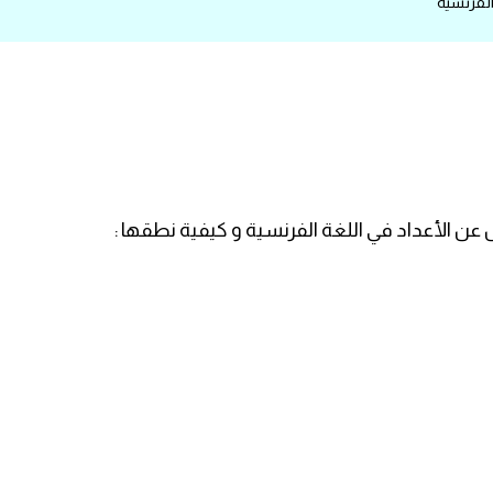
الفرنسية
ن الأعداد في اللغة الفرنسية و كيفية نطقها :