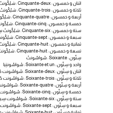
اثنان و خمسون : Cinquante-deux : سَيْكُونتْ دُو
ثلاثة و خمسون : Cinquante-trois : سَيْكُونتْ طْغْوا
كلمات بحرف g
أربعة و خمسون : Cinquante-quatre : سَيْكُونتْ كاطْغْ
خمسة و خمسون : Cinquante-cinq : سَيْكُونتْ سانْكْ
كلمات بحرف h
ستة و خمسون : Cinquante-six : سَيْكُونتْ سِيسْ
سبعة و خمسون : Cinquante-sept : سَيْكُونتْ ساتْ
كلمات بحرف i
ثمانية و خمسون : Cinquante-huit : سَيْكُونتْ وِيْتْ
تسعة و خمسون : Cinquante-huit : سَيْكُونتْ نافْ
كلمات بحرف j
سِتّون : Soixante : سْواسُونتْ
كلمات بحرف k
واحد و سِتّون : Soixante et un : سْواسُونتِيا
اثنان و سِتّون : Soixante-deux : سْواسُونت دُو
كلمات بحرف l
ثلاثة و سِتّون : Soixante-trois : سْواسُونت طْغْوا
أربعة و سِتّون : Soixante-quatre : سْواسُونت كاطْغْ
كلمات بحرف m
خمسة و سِتّون : Soixante-cinq : سْواسُونت سانْكْ
ستة و سِتّون : Soixante-six : سْواسُونت سِيسْ
كلمات بحرف n
سبعة و سِتّون : Soixante-sept : سْواسُونت ساتْ
ثمانية و سِتّون : Soixante-huit : سْواسُونت وِيْتْ