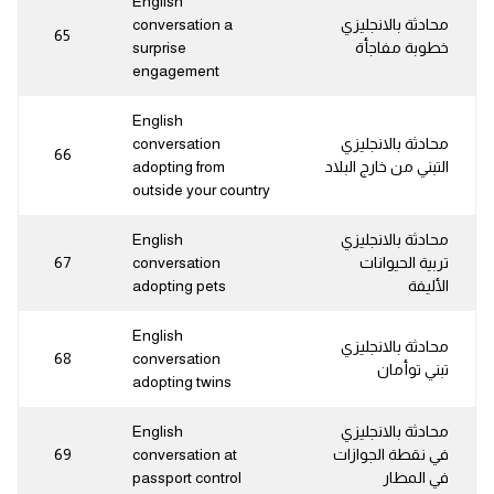
English
محادثة بالانجليزي
conversation a
65
خطوبة مفاجأة
surprise
engagement
English
محادثة بالانجليزي
conversation
66
التبني من خارج البلاد
adopting from
outside your country
محادثة بالانجليزي
English
تربية الحيوانات
conversation
67
الأليفة
adopting pets
English
محادثة بالانجليزي
68
conversation
تبني توأمان
adopting twins
محادثة بالانجليزي
English
في نقطة الجوازات
conversation at
69
في المطار
passport control