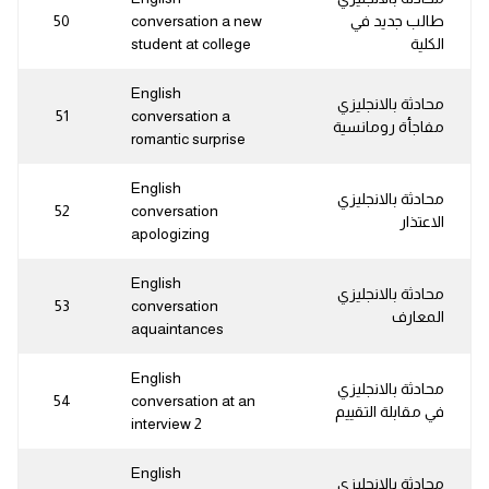
طالب جديد في
conversation a new
50
الكلية
student at college
English
محادثة بالانجليزي
51
conversation a
مفاجأة رومانسية
romantic surprise
English
محادثة بالانجليزي
52
conversation
الاعتذار
apologizing
English
محادثة بالانجليزي
53
conversation
المعارف
aquaintances
English
محادثة بالانجليزي
54
conversation at an
في مقابلة التقييم
interview 2
English
محادثة بالانجليزي