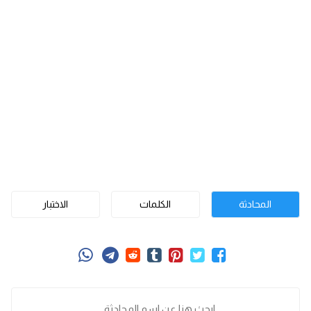
المحادثة
الكلمات
الاختبار