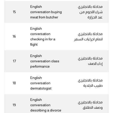
محادثة بالانجليزي
English
شراء اللحوم من
conversation buying
15
عند الجزارة
meat from butcher
English
محادثة بالانجليزي
conversation
16
اتمام اجراءات السفر
checking in for a
flight
English
محادثة بالانجليزي
17
conversation class
إداء الصف
performance
English
محادثة بالانجليزي
18
conversation
طبيب الجلدية
dermatologist
English
محادثة بالانجليزي
19
conversation
وصف الطلاق
describing a divorce