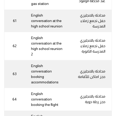
عند محطة الوقود
gas station
محادثة بالانجليزي
English
حفل تجمع زملاء
conversation at the
61
المدرسة
high school reunion
English
محادثة بالانجليزي
conversation at the
حفل تجمع زملاء
62
high school reunion
المدرسة الثانوية
2
English
محادثة بالانجليزي
conversation
63
حجز اماكن للأقامة
booking
accommodations
English
محادثة بالانجليزي
64
conversation
حجز رحلة جوية
booking the flight