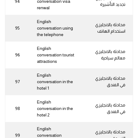
94
conversation visa
تجديد التأشيرة
renwal
English
محادثة بالانجليزي
95
conversation using
استخدام الهاتف
the telephone
English
محادثة بالانجليزي
96
conversation tourist
معالم سياحية
attractions
English
محادثة بالانجليزي
97
conversation in the
في الفندق
hotel 1
English
محادثة بالانجليزي
98
conversation in the
في الفندق
hotel 2
English
محادثة بالانجليزي
99
conversation