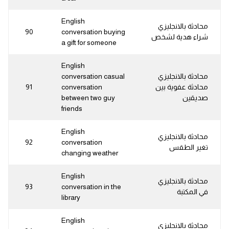
English
محادثة بالانجليزي
90
conversation buying
شراء هدية لشخص
a gift for someone
English
محادثة بالانجليزي
conversation casual
محادثة عفوية بين
conversation
91
صديقين
between two guy
friends
English
محادثة بالانجليزي
92
conversation
تغير الطقس
changing weather
English
محادثة بالانجليزي
93
conversation in the
في المكتبة
library
English
محادثة بالانجليزي