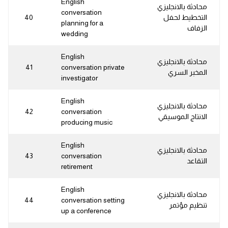
English
محادثة بالانجليزي
conversation
التخطيط لحفل
40
planning for a
الزفاف
wedding
English
محادثة بالانجليزي
41
conversation private
المخبر السري
investigator
English
محادثة بالانجليزي
42
conversation
الانتاج الموسيقي
producing music
English
محادثة بالانجليزي
43
conversation
التقاعد
retirement
English
محادثة بالانجليزي
44
conversation setting
تنظيم مؤتمر
up a conference