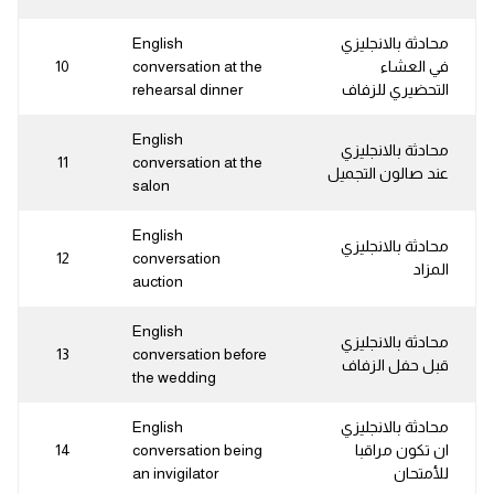
محادثة بالانجليزي
English
في العشاء
conversation at the
10
التحضيري للزفاف
rehearsal dinner
English
محادثة بالانجليزي
11
conversation at the
عند صالون التجميل
salon
English
محادثة بالانجليزي
12
conversation
المزاد
auction
English
محادثة بالانجليزي
13
conversation before
قبل حفل الزفاف
the wedding
محادثة بالانجليزي
English
ان تكون مراقبا
conversation being
14
للأمتحان
an invigilator