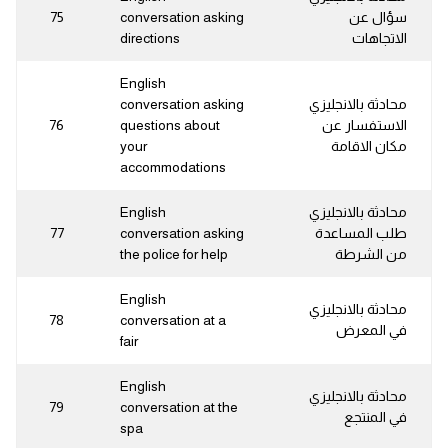
سؤال عن
conversation asking
75
الاتجاهات
directions
English
محادثة بالانجليزي
conversation asking
الاستفسار عن
questions about
76
مكان الاقامة
your
accommodations
محادثة بالانجليزي
English
طلب المساعدة
conversation asking
77
من الشرطة
the police for help
English
محادثة بالانجليزي
78
conversation at a
في المعرض
fair
English
محادثة بالانجليزي
79
conversation at the
في المنتجع
spa