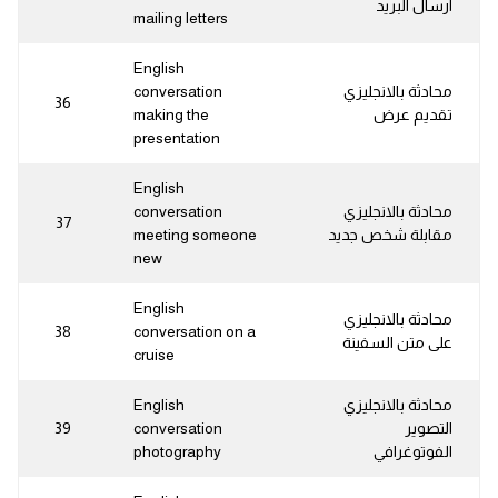
ارسال البريد
mailing letters
English
محادثة بالانجليزي
conversation
36
تقديم عرض
making the
presentation
English
محادثة بالانجليزي
conversation
37
مقابلة شخص جديد
meeting someone
new
English
محادثة بالانجليزي
38
conversation on a
على متن السفينة
cruise
محادثة بالانجليزي
English
التصوير
conversation
39
الفوتوغرافي
photography