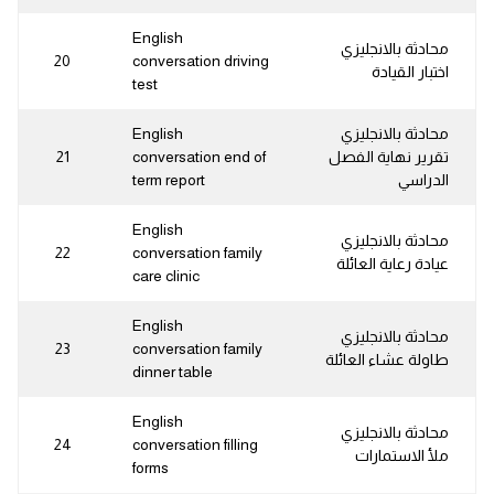
English
محادثة بالانجليزي
20
conversation driving
اختبار القيادة
test
محادثة بالانجليزي
English
تقرير نهاية الفصل
conversation end of
21
الدراسي
term report
English
محادثة بالانجليزي
22
conversation family
عيادة رعاية العائلة
care clinic
English
محادثة بالانجليزي
23
conversation family
طاولة عشاء العائلة
dinner table
English
محادثة بالانجليزي
24
conversation filling
ملأ الاستمارات
forms