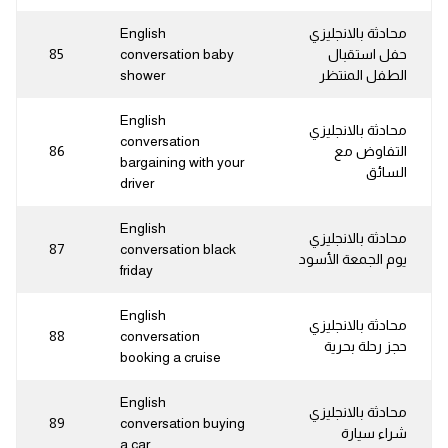
محادثة بالانجليزي
English
حفل استقبال
conversation baby
85
الطفل المنتظر
shower
English
محادثة بالانجليزي
conversation
التفاوض مع
86
bargaining with your
السائق
driver
English
محادثة بالانجليزي
87
conversation black
يوم الجمعة الأسود
friday
English
محادثة بالانجليزي
88
conversation
حجز رحلة بحرية
booking a cruise
English
محادثة بالانجليزي
89
conversation buying
شراء سيارة
a car