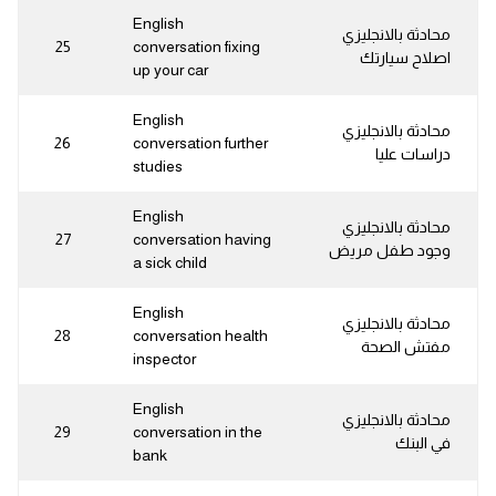
English
محادثة بالانجليزي
25
conversation fixing
اصلاح سيارتك
up your car
English
محادثة بالانجليزي
26
conversation further
دراسات عليا
studies
English
محادثة بالانجليزي
27
conversation having
وجود طفل مريض
a sick child
English
محادثة بالانجليزي
28
conversation health
مفتش الصحة
inspector
English
محادثة بالانجليزي
29
conversation in the
في البنك
bank