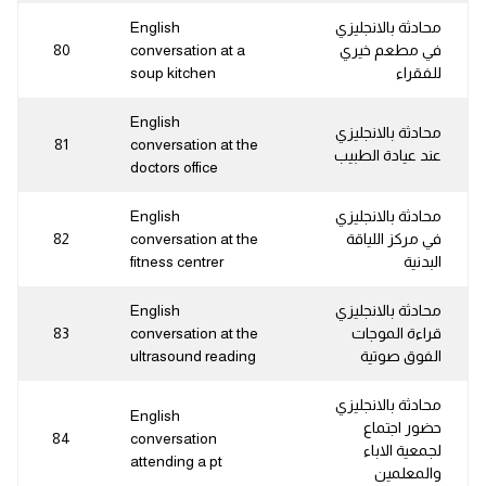
محادثة بالانجليزي
English
في مطعم خيري
conversation at a
80
للفقراء
soup kitchen
English
محادثة بالانجليزي
81
conversation at the
عند عيادة الطبيب
doctors office
محادثة بالانجليزي
English
في مركز اللياقة
conversation at the
82
البدنية
fitness centrer
محادثة بالانجليزي
English
قراءة الموجات
conversation at the
83
الفوق صوتية
ultrasound reading
محادثة بالانجليزي
English
حضور اجتماع
84
conversation
لجمعية الاباء
attending a pt
والمعلمين