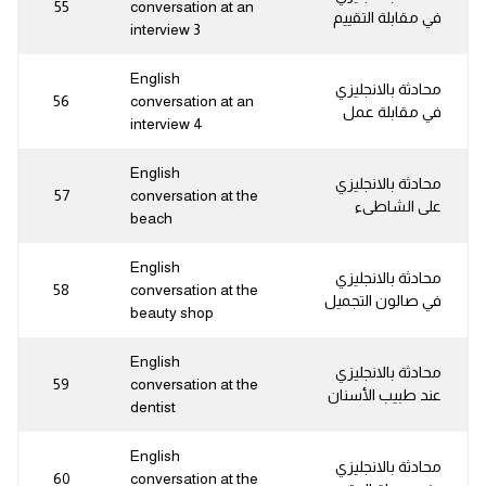
55
conversation at an
في مقابلة التقييم
interview 3
English
محادثة بالانجليزي
56
conversation at an
في مقابلة عمل
interview 4
English
محادثة بالانجليزي
57
conversation at the
على الشاطىء
beach
English
محادثة بالانجليزي
58
conversation at the
في صالون التجميل
beauty shop
English
محادثة بالانجليزي
59
conversation at the
عند طبيب الأسنان
dentist
English
محادثة بالانجليزي
60
conversation at the