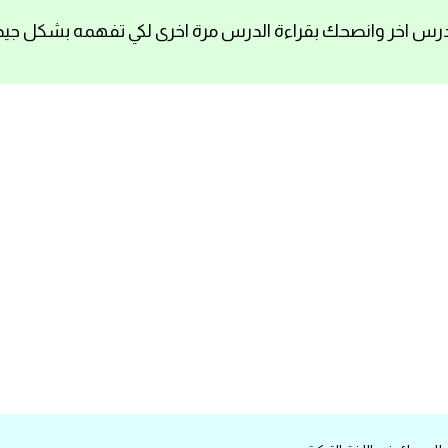
رس اخر وانصحك بقراءة الدرس مرة اخرى لكي تفهمه بشكل جيد