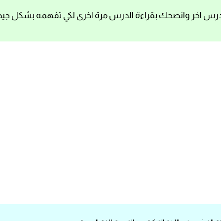
رس اخر وانصحك بقراءة الدرس مرة اخرى لكي تفهمه بشكل جيد