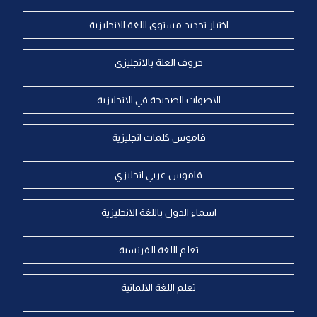
اختبار تحديد مستوى اللغة الانجليزية
حروف العلة بالانجليزي
الاصوات الصحيحة في الانجليزية
قاموس كلمات انجليزية
قاموس عربي انجليزي
اسماء الدول باللغة الانجليزية
تعلم اللغة الفرنسية
تعلم اللغة الالمانية