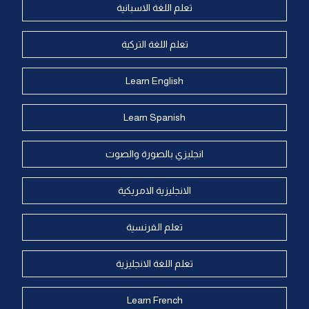
تعلم اللغة الاسبانية
تعلم اللغة التركية
Learn English
Learn Spanish
انجليزي بالصورة والصوت
الانجليزية الامريكية
تعلم الفرنسية
تعلم اللغة الانجليزية
Learn French