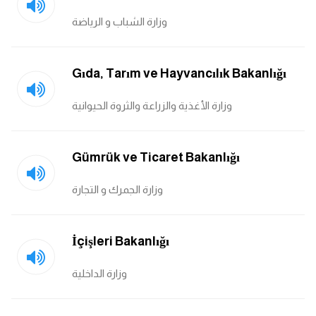
وزارة الشباب و الرياضة
كلمات بحرف g
كلمات بحرف h
Gıda, Tarım ve Hayvancılık Bakanlığı
كلمات بحرف i
وزارة الأغذية والزراعة والثروة الحيوانية
كلمات بحرف j
Gümrük ve Ticaret Bakanlığı
كلمات بحرف k
وزارة الجمرك و التجارة
كلمات بحرف l
İçişleri Bakanlığı
كلمات بحرف m
وزارة الداخلية
كلمات بحرف n