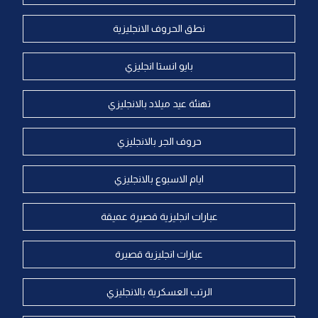
نطق الحروف الانجليزية
بايو انستا انجليزي
تهنئة عيد ميلاد بالانجليزي
حروف الجر بالانجليزي
ايام الاسبوع بالانجليزي
عبارات انجليزية قصيرة عميقة
عبارات انجليزية قصيرة
الرتب العسكرية بالانجليزي