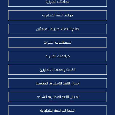
محادثات انجليزية
قواعد اللغة الانجليزية
تعلم اللغة الانجليزية للمبتدئين
مصطلحات انجليزية
مرادفات انجليزية
الكلمة وضدها بالانجليزي
افعال اللغة الانجليزية القياسية
افعال اللغة الانجليزية الشاذة
اختصارات اللغة الانجليزية