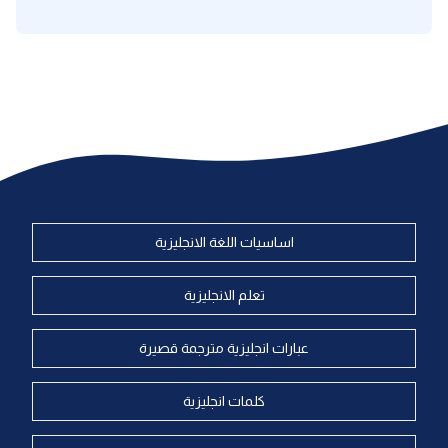
اساسيات اللغة الانجليزية
تعلم الانجليزية
عبارات انجليزية مترجمة قصيرة
كلمات انجليزية