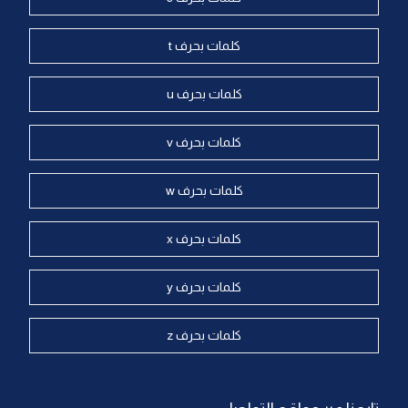
كلمات بحرف t
كلمات بحرف u
كلمات بحرف v
كلمات بحرف w
كلمات بحرف x
كلمات بحرف y
كلمات بحرف z