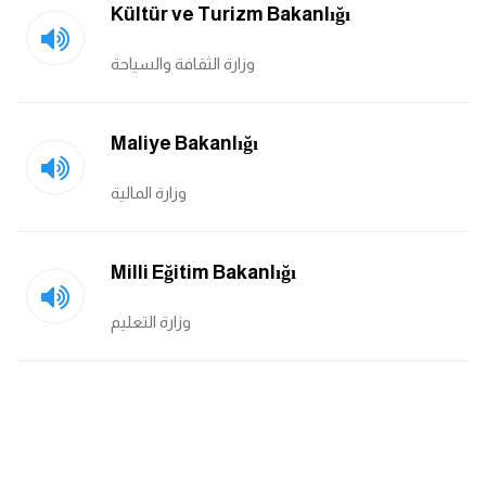
Kültür ve Turizm Bakanlığı
كلمات بحرف o
وزارة الثقافة والسياحة
كلمات بحرف p
كلمات بحرف q
Maliye Bakanlığı
كلمات بحرف r
وزارة المالية
كلمات بحرف s
Milli Eğitim Bakanlığı
كلمات بحرف t
وزارة التعليم
كلمات بحرف u
كلمات بحرف v
كلمات بحرف w