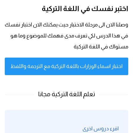
اختبر نفسك في اللغة التركية
وصلنا الان الى مرحلة الاختبار حيث يمكنك الان اختبار نفسك
في هذا الدرس لكي تعرف مدى فهمك للموضوع وما هو
مستواك في اللغة التركية
اختبار اسماء الوزارات باللغة التركية مع الترجمة واللفظ
اقرء دروس اخرى