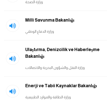
وزارة الصحة
Milli Savunma Bakanlığı
وزارة الدفاع الوطني
Ulaştırma, Denizcilik ve Haberleşme
Bakanlığı
وزارة النقل والشؤون البحرية والاتصالات
Enerji ve Tabii Kaynaklar Bakanlığı
وزارة الطاقة والموارد الطبيعية