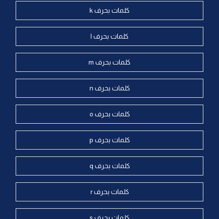
كلمات بحرف k
كلمات بحرف l
كلمات بحرف m
كلمات بحرف n
كلمات بحرف o
كلمات بحرف p
كلمات بحرف q
كلمات بحرف r
كلمات بحرف s