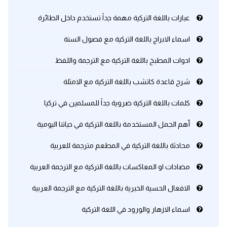
عبارات باللغة التركية مهمة جداً تستخدم داخل الطائرة
اسماء الابراج باللغة التركية مع فصول السنة
ادوات المطبخ باللغة التركية مع الترجمة واللفظ
شرح قاعدة كاتشب باللغة التركية مع الامثلة
كلمات باللغة التركية ضروية جداً للمسلمين في تركيا
أهم الجمل المستخدمة باللغة التركية في حياتنا اليومية
محادثة باللغة التركية في المطعم مترجمة للعربية
مضادات او المعاكسات باللغة التركية مع الترجمة العربية
الافعال الحسية الخبرية باللغة التركية مع الترجمة العربية
اسماء الازهار والورود في اللغة التركية