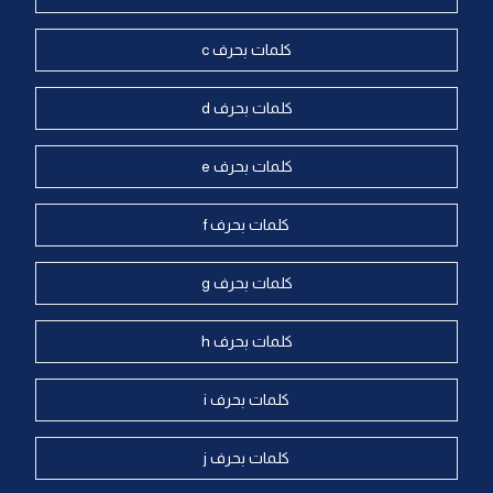
كلمات بحرف c
كلمات بحرف d
كلمات بحرف e
كلمات بحرف f
كلمات بحرف g
كلمات بحرف h
كلمات بحرف i
كلمات بحرف j