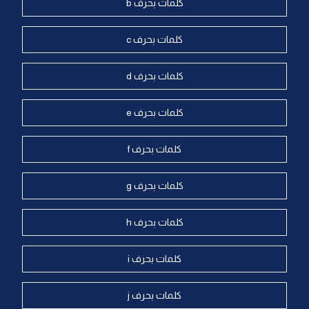
كلمات بحرف b
كلمات بحرف c
كلمات بحرف d
كلمات بحرف e
كلمات بحرف f
كلمات بحرف g
كلمات بحرف h
كلمات بحرف i
كلمات بحرف j