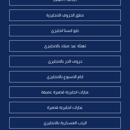
نطق الحروف الانجليزية
بايو انستا انجليزي
تهنئة عيد ميلاد بالانجليزي
حروف الجر بالانجليزي
ايام الاسبوع بالانجليزي
عبارات انجليزية قصيرة عميقة
عبارات انجليزية قصيرة
الرتب العسكرية بالانجليزي