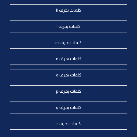
كلمات بحرف k
كلمات بحرف l
كلمات بحرف m
كلمات بحرف n
كلمات بحرف o
كلمات بحرف p
كلمات بحرف q
كلمات بحرف r