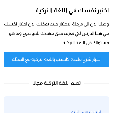
اختبر نفسك في اللغة التركية
وصلنا الان الى مرحلة الاختبار حيث يمكنك الان اختبار نفسك
في هذا الدرس لكي تعرف مدى فهمك للموضوع وما هو
مستواك في اللغة التركية
اختبار شرح قاعدة كاتشب باللغة التركية مع الامثلة
اقرء دروس اخرى