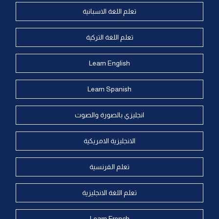
تعلم اللغة الاسبانية
تعلم اللغة التركية
Learn English
Learn Spanish
انجليزي بالصورة والصوت
الانجليزية الامريكية
تعلم الفرنسية
تعلم اللغة الانجليزية
Learn French