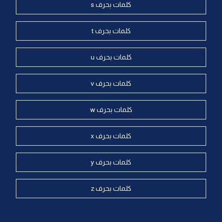
كلمات بحرف s
كلمات بحرف t
كلمات بحرف u
كلمات بحرف v
كلمات بحرف w
كلمات بحرف x
كلمات بحرف y
كلمات بحرف z