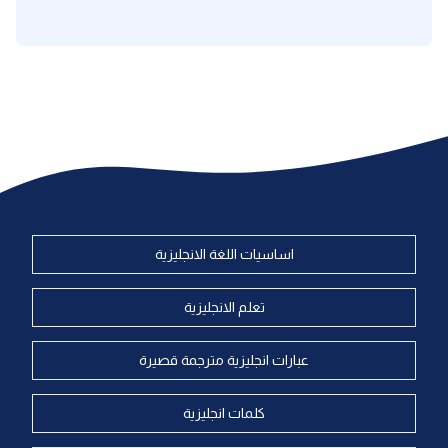
اساسيات اللغة الانجليزية
تعلم الانجليزية
عبارات انجليزية مترجمة قصيرة
كلمات انجليزية