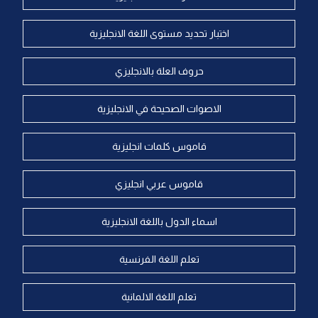
اختبار تحديد مستوى اللغة الانجليزية
حروف العلة بالانجليزي
الاصوات الصحيحة في الانجليزية
قاموس كلمات انجليزية
قاموس عربي انجليزي
اسماء الدول باللغة الانجليزية
تعلم اللغة الفرنسية
تعلم اللغة الالمانية