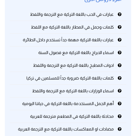
عبارات في الحب باللغة التركية مع الترجمة واللفظ
كلمات وجمل في المطار باللغة التركية مع اللفظ
عبارات باللغة التركية مهمة جداً تستخدم داخل الطائرة
اسماء الابراج باللغة التركية مع فصول السنة
ادوات المطبخ باللغة التركية مع الترجمة واللفظ
كلمات باللغة التركية ضروية جداً للمسلمين في تركيا
اسماء الوزارات باللغة التركية مع الترجمة واللفظ
أهم الجمل المستخدمة باللغة التركية في حياتنا اليومية
محادثة باللغة التركية في المطعم مترجمة للعربية
مضادات او المعاكسات باللغة التركية مع الترجمة العربية