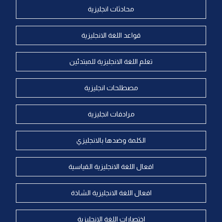
محادثات انجليزية
قواعد اللغة الانجليزية
تعلم اللغة الانجليزية للمبتدئين
مصطلحات انجليزية
مرادفات انجليزية
الكلمة وضدها بالانجليزي
افعال اللغة الانجليزية القياسية
افعال اللغة الانجليزية الشاذة
اختصارات اللغة الانجليزية