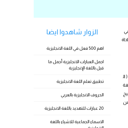
الزوار شاهدوا ايضا
في
داة
اهم 500 فعل في اللغة الانجليزية
اجمل العبارات الانجليزية أجمل ما
قيل باللغة الإنجليزية
اﻟ
تطبيق تعلم اللغة الانجليزية
غة
ت صحيح
الحروف الانجليزية بالعربي
 من
20 عبارات للتهديد باللغة الانجليزية
الاسماء الجماعية للاشياء باللغة
الانجليزية