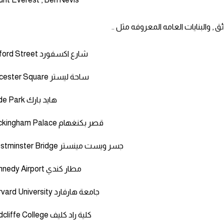
Oxford Street شارع اكسفورد
Leicester Square ساحة ليستر
Hyde Park هايد بارك
Buckingham Palace قصر بكنغهام
Westminster Bridge جسر ويست مينستر
Kennedy Airport مطار كندي
Harvard University جامعة هارفارد
Radcliffe College كلية راد كليف