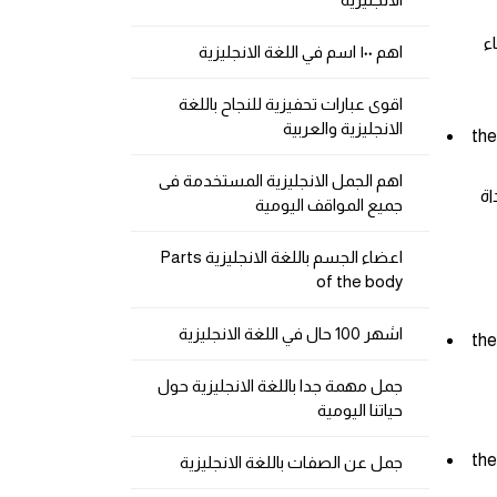
ء
اهم ١٠٠ اسم في اللغة الانجليزية
اقوى عبارات تحفيزية للنجاح باللغة
الانجليزية والعربية
the
اهم الجمل الانجليزية المستخدمة فى
ع اداة
جميع المواقف اليومية
اعضاء الجسم باللغة الانجليزية Parts
of the body
اشهر 100 حال في اللغة الانجليزية
the 
جمل مهمة جدا باللغة الانجليزية حول
حياتنا اليومية
the
جمل عن الصفات باللغة الانجليزية