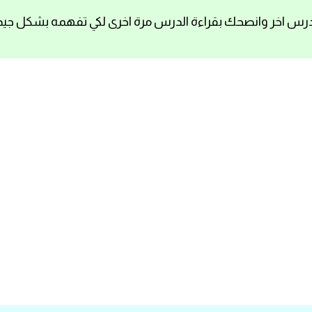
رس اخر وانصحك بقراءة الدرس مرة اخرى لكي تفهمه بشكل جيد