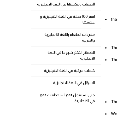
الصفات وعكسها في اللغة الانجليزية
اهم 100 صفة في اللغة الانجليزية و
the
عكسها
مفردات الطعام باللغة الانجليزية
والعربية
الضمائر الاكثر شيوعا في اللغة
الانجليزية
كلمات مركبة في اللغة الانجليزية
السؤال في اللغة الانجليزية
متى نستعمل get استخدامات get
في الانجليزية