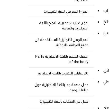
اهم ١٠٠ اسم في اللغة الانجليزية
b
اقوى عبارات تحفيزية للنجاح باللغة
الانجليزية والعربية
اهم الجمل الانجليزية المستخدمة فى
جميع المواقف اليومية
اعضاء الجسم باللغة الانجليزية Parts
of the body
20 عبارات للتهديد باللغة الانجليزية
جمل مهمة جدا باللغة الانجليزية حول
حياتنا اليومية
جمل عن الصفات باللغة الانجليزية
m