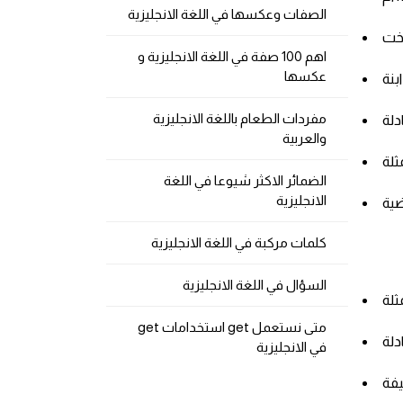
الصفات وعكسها في اللغة الانجليزية
اهم 100 صفة في اللغة الانجليزية و
عكسها
مفردات الطعام باللغة الانجليزية
والعربية
الضمائر الاكثر شيوعا في اللغة
الانجليزية
كلمات مركبة في اللغة الانجليزية
السؤال في اللغة الانجليزية
متى نستعمل get استخدامات get
في الانجليزية