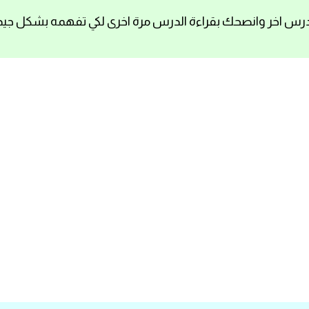
رس اخر وانصحك بقراءة الدرس مرة اخرى لكي تفهمه بشكل جيد