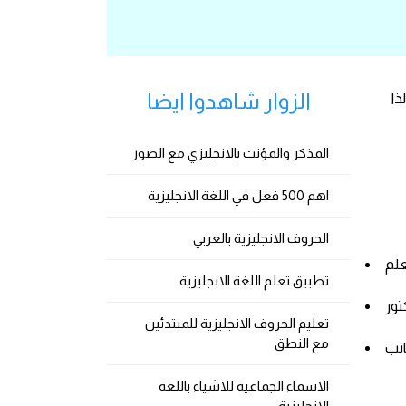
الزوار شاهدوا ايضا
ذا
المذكر والمؤنث بالانجليزي مع الصور
اهم 500 فعل في اللغة الانجليزية
الحروف الانجليزية بالعربي
تطبيق تعلم اللغة الانجليزية
تعليم الحروف الانجليزية للمبتدئين
مع النطق
الاسماء الجماعية للاشياء باللغة
الانجليزية