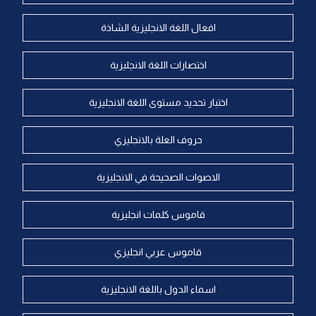
افعال اللغة الانجليزية الشاذة
اختصارات اللغة الانجليزية
اختبار تحديد مستوى اللغة الانجليزية
حروف العلة بالانجليزي
الاصوات الصحيحة في الانجليزية
قاموس كلمات انجليزية
قاموس عربي انجليزي
اسماء الدول باللغة الانجليزية