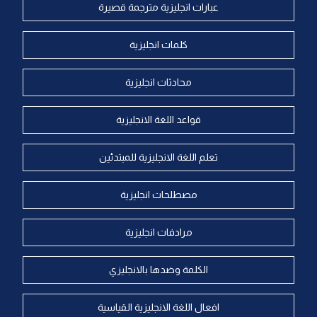
عبارات انجليزية مترجمة قصيرة
كلمات انجليزية
محادثات انجليزية
قواعد اللغة الانجليزية
تعلم اللغة الانجليزية للمبتدئين
مصطلحات انجليزية
مرادفات انجليزية
الكلمة وضدها بالانجليزي
افعال اللغة الانجليزية القياسية