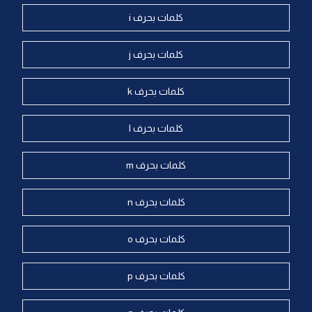
كلمات بحرف i
كلمات بحرف j
كلمات بحرف k
كلمات بحرف l
كلمات بحرف m
كلمات بحرف n
كلمات بحرف o
كلمات بحرف p