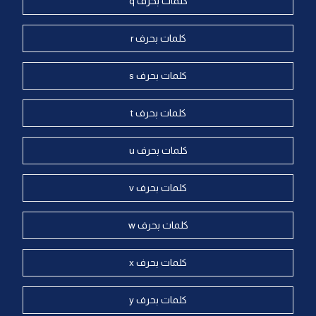
كلمات بحرف q
كلمات بحرف r
كلمات بحرف s
كلمات بحرف t
كلمات بحرف u
كلمات بحرف v
كلمات بحرف w
كلمات بحرف x
كلمات بحرف y