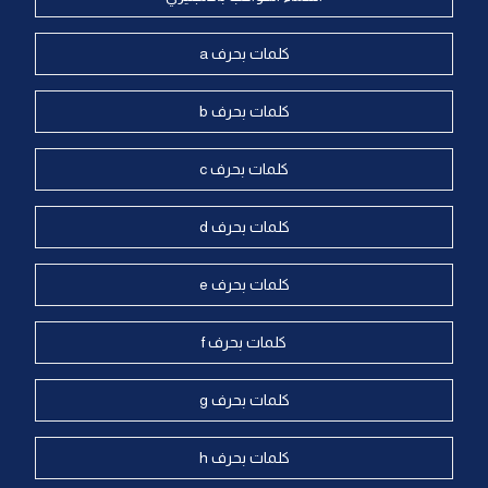
كلمات بحرف a
كلمات بحرف b
كلمات بحرف c
كلمات بحرف d
كلمات بحرف e
كلمات بحرف f
كلمات بحرف g
كلمات بحرف h