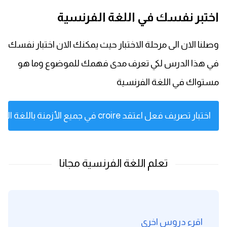
اختبر نفسك في اللغة الفرنسية
وصلنا الان الى مرحلة الاختبار حيث يمكنك الان اختبار نفسك
في هذا الدرس لكي تعرف مدى فهمك للموضوع وما هو
مستواك في اللغة الفرنسية
اختبار تصريف فعل اعتقد croire في جميع الأزمنة باللغة الفرنسية الجزء الثاني
اقرء دروس اخرى