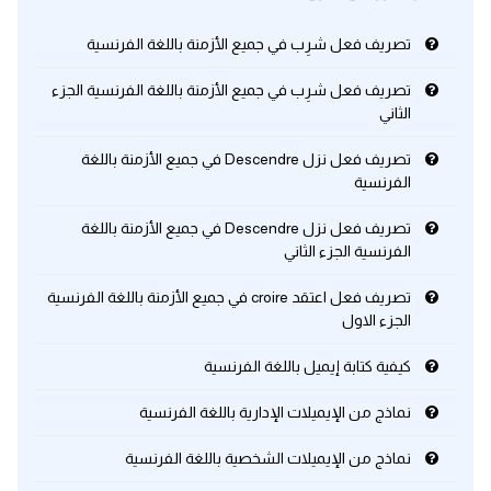
تصريف فعل شرِب في جميع الأزمنة باللغة الفرنسية
تصريف فعل شرِب في جميع الأزمنة باللغة الفرنسية الجزء
الثاني
تصريف فعل نزل Descendre في جميع الأزمنة باللغة
الفرنسية
تصريف فعل نزل Descendre في جميع الأزمنة باللغة
الفرنسية الجزء الثاني
تصريف فعل اعتقد croire في جميع الأزمنة باللغة الفرنسية
الجزء الاول
كيفية كتابة إيميل باللغة الفرنسية
نماذج من الإيميلات الإدارية باللغة الفرنسية
نماذج من الإيميلات الشخصية باللغة الفرنسية