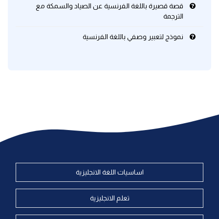
قصة قصيرة باللغة الفرنسية عن الصياد والسمكة مع
الترجمة
نموذج لتعبير وصفي باللغة الفرنسية
اساسيات اللغة الانجليزية
تعلم الانجليزية