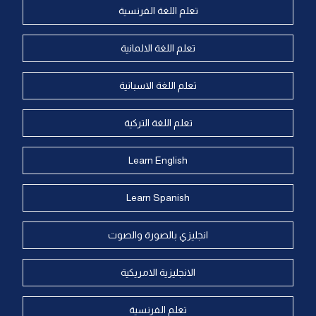
تعلم اللغة الفرنسية
تعلم اللغة الالمانية
تعلم اللغة الاسبانية
تعلم اللغة التركية
Learn English
Learn Spanish
انجليزي بالصورة والصوت
الانجليزية الامريكية
تعلم الفرنسية