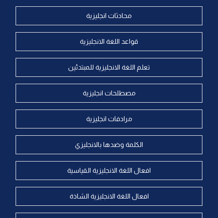
محادثات انجليزية
قواعد اللغة الانجليزية
تعلم اللغة الانجليزية للمبتدئين
مصطلحات انجليزية
مرادفات انجليزية
الكلمة وضدها بالانجليزي
افعال اللغة الانجليزية القياسية
افعال اللغة الانجليزية الشاذة