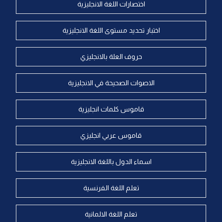
اختصارات اللغة الانجليزية
اختبار تحديد مستوى اللغة الانجليزية
حروف العلة بالانجليزي
الاصوات الصحيحة في الانجليزية
قاموس كلمات انجليزية
قاموس عربي انجليزي
اسماء الدول باللغة الانجليزية
تعلم اللغة الفرنسية
تعلم اللغة الالمانية