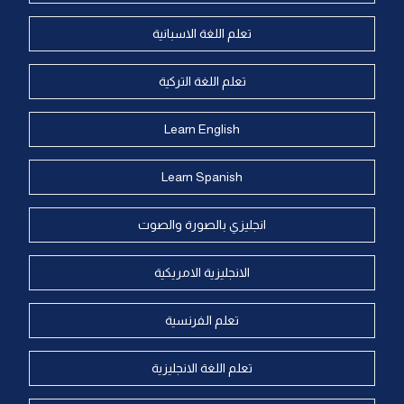
تعلم اللغة الاسبانية
تعلم اللغة التركية
Learn English
Learn Spanish
انجليزي بالصورة والصوت
الانجليزية الامريكية
تعلم الفرنسية
تعلم اللغة الانجليزية