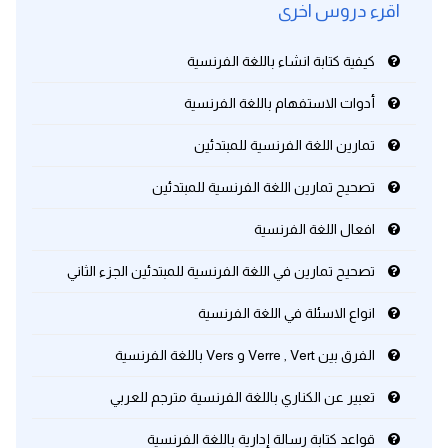
اقرء دروس اخرى
كيفية كتابة انشاء باللغة الفرنسية
أدوات الاستفهام باللغة الفرنسية
تمارين اللغة الفرنسية للمبتدئين
تصحيح تمارين اللغة الفرنسية للمبتدئين
افعال اللغة الفرنسية
تصحيح تمارين في اللغة الفرنسية للمبتدئين الجزء الثاني
انواع الاسئلة في اللغة الفرنسية
الفرق بين Verre , Vert و Vers باللغة الفرنسية
تعبير عن الكناري باللغة الفرنسية مترجم للعربي
قواعد كتابة رسالة إدارية باللغة الفرنسية