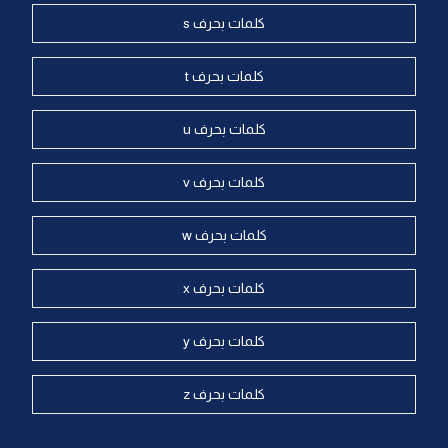
كلمات بحرف s
كلمات بحرف t
كلمات بحرف u
كلمات بحرف v
كلمات بحرف w
كلمات بحرف x
كلمات بحرف y
كلمات بحرف z