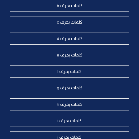
كلمات بحرف b
كلمات بحرف c
كلمات بحرف d
كلمات بحرف e
كلمات بحرف f
كلمات بحرف g
كلمات بحرف h
كلمات بحرف i
كلمات بحرف j