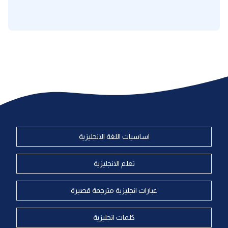
اساسيات اللغة الانجليزية
تعلم الانجليزية
عبارات انجليزية مترجمة قصيرة
كلمات انجليزية