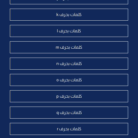
كلمات بحرف k
كلمات بحرف l
كلمات بحرف m
كلمات بحرف n
كلمات بحرف o
كلمات بحرف p
كلمات بحرف q
كلمات بحرف r