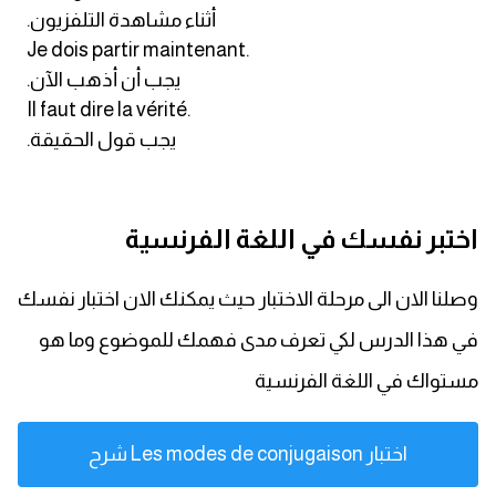
.أثناء مشاهدة التلفزيون
Je dois partir maintenant.
.يجب أن أذهب الآن
Il faut dire la vérité.
.يجب قول الحقيقة
اختبر نفسك في اللغة الفرنسية
وصلنا الان الى مرحلة الاختبار حيث يمكنك الان اختبار نفسك
في هذا الدرس لكي تعرف مدى فهمك للموضوع وما هو
مستواك في اللغة الفرنسية
اختبار Les modes de conjugaison شرح