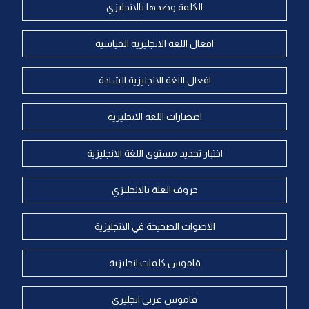
الكلمة وضدها بالانجليزي
افعال اللغة الانجليزية القياسية
افعال اللغة الانجليزية الشاذة
اختصارات اللغة الانجليزية
اختبار تحديد مستوى اللغة الانجليزية
حروف العلة بالانجليزي
الاصوات الصحيحة في الانجليزية
قاموس كلمات انجليزية
قاموس عربي انجليزي