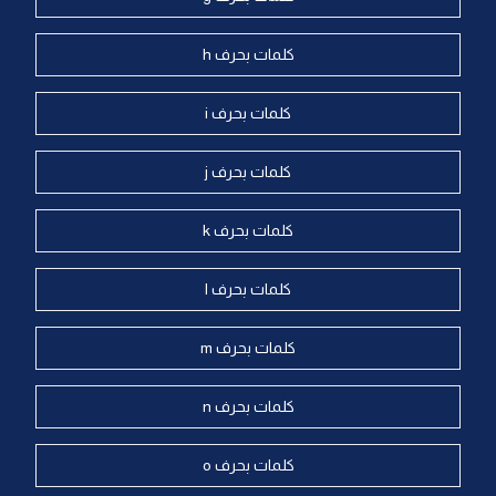
كلمات بحرف h
كلمات بحرف i
كلمات بحرف j
كلمات بحرف k
كلمات بحرف l
كلمات بحرف m
كلمات بحرف n
كلمات بحرف o