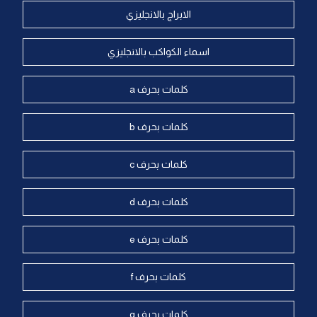
الابراج بالانجليزي
اسماء الكواكب بالانجليزي
كلمات بحرف a
كلمات بحرف b
كلمات بحرف c
كلمات بحرف d
كلمات بحرف e
كلمات بحرف f
كلمات بحرف g