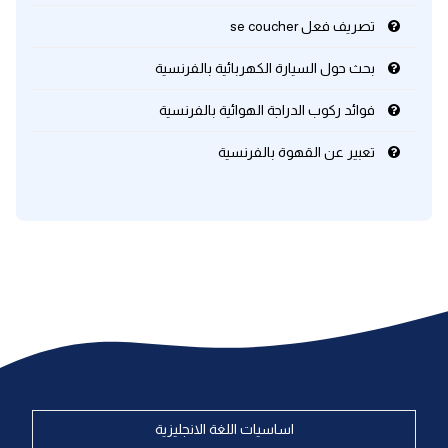
تصريف فعل se coucher
بحث حول السيارة الكهربائية بالفرنسية
فوائد ركوب الدراجة الهوائية بالفرنسية
تعبير عن القهوة بالفرنسية
اساسيات اللغة الانجليزية