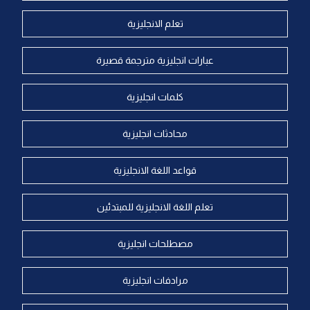
تعلم الانجليزية
عبارات انجليزية مترجمة قصيرة
كلمات انجليزية
محادثات انجليزية
قواعد اللغة الانجليزية
تعلم اللغة الانجليزية للمبتدئين
مصطلحات انجليزية
مرادفات انجليزية