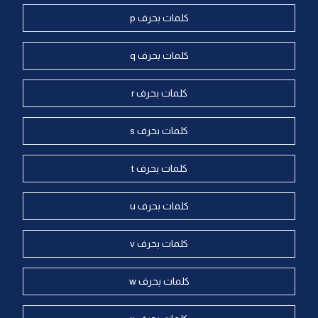
كلمات بحرف p
كلمات بحرف q
كلمات بحرف r
كلمات بحرف s
كلمات بحرف t
كلمات بحرف u
كلمات بحرف v
كلمات بحرف w