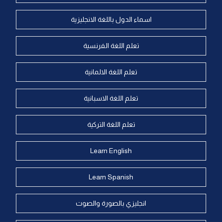
اسماء الدول باللغة الانجليزية
تعلم اللغة الفرنسية
تعلم اللغة الالمانية
تعلم اللغة الاسبانية
تعلم اللغة التركية
Learn English
Learn Spanish
انجليزي بالصورة والصوت