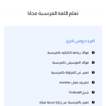
اقرء دروس اخرى
فوائد رياضة الكاراتيه بالفرنسية
فوائد الموسيقى بالفرنسية
تعبير عن الفراولة بالفرنسية
تصريف فعل montrer
شرح l'indicatif
تعبير بالفرنسية عن زيارة مدينة تيبازة