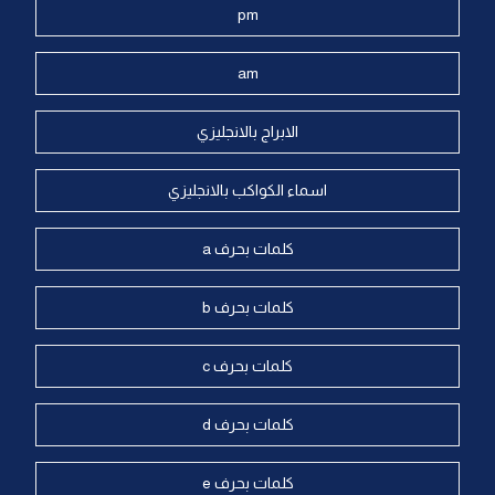
pm
am
الابراج بالانجليزي
اسماء الكواكب بالانجليزي
كلمات بحرف a
كلمات بحرف b
كلمات بحرف c
كلمات بحرف d
كلمات بحرف e