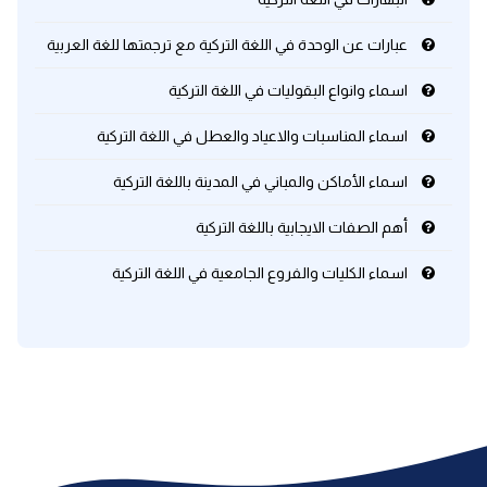
عبارات عن الوحدة في اللغة التركية مع ترجمتها للغة العربية
اسماء وانواع البقوليات في اللغة التركية
اسماء المناسبات والاعياد والعطل في اللغة التركية
اسماء الأماكن والمباني في المدينة باللغة التركية
أهم الصفات الايجابية باللغة التركية
اسماء الكليات والفروع الجامعية في اللغة التركية