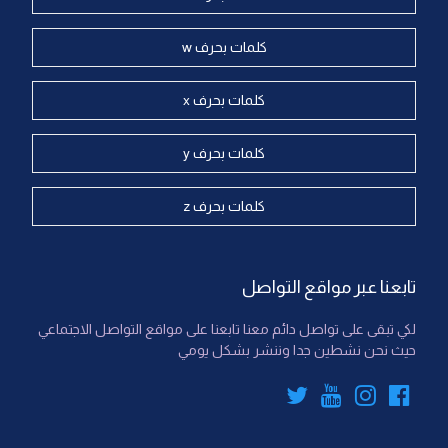
كلمات بحرف w
كلمات بحرف x
كلمات بحرف y
كلمات بحرف z
تابعنا عبر مواقع التواصل
لكي تبقى على تواصل دائم معنا تابعنا على مواقع التواصل الاجتماعي
حيث نحن نشطين جدا وننشر بشكل يومي