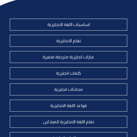
اساسيات اللغة الانجليزية
تعلم الانجليزية
عبارات انجليزية مترجمة قصيرة
كلمات انجليزية
محادثات انجليزية
قواعد اللغة الانجليزية
تعلم اللغة الانجليزية للمبتدئين