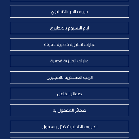
حروف الجر بالانجليزي
ايام الاسبوع بالانجليزي
عبارات انجليزية قصيرة عميقة
عبارات انجليزية قصيرة
الرتب العسكرية بالانجليزي
ضمائر الفاعل
ضمائر المفعول به
الحروف الانجليزية كبتل وسمول