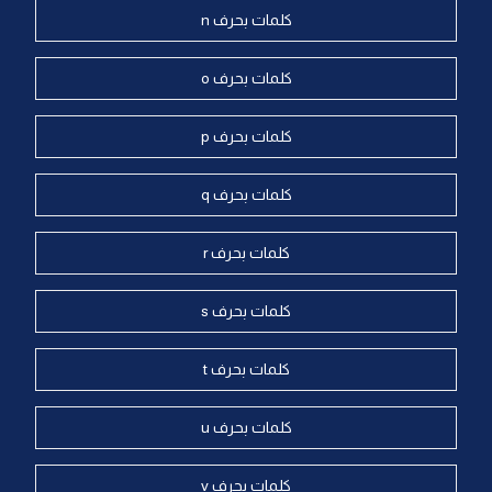
كلمات بحرف n
كلمات بحرف o
كلمات بحرف p
كلمات بحرف q
كلمات بحرف r
كلمات بحرف s
كلمات بحرف t
كلمات بحرف u
كلمات بحرف v