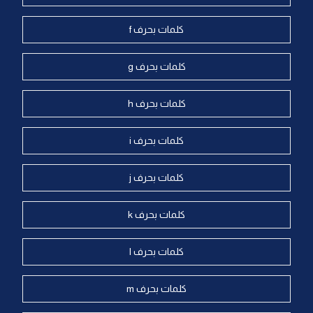
كلمات بحرف f
كلمات بحرف g
كلمات بحرف h
كلمات بحرف i
كلمات بحرف j
كلمات بحرف k
كلمات بحرف l
كلمات بحرف m