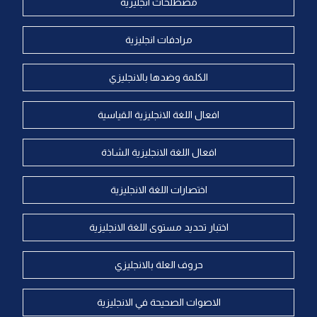
مصطلحات انجليزية
مرادفات انجليزية
الكلمة وضدها بالانجليزي
افعال اللغة الانجليزية القياسية
افعال اللغة الانجليزية الشاذة
اختصارات اللغة الانجليزية
اختبار تحديد مستوى اللغة الانجليزية
حروف العلة بالانجليزي
الاصوات الصحيحة في الانجليزية