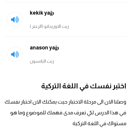
kekik yağı
زيت الاوريجانو (الزعتر )
anason yağı
زيت اليانسون
اختبر نفسك في اللغة التركية
وصلنا الان الى مرحلة الاختبار حيث يمكنك الان اختبار نفسك
في هذا الدرس لكي تعرف مدى فهمك للموضوع وما هو
مستواك في اللغة التركية