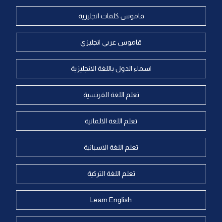
قاموس كلمات انجليزية
قاموس عربي انجليزي
اسماء الدول باللغة الانجليزية
تعلم اللغة الفرنسية
تعلم اللغة الالمانية
تعلم اللغة الاسبانية
تعلم اللغة التركية
Learn English