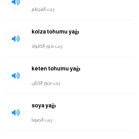
كلمات بحرف o
زيت القرطم
كلمات بحرف p
kolza tohumu yağı
كلمات بحرف q
زيت بذور الكانولا
كلمات بحرف r
keten tohumu yağı
كلمات بحرف s
زيت بذور الكتان
كلمات بحرف t
كلمات بحرف u
soya yağı
زيت الصويا
كلمات بحرف v
كلمات بحرف w