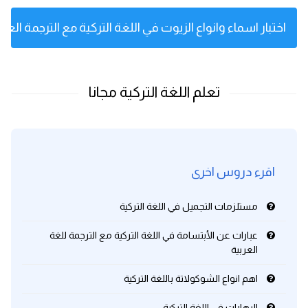
اختبار اسماء وانواع الزيوت في اللغة التركية مع الترجمة العرب
اقرء دروس اخرى
مستلزمات التجميل في اللغة التركية
عبارات عن الأبتسامة في اللغة التركية مع الترجمة للغة
العربية
اهم انواع الشوكولاتة باللغة التركية
البهارات في اللغة التركية