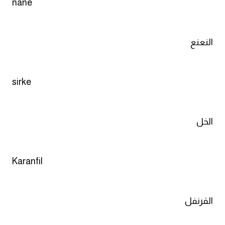
nane
كلمات بحرف o
كلمات بحرف p
النعنع
كلمات بحرف q
sirke
كلمات بحرف r
كلمات بحرف s
الخل
كلمات بحرف t
Karanfil
كلمات بحرف u
كلمات بحرف v
القرنفل
كلمات بحرف w