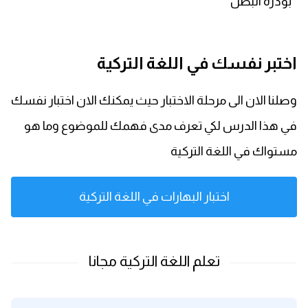
بودرة البصل
اختبر نفسك في اللغة التركية
وصلنا الان الى مرحلة الاختبار حيث يمكنك الان اختبار نفسك
في هذا الدرس لكي تعرف مدى فهمك للموضوع وما هو
مستواك في اللغة التركية
اختبار البهارات في اللغة التركية