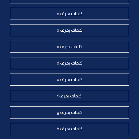
كلمات بحرف a
كلمات بحرف b
كلمات بحرف c
كلمات بحرف d
كلمات بحرف e
كلمات بحرف f
كلمات بحرف g
كلمات بحرف h