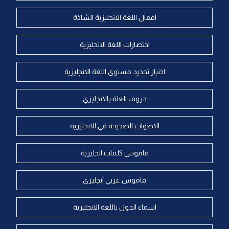
افعال اللغة الانجليزية الشاذة
اختصارات اللغة الانجليزية
اختبار تحديد مستوى اللغة الانجليزية
حروف العلة بالانجليزي
الاصوات الصحيحة في الانجليزية
قاموس كلمات انجليزية
قاموس عربي انجليزي
اسماء الدول باللغة الانجليزية