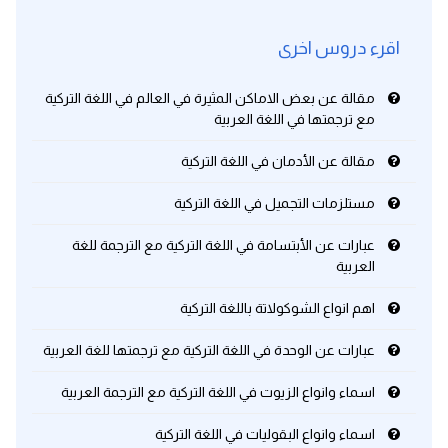
اقرء دروس اخرى
مقالة عن بعض الاماكن المثيرة في العالم في اللغة التركية
مع ترجمتها في اللغة العربية
مقالة عن الأدمان في اللغة التركية
مستلزمات التجميل في اللغة التركية
عبارات عن الأبتسامة في اللغة التركية مع الترجمة للغة
العربية
اهم انواع الشوكولاتة باللغة التركية
عبارات عن الوحدة في اللغة التركية مع ترجمتها للغة العربية
اسماء وانواع الزيوت في اللغة التركية مع الترجمة العربية
اسماء وانواع البقوليات في اللغة التركية