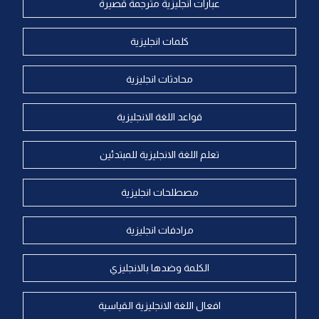
عبارات انجليزية مترجمة قصيرة
كلمات انجليزية
محادثات انجليزية
قواعد اللغة الانجليزية
تعلم اللغة الانجليزية للمبتدئين
مصطلحات انجليزية
مرادفات انجليزية
الكلمة وضدها بالانجليزي
افعال اللغة الانجليزية القياسية