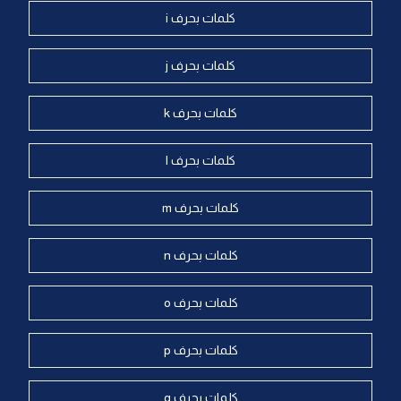
كلمات بحرف i
كلمات بحرف j
كلمات بحرف k
كلمات بحرف l
كلمات بحرف m
كلمات بحرف n
كلمات بحرف o
كلمات بحرف p
كلمات بحرف q