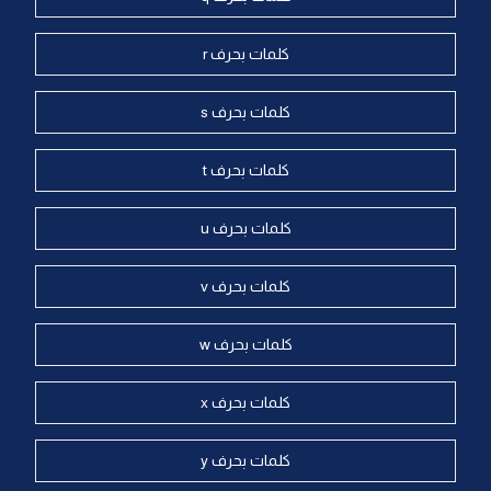
كلمات بحرف r
كلمات بحرف s
كلمات بحرف t
كلمات بحرف u
كلمات بحرف v
كلمات بحرف w
كلمات بحرف x
كلمات بحرف y