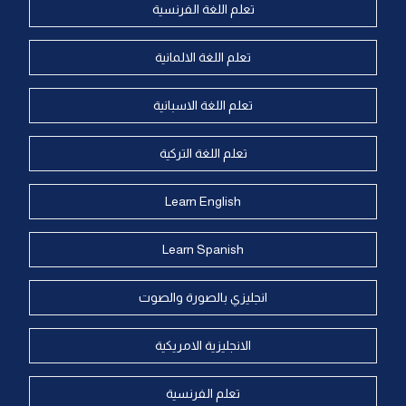
تعلم اللغة الفرنسية
تعلم اللغة الالمانية
تعلم اللغة الاسبانية
تعلم اللغة التركية
Learn English
Learn Spanish
انجليزي بالصورة والصوت
الانجليزية الامريكية
تعلم الفرنسية