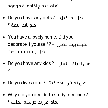
تعلمت مع اكادمية موعود
Do you have any pets? - هل لديك اي
حيوانات اليفة ؟
You have a lovely home. Did you
decorate it yourself? - لديك بيت جميل .
هل زينته بنفسك ؟
Do you have any kids? - هل لديك اطفال
؟
Do you live alone? - هل تعيش وحدك ؟
Why did you decide to study medicine? -
لماذا قررت دراسة الطب ؟