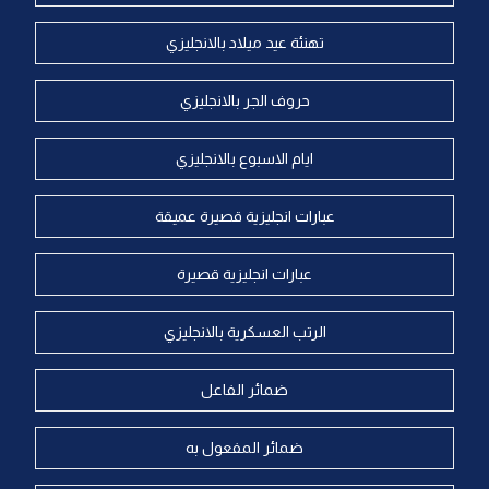
تهنئة عيد ميلاد بالانجليزي
حروف الجر بالانجليزي
ايام الاسبوع بالانجليزي
عبارات انجليزية قصيرة عميقة
عبارات انجليزية قصيرة
الرتب العسكرية بالانجليزي
ضمائر الفاعل
ضمائر المفعول به