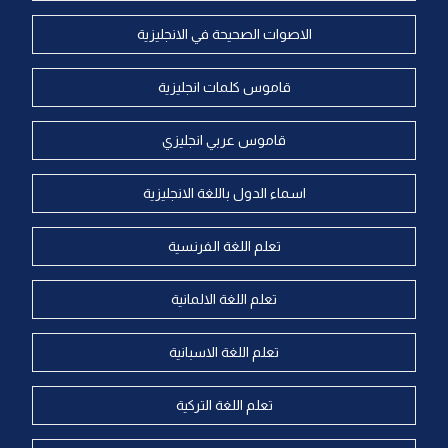
الاصوات الصحيحة في الانجليزية
قاموس كلمات انجليزية
قاموس عربي انجليزي
اسماء الدول باللغة الانجليزية
تعلم اللغة الفرنسية
تعلم اللغة الالمانية
تعلم اللغة الاسبانية
تعلم اللغة التركية