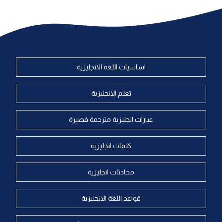
اساسيات اللغة الانجليزية
تعلم الانجليزية
عبارات انجليزية مترجمة قصيرة
كلمات انجليزية
محادثات انجليزية
قواعد اللغة الانجليزية