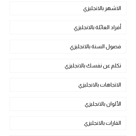
الاشهر بالانجليزي
أفراد العائلة بالانجليزي
فصول السنة بالانجليزي
تكلم عن نفسك بالانجليزي
الاتجاهات بالانجليزي
الألوان بالانجليزي
القارات بالانجليزي