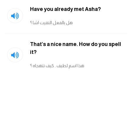
Have you already met Asha?
هل بالفعل التقيت اشا ؟
That's a nice name. How do you spell
it?
هذا اسم لطيف . كيف تتهجاه ؟