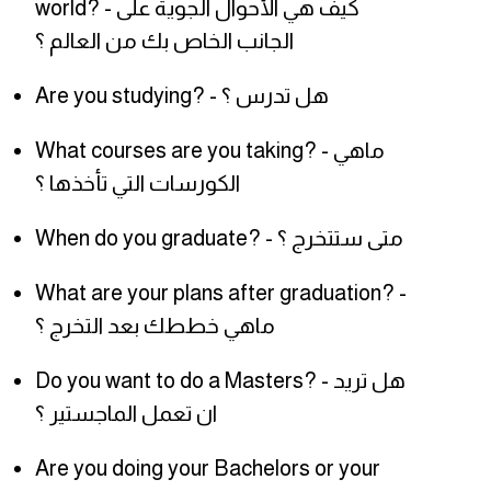
world? - كيف هي الأحوال الجوية على
الجانب الخاص بك من العالم ؟
Are you studying? - هل تدرس ؟
What courses are you taking? - ماهي
الكورسات التي تأخذها ؟
When do you graduate? - متى ستتخرج ؟
What are your plans after graduation? -
ماهي خططك بعد التخرج ؟
Do you want to do a Masters? - هل تريد
ان تعمل الماجستير ؟
Are you doing your Bachelors or your