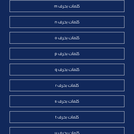
كلمات بحرف m
كلمات بحرف n
كلمات بحرف o
كلمات بحرف p
كلمات بحرف q
كلمات بحرف r
كلمات بحرف s
كلمات بحرف t
كلمات بحرف u