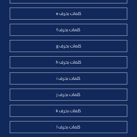
كلمات بحرف e
كلمات بحرف f
كلمات بحرف g
كلمات بحرف h
كلمات بحرف i
كلمات بحرف j
كلمات بحرف k
كلمات بحرف l