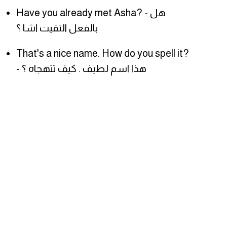
Have you already met Asha? - هل
بالفعل التقيت اشا ؟
That's a nice name. How do you spell it?
- هذا اسم لطيف . كيف تتهجاه ؟