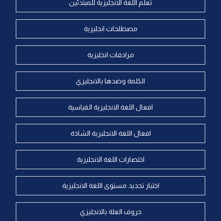
تعلم اللغة الانجليزية للمبتدئين
مصطلحات انجليزية
مرادفات انجليزية
الكلمة وضدها بالانجليزي
افعال اللغة الانجليزية القياسية
افعال اللغة الانجليزية الشاذة
اختصارات اللغة الانجليزية
اختبار تحديد مستوى اللغة الانجليزية
حروف العلة بالانجليزي