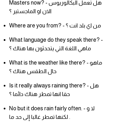
Masters now? - هل تعمل البكالوريوس
الان او الماجستير ؟
Where are you from? - من اي بلد انت ؟
What language do they speak there? -
ماهي اللغة التي يتحدثون بها هناك ؟
What is the weather like there? - ماهو
حال الطقس هناك ؟
Is it really always raining there? - هل
حقا انها تمطر هناك دائما ؟
No but it does rain fairly often. - لا و
لكنها تمطر غالبا إلى حد ما .