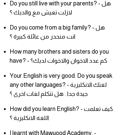
Do you still live with your parents? - هل
لازلت تعيش مع والديك ؟
Do you come from a big family? - هل
انت منحدر من عائلة كبيرة ؟
How many brothers and sisters do you
have? - كم عدد الاخوان والاخوات لديك؟
Your English is very good. Do you speak
any other languages? - لغتك الانكليزية
جيدة جدا . هل تتكلم لغات اخرى ؟
How did you learn English? - كيف تعلمت
اللغة الانكليزية ؟
I learnt with Mawuood Academy. -