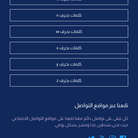
كلمات بحرف v
كلمات بحرف w
كلمات بحرف x
كلمات بحرف y
كلمات بحرف z
تابعنا عبر مواقع التواصل
لكي تبقى على تواصل دائم معنا تابعنا على مواقع التواصل الاجتماعي
حيث نحن نشطين جدا وننشر بشكل يومي