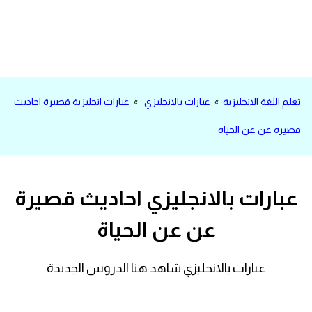
اساسيات اللغة الانجليزية
تعلم الانجليزية
عبارات انجليزية مترجمة قصيرة
تعلم اللغة الانجليزية
»
عبارات بالانجليزي
»
عبارات انجليزية قصيرة احاديث
كلمات انجليزية
قصيرة عن عن الحياة
محادثات انجليزية
عبارات بالانجليزي احاديث قصيرة
قواعد اللغة الانجليزية
عن عن الحياة
تعلم اللغة الانجليزية للمبتدئين
عبارات بالانجليزي شاهد هنا الدروس الجديدة
مصطلحات انجليزية