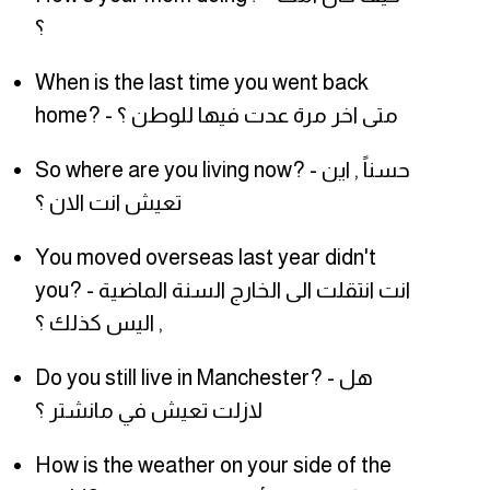
؟
When is the last time you went back
home? - متى اخر مرة عدت فيها للوطن ؟
So where are you living now? - حسناً , اين
تعيش انت الان ؟
You moved overseas last year didn't
you? - انت انتقلت الى الخارج السنة الماضية
, اليس كذلك ؟
Do you still live in Manchester? - هل
لازلت تعيش في مانشتر ؟
How is the weather on your side of the