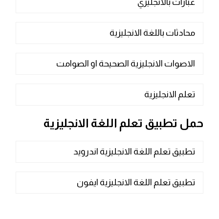
عبارات بالانجليزي
محادثات باللغة الانجليزية
الاصوات الانجليزية الصحيحة او الصوامت
تعلم الانجليزية
حمل تطبيق تعلم اللغة الانجليزية
تطبيق تعلم اللغة الانجليزية اندرويد
تطبيق تعلم اللغة الانجليزية ايفون