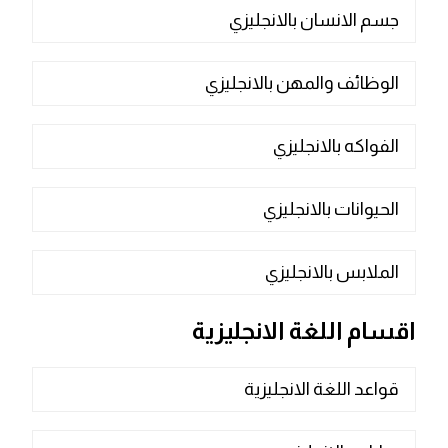
جسم الانسان بالانجليزي
الوظائف والمهن بالانجليزي
الفواكه بالانجليزي
الحيوانات بالانجليزي
الملابس بالانجليزي
اقسام اللغة الانجليزية
قواعد اللغة الانجليزية