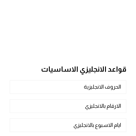
قواعد الانجليزي الاساسيات
الحروف الانجليزية
الارقام بالانجليزي
ايام الاسبوع بالانجليزي