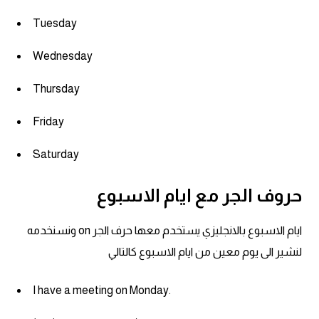
Tuesday
Wednesday
Thursday
Friday
Saturday
حروف الجر مع ايام الاسبوع
ايام الاسبوع بالانجليزي يستخدم معها حرف الجر on ونسنخدمه
لنشير الى يوم معين من ايام الاسبوع كالتالي
I have a meeting on Monday.