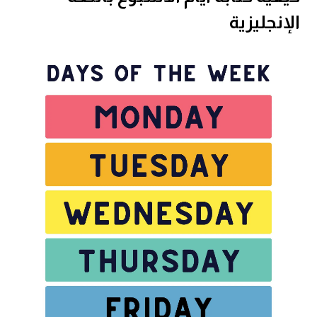
الإنجليزية