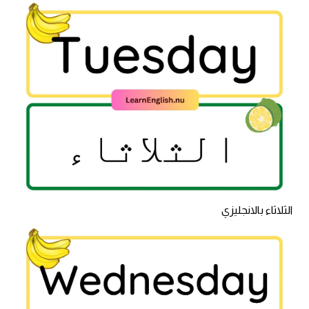
الثلاثاء بالانجليزي