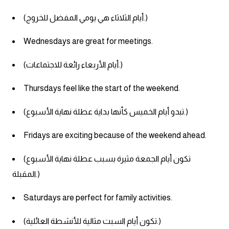
(أيام الثلاثاء هي يومي المفضل للخروج.)
Wednesdays are great for meetings.
(أيام الأربعاء رائعة للاجتماعات.)
Thursdays feel like the start of the weekend.
(تبدو أيام الخميس كأنها بداية عطلة نهاية الأسبوع.)
Fridays are exciting because of the weekend ahead.
(تكون أيام الجمعة مثيرة بسبب عطلة نهاية الأسبوع
المقبلة.)
Saturdays are perfect for family activities.
(تكون أيام السبت مثالية للأنشطة العائلية.)