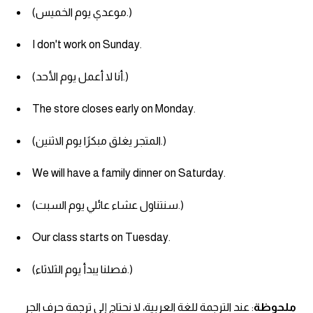
(موعدي يوم الخميس.)
I don't work on Sunday.
(أنا لا أعمل يوم الأحد.)
The store closes early on Monday.
(المتجر يغلق مبكرًا يوم الاثنين.)
We will have a family dinner on Saturday.
(سنتناول عشاء عائلي يوم السبت.)
Our class starts on Tuesday.
(فصلنا يبدأ يوم الثلاثاء.)
ملحوظة
: عند الترجمة للغة العربية، لا نحتاج إلى ترجمة حرف الجر