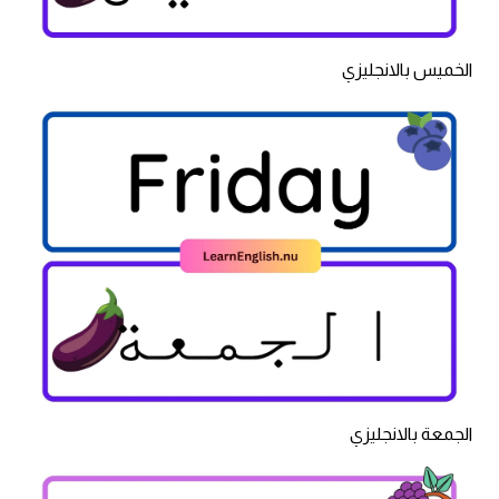
الخميس بالانجليزي
الجمعة بالانجليزي