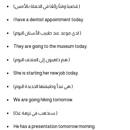
(قضينا وقتًا رائعًا في الحفلة بالأمس.)
I have a dentist appointment today.
(لدي موعد عند طبيب الأسنان اليوم.)
They are going to the museum today.
(هم ذاهبون إلى المتحف اليوم.)
She is starting her new job today.
(هي تبدأ وظيفتها الجديدة اليوم.)
We are going hiking tomorrow.
(سنذهب في نزهة غدًا.)
He has a presentation tomorrow morning.