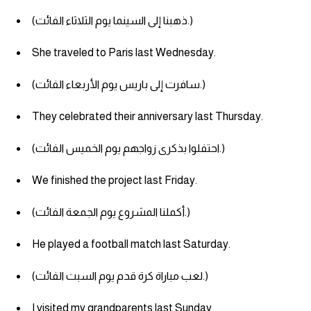
(ذهبنا إلى السينما يوم الثلاثاء الفائت.)
She traveled to Paris last Wednesday.
(سافرت إلى باريس يوم الأربعاء الفائت.)
They celebrated their anniversary last Thursday.
(احتفلوا بذكرى زواجهم يوم الخميس الفائت.)
We finished the project last Friday.
(أكملنا المشروع يوم الجمعة الفائت.)
He played a football match last Saturday.
(لعب مباراة كرة قدم يوم السبت الفائت.)
I visited my grandparents last Sunday.