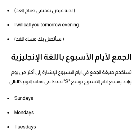
(لديه عرض تقديمي صباح الغد.)
I will call you tomorrow evening.
(سأتصل بك مساء الغد.)
الجمع لأيام الأسبوع باللغة الإنجليزية
تستخدم صيغة الجمع في ايام الاسبوع للإشارة إلى أكثر من يوم
واحد وتجمع ايام الاسبوع بوضع "S" فقط في نهاية اليوم كالتالي
Sundays
Mondays
Tuesdays