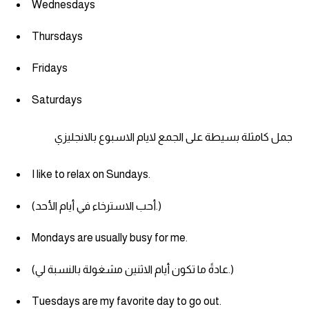
Wednesdays
Thursdays
Fridays
Saturdays
جمل كامثلة بسيطة على الجمع لايام الاسبوع بالانجليزي
I like to relax on Sundays.
(أحب الاسترخاء في أيام الأحد.)
Mondays are usually busy for me.
(عادةً ما تكون أيام الاثنين مشغولة بالنسبة لي.)
Tuesdays are my favorite day to go out.