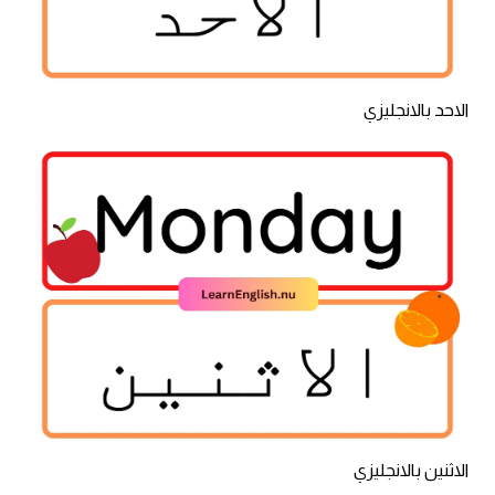
الاحد بالانجليزي
الاثنين بالانجليزي