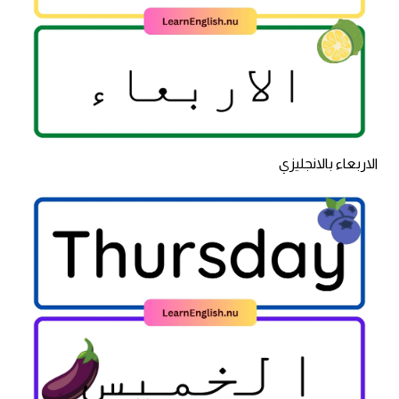
الاربعاء بالانجليزي