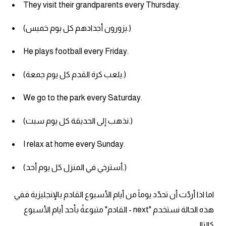
They visit their grandparents every Thursday.
(يزورون أجدادهم كل يوم خميس.)
He plays football every Friday.
(يلعب كرة القدم كل يوم جمعة.)
We go to the park every Saturday.
(نذهب إلى الحديقة كل يوم سبت.)
I relax at home every Sunday.
(أسترخي في المنزل كل يوم أحد.)
اما اذا أردّت أن تحدّد يوماً من أيام الأسبوع القادم بالإنجليزية ففي
هذه الحالة نستخدم "next - القادم" متبوعةً بأحد أيام الأسبوع
كالتالي