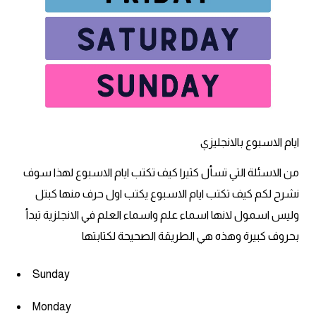
ايام الاسبوع بالانجليزي
من الاسئلة التي تسأل كثيرا كيف تكتب ايام الاسبوع لهذا سوف
نشرح لكم كيف تكتب ايام الاسبوع يكتب اول حرف منها كبتل
وليس اسمول لانها اسماء علم واسماء العلم في الانجلزية تبدأ
بحروف كبيرة وهذه هي الطريقة الصحيحة لكتابتها
Sunday
Monday