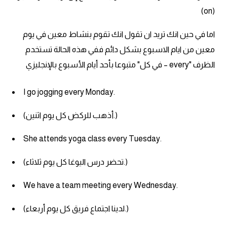
(on)
اما في حين انك تريد ان تقول انك تقوم بنشاط معين في يوم
معين من ايام الاسبوع بشكل دائم ففي هذه الحالة تستخدم
الظرف "every – في كل" متبوعا بأحد أيام الأسبوع بالإنجليزي
I go jogging every Monday.
(أذهب للركض كل يوم اثنين.)
She attends yoga class every Tuesday.
(تحضر درس اليوغا كل يوم ثلاثاء.)
We have a team meeting every Wednesday.
(لدينا اجتماع فريق كل يوم أربعاء.)