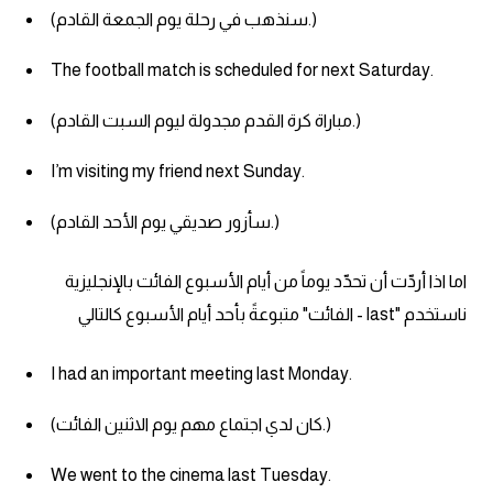
(سنذهب في رحلة يوم الجمعة القادم.)
The football match is scheduled for next Saturday.
(مباراة كرة القدم مجدولة ليوم السبت القادم.)
I’m visiting my friend next Sunday.
(سأزور صديقي يوم الأحد القادم.)
اما اذا أردّت أن تحدّد يوماً من أيام الأسبوع الفائت بالإنجليزية
ناستخدم "last - الفائت" متبوعةً بأحد أيام الأسبوع كالتالي
I had an important meeting last Monday.
(كان لدي اجتماع مهم يوم الاثنين الفائت.)
We went to the cinema last Tuesday.