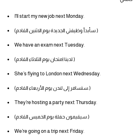
I'll start my new job next Monday.
(سأبدأ وظيفتي الجديدة يوم الاثنين القادم.)
We have an exam next Tuesday.
(لدينا امتحان يوم الثلاثاء القادم.)
She’s flying to London next Wednesday.
(ستسافر إلى لندن يوم الأربعاء القادم.)
They’re hosting a party next Thursday.
(سيقيمون حفلة يوم الخميس القادم.)
We’re going on a trip next Friday.