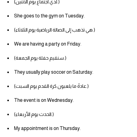
(لدي اجتماع يوم الاثنين.)
She goes to the gym on Tuesday.
(هي تذهب إلى الصالة الرياضية يوم الثلاثاء.)
We are having a party on Friday.
(سنقيم حفلة يوم الجمعة.)
They usually play soccer on Saturday.
(عادةً ما يلعبون كرة القدم يوم السبت.)
The event is on Wednesday.
(الحدث يوم الأربعاء.)
My appointment is on Thursday.