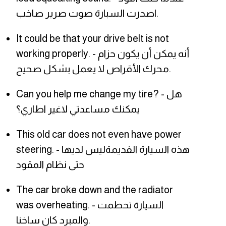
اصدرت السبارة صوت صرير صاخب.
It could be that your drive belt is not
working properly. - أنه يمكن أن يكون حزام
محرك الأقراص لا يعمل بشكل صحيح.
Can you help me change my tire? - هل
يمكنك مساعدتي لاغير اطاري؟
This old car does not even have power
steering. - هذه السيارة الفديمةليس لديها
حتى نظام المقود
The car broke down and the radiator
was overheating. - السيارة تحطمت
والمبرد كان ساخنا.