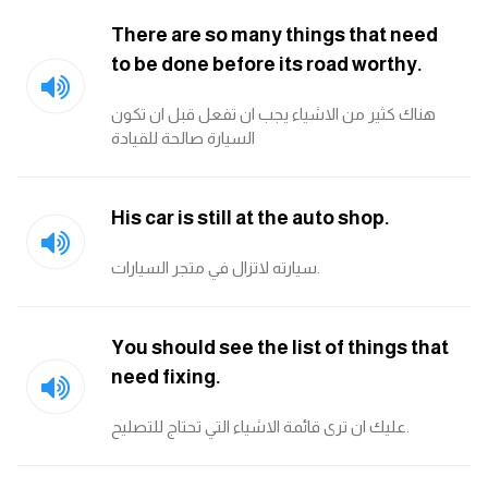
There are so many things that need
to be done before its road worthy.
هناك كثير من الاشياء يجب ان تفعل قبل ان تكون
السيارة صالحة للقيادة
His car is still at the auto shop.
سيارته لاتزال في متجر السيارات.
You should see the list of things that
need fixing.
عليك ان ترى قائمة الاشياء التي تحتاج للتصليح.