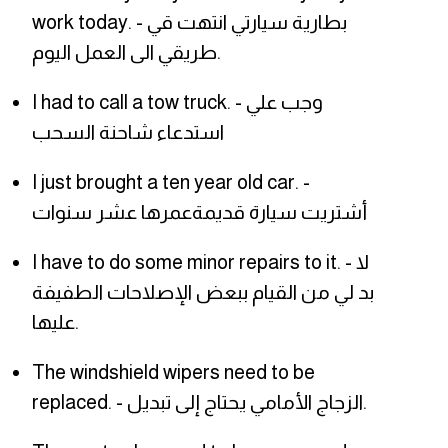
work today. - بطارية سيارتي انتهت قي
طريقي الى العمل اليوم.
I had to call a tow truck. - وجب علي
استدعاء شاحنة السحب
I just brought a ten year old car. -
أشتريت سيارة قديمةعمرها عشر سنوات
I have to do some minor repairs to it. - لا
بد لي من القيام ببعض الإصلاحات الطفيفة
عليها.
The windshield wipers need to be
replaced. - الزجاج الأمامي يحتاج إلى تبديل.