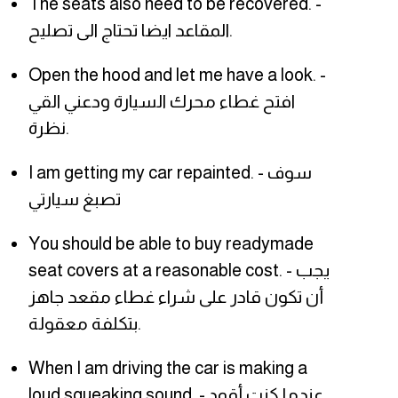
The seats also need to be recovered. -
المقاعد ايضا تحتاج الى تصليح.
Open the hood and let me have a look. -
افتح غطاء محرك السيارة ودعني القي
نظرة.
I am getting my car repainted. - سوف
تصبغ سيارتي
You should be able to buy readymade
seat covers at a reasonable cost. - يجب
أن تكون قادر على شراء غطاء مقعد جاهز
بتكلفة معقولة.
When I am driving the car is making a
loud squeaking sound. - عندما كنت أقود