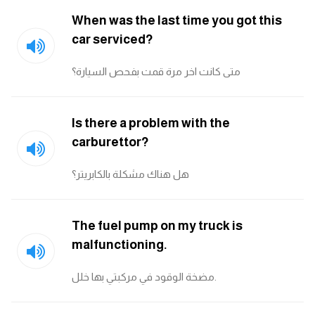
When was the last time you got this
car serviced?
متى كانت اخر مرة قمت بفحص السيارة؟
Is there a problem with the
carburettor?
هل هناك مشكلة بالكابريتر؟
The fuel pump on my truck is
malfunctioning.
مضخة الوقود في مركبتي بها خلل.