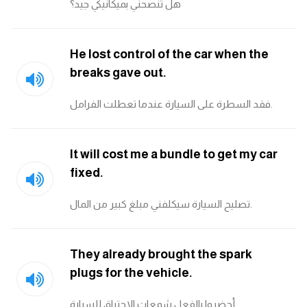
هل تنصحني بميكانيكي جيد؟
He lost control of the car when the
breaks gave out.
فقد السطرة على السيارة عندما تعطلت الفرامل.
It will cost me a bundle to get my car
fixed.
تصليح السيارة سيكلفني مبلغ كبير من المال.
They already brought the spark
plugs for the vehicle.
أحضروا بالفعل شمعات الاحتراق للسيارة