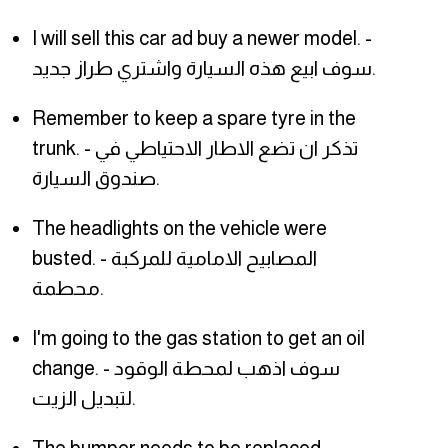
I will sell this car ad buy a newer model. -
سوف ابيع هذه السيارة واشتري طراز جديد.
Remember to keep a spare tyre in the
trunk. - تذكر ان تضع الاطار الاحتياطي في
صندوق السيارة.
The headlights on the vehicle were
busted. - المصابيح الامامية للمركبة
محطمة.
I'm going to the gas station to get an oil
change. - سوف اذهب لمحطة الوقود
لتبديل الزيت.