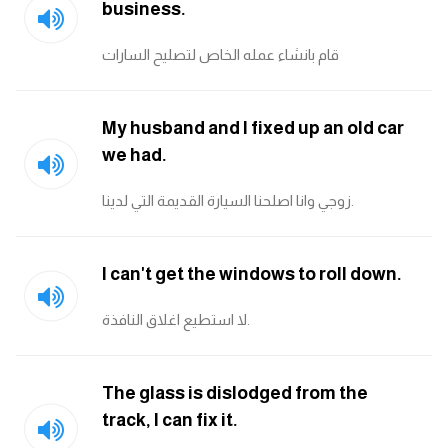
business.
قام بانشاء عمله الخاص لتصليح السارات
My husband and I fixed up an old car
we had.
زوجي وانا اصلحنا السيارة القديمة التي لدينا.
I can't get the windows to roll down.
لا استطيع اغلاق النافذة.
The glass is dislodged from the
track, I can fix it.