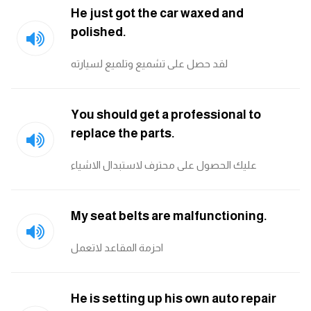
He just got the car waxed and
polished.
لقد حصل على تشميع وتلميع لسيارته
You should get a professional to
replace the parts.
عليك الحصول على محترف لاستبدال الاشياء
My seat belts are malfunctioning.
احزمة المقاعد لاتعمل
He is setting up his own auto repair