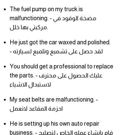
The fuel pump on my truck is
malfunctioning. - مضخة الوقود في
مركبتي بها خلل.
He just got the car waxed and polished.
- لقد حصل على تشميع وتلميع لسيارته
You should get a professional to replace
the parts. - عليك الحصول على محترف
لاستبدال الاشياء
My seat belts are malfunctioning. -
احزمة المقاعد لاتعمل
He is setting up his own auto repair
business. - قام بانشاء عمله الخاص لتصليح