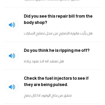
Did you see this repair bill from the
body shop?
هل رأيت فاتورة التصليح من محل تصليح السارات
Do you think he is ripping me off?
هل تعتقد انه اخذ نقود زيادة
Check the fuel injectors to see if
they are being pulsed.
تحقق من بخاخ الوقود اذا كان يضخ