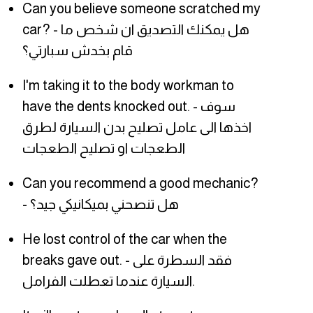
Can you believe someone scratched my
car? - هل يمكنك التصديق ان شخص ما
قام بخدش سبارتي؟
I'm taking it to the body workman to
have the dents knocked out. - سوف
اخذها الى عامل تصليح بدن السيارة لطرق
الطعجات او تصليح الطعجات
Can you recommend a good mechanic?
- هل تنصحني بميكانيكي جيد؟
He lost control of the car when the
breaks gave out. - فقد السطرة على
السيارة عندما تعطلت الفرامل.