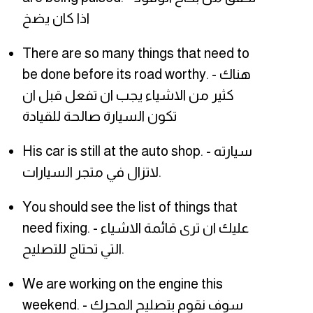
اذا كان يضخ
There are so many things that need to
be done before its road worthy. - هناك
كثير من الاشياء يجب ان تفعل قبل ان
تكون السيارة صالحة للقيادة
His car is still at the auto shop. - سيارته
لاتزال في متجر السيارات.
You should see the list of things that
need fixing. - عليك ان ترى قائمة الاشياء
التي تحتاج للتصليح.
We are working on the engine this
weekend. - سوف نقوم بتصليح المحرك