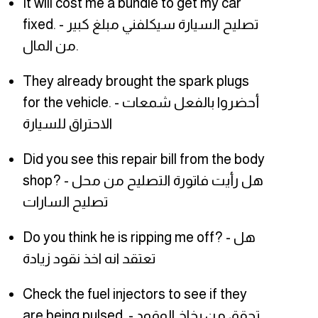
It will cost me a bundle to get my car
fixed. - تصليح السيارة سيكلفني مبلغ كبير
من المال.
They already brought the spark plugs
for the vehicle. - أحضروا بالفعل شمعات
الاحتراق للسيارة
Did you see this repair bill from the body
shop? - هل رأيت فاتورة التصليح من محل
تصليح السارات
Do you think he is ripping me off? - هل
تعتقد انه اخذ نقود زيادة
Check the fuel injectors to see if they
are being pulsed. - تحقق من بخاخ الوقود