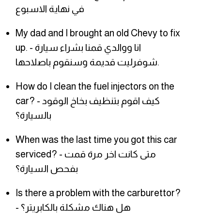
في نهاية الاسبوع
My dad and I brought an old Chevy to fix
up. - انا ووالدي قمنا بشراء سيارة
شوفرليت قديمة وسنقوم باصلاحها.
How do I clean the fuel injectors on the
car? - كيف اقوم بتنظيف بخاخ الوقود
بالسيارة؟
When was the last time you got this car
serviced? - متى كانت اخر مرة قمت
بفحص السيارة؟
Is there a problem with the carburettor?
- هل هناك مشكلة بالكابريتر؟