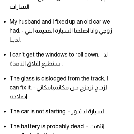
السارات
My husband and I fixed up an old car we
had. - زوجي وانا اصلحنا السيارة القديمة التي
لدينا.
I can't get the windows to roll down. - لا
استطيع اغلاق النافذة.
The glass is dislodged from the track, I
can fix it. - الزجاج تزحزح من مكانه,بامكاني
اصلاحه
The car is not starting. - السيارة لا تدور.
The battery is probably dead. - انتهت