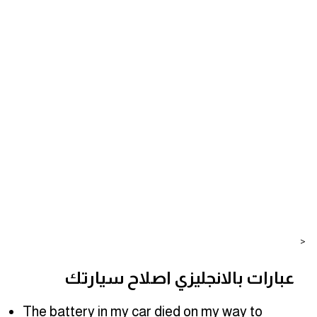
<
عبارات بالانجليزي اصلاح سيارتك
The battery in my car died on my way to