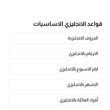
قواعد الانجليزي الاساسيات
الحروف الانجليزية
الارقام بالانجليزي
ايام الاسبوع بالانجليزي
الاشهر بالانجليزي
أفراد العائلة بالانجليزي