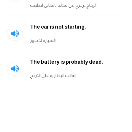
الزجاج تزحزح من مكانه,بامكاني اصلاحه
The car is not starting.
السيارة لا تدور.
The battery is probably dead.
انتهت البطارية على الارجح .