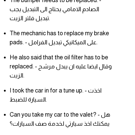
The bumper needs to be replaced. -
الصادم الامامي يحتاج الى التبديل يجب
تبديل فلتر الزيت.
The mechanic has to replace my brake
pads. - على الميكانيكي تبديل الفرامل.
He also said that the oil filter has to be
replaced. - وقال ايضا عليه ان يبدل مرشح
الزيت.
I took the car in for a tune up. - اخذت
السيارة للضبط.
Can you take my car to the valet? - هل
يمكنك اخذ سيارتي لخدمة صف السيارات؟