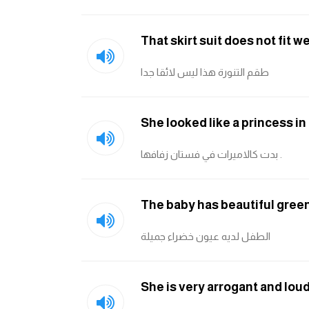
That skirt suit does not fit we
طقم التنورة هذا ليس لائقا جدا
She looked like a princess i
بدت كالاميرات في فستان زفافها .
The baby has beautiful gree
الطفل لديه عيون خضراء جميلة
She is very arrogant and loud