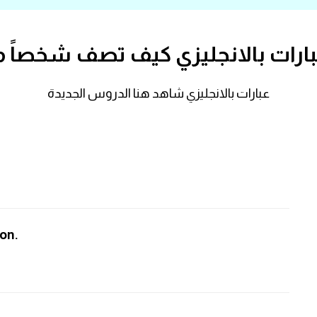
ارات بالانجليزي كيف تصف شخصاً م
عبارات بالانجليزي شاهد هنا الدروس الجديدة
ion.