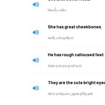
حلقت رأسها
She has great cheekbones.
لديها وجنات رائعة .
He has rough calloused feet.
لديه اقدم خشنة و صلبة
They are the cute bright eye
هم توائم بعيون مشرقة و جذابة