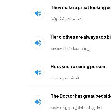
They make a great looking c
انهما يمثلان ثنائيا رائعاً
Her clothes are always too bi
ان ملابسها دائما فضفاضة
He is such a caring person.
انه شخص عطوف
The Doctor has great bedsi
الطبيب لديه اخلاق سريرية عظيمة