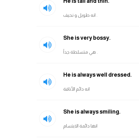
He is tall and thin.
انه طويل و نحيف .
She is very bossy.
هي متسلطة جداً .
He is always well dressed.
انه دائم الأناقة
She is always smiling.
انها دائمة الابتسام