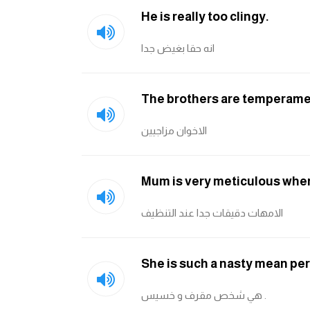
He is really too clingy.
انه حقا بغيض جدا
The brothers are temperame
الاخوان مزاجيين
Mum is very meticulous when
الامهات دقيقات جدا عند التنظيف
She is such a nasty mean pe
هي شخص مقرف و خسيس .