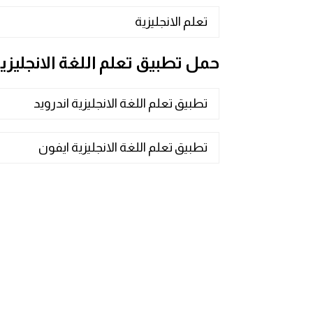
تعلم الانجليزية
ايام الاسبوع بالانجليزي
حمل تطبيق تعلم اللغة الانجليزي
عبارات انجليزية قصيرة عميقة
عبارات انجليزية قصيرة
تطبيق تعلم اللغة الانجليزية اندرويد
الرتب العسكرية بالانجليزي
تطبيق تعلم اللغة الانجليزية ايفون
ضمائر الفاعل
ضمائر المفعول به
الحروف الانجليزية كبتل وسمول
pm