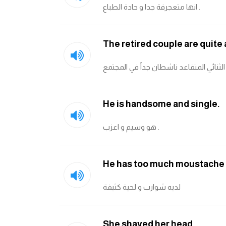
انها متعجرفة جدا و حادة الطباع .
The retired couple are quite
الثنائي المتقاعد ناشطان جداً في المجتمع
He is handsome and single.
هو وسيم و اعزب .
He has too much moustache 
لديه شوارب و لحية كثيفة
She shaved her head.