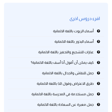
اقرء دروس اخرى
أسماء الزيوت باللغة الالمانية
أسماء البذور باللغة الالمانية
عبارات للتشجيع والتحفيز باللغة الالمانية
كيف يمكن أن أقول أنا أسف باللغة الالمانية؟
جمل للنقاش والجدال باللغة الالمانية
طرق الاعتراض وقول (لا) باللغة الالمانية
جمل مستخدمة في المدرسة باللغة الالمانية
جمل معبرة عن السعادة باللغة الالمانية