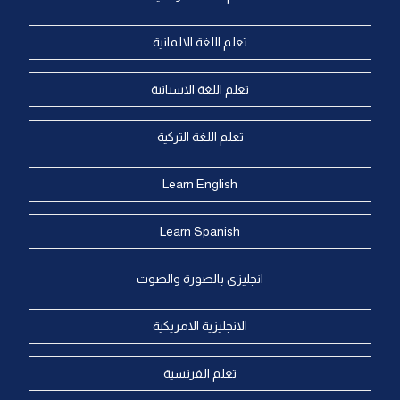
تعلم اللغة الالمانية
تعلم اللغة الاسبانية
تعلم اللغة التركية
Learn English
Learn Spanish
انجليزي بالصورة والصوت
الانجليزية الامريكية
تعلم الفرنسية