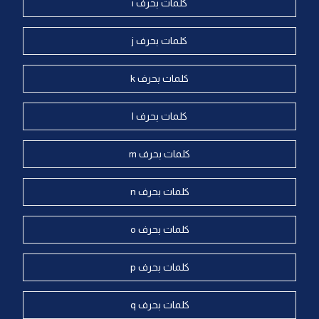
كلمات بحرف i
كلمات بحرف j
كلمات بحرف k
كلمات بحرف l
كلمات بحرف m
كلمات بحرف n
كلمات بحرف o
كلمات بحرف p
كلمات بحرف q