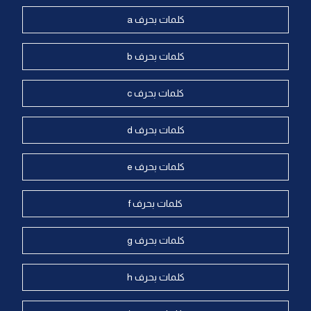
كلمات بحرف a
كلمات بحرف b
كلمات بحرف c
كلمات بحرف d
كلمات بحرف e
كلمات بحرف f
كلمات بحرف g
كلمات بحرف h