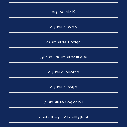
كلمات انجليزية
محادثات انجليزية
قواعد اللغة الانجليزية
تعلم اللغة الانجليزية للمبتدئين
مصطلحات انجليزية
مرادفات انجليزية
الكلمة وضدها بالانجليزي
افعال اللغة الانجليزية القياسية