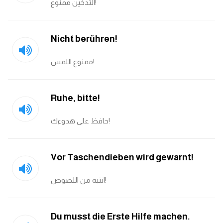
التدخين ممنوع!
Nicht berühren!
ممنوع اللمس!
Ruhe, bitte!
حافظ على هدوءك!
Vor Taschendieben wird gewarnt!
انتبه من اللصوص!
Du musst die Erste Hilfe machen.