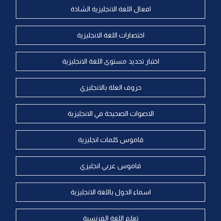
افعال اللغة الانجليزية الشاذة
اختصارات اللغة الانجليزية
اختبار تحديد مستوى اللغة الانجليزية
حروف العلة بالانجليزي
الاصوات الصحيحة في الانجليزية
قاموس كلمات انجليزية
قاموس عربي انجليزي
اسماء الدول باللغة الانجليزية
تعلم اللغة الفرنسية