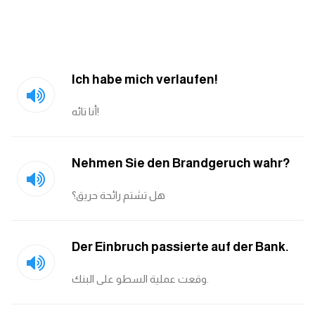
Ich habe mich verlaufen!
أنا تائه!
Nehmen Sie den Brandgeruch wahr?
هل تشتم رائحة حريق؟
Der Einbruch passierte auf der Bank.
وقعت عملية السطو على البنك.