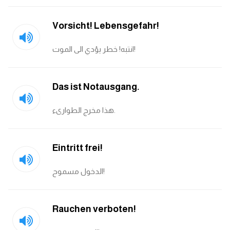
Vorsicht! Lebensgefahr!
انتبه! خطر يؤدي الى الموت!
Das ist Notausgang.
هذا مخرج الطوارىء.
Eintritt frei!
الدخول مسموح!
Rauchen verboten!