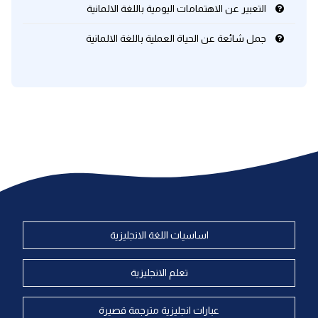
التعبير عن الاهتمامات اليومية باللغة الالمانية
جمل شائعة عن الحياة العملية باللغة الالمانية
اساسيات اللغة الانجليزية
تعلم الانجليزية
عبارات انجليزية مترجمة قصيرة