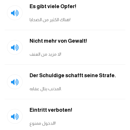
Es gibt viele Opfer!
هناك الكثير من الضحايا!
Nicht mehr von Gewalt!
لا مزيد من العنف!
Der Schuldige schafft seine Strafe.
المذنب ينال عقابه.
Eintritt verboten!
الدخول ممنوع!