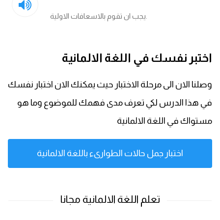
يجب ان تقوم بالاسعافات الاولية.
اختبر نفسك في اللغة الالمانية
وصلنا الان الى مرحلة الاختبار حيث يمكنك الان اختبار نفسك
في هذا الدرس لكي تعرف مدى فهمك للموضوع وما هو
مستواك في اللغة الالمانية
اختبار جمل حالات الطوارىء باللغة الالمانية