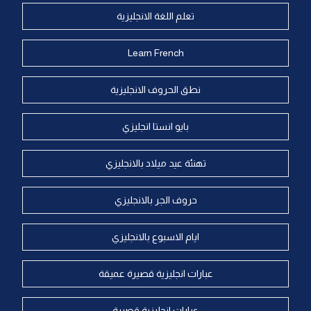
تعلم اللغة الانجليزية
Learn French
نطق الحروف الانجليزية
بايو انستا انجليزي
تهنئة عيد ميلاد بالانجليزي
حروف الجر بالانجليزي
ايام الاسبوع بالانجليزي
عبارات انجليزية قصيرة عميقة
عبارات انجليزية قصيرة