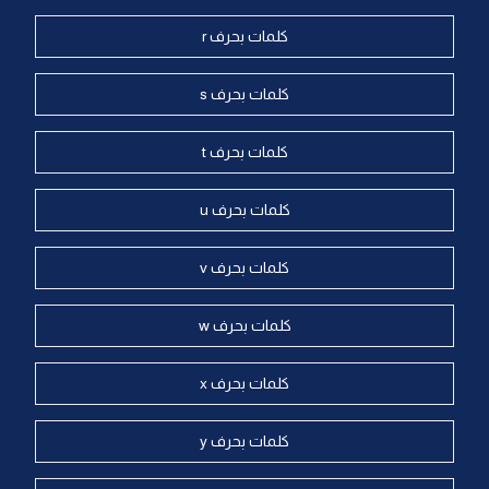
كلمات بحرف r
كلمات بحرف s
كلمات بحرف t
كلمات بحرف u
كلمات بحرف v
كلمات بحرف w
كلمات بحرف x
كلمات بحرف y