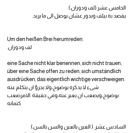
الخامس عشر:(لف ودوران.)
يقصد به بيلف ويدور عشان يوصل الى ما يريد.
Um den heißen Brei herumreden.
.لف ودوران
eine Sache nicht klar benennen, sich nicht trauen,
über eine Sache offen zu reden, sich umständlich
ausdrücken, das eigentlich wichtige verschweigen.
شىء لا يذكره بوضوح،ولا يجرؤ ان يتكلم عنه
بوضوح،ويصعب ان يعبر عنه،وفي حقيقة .الامرصعب
كتمانه
السادس عشر: ( العين بالعين والسن بالسن.)