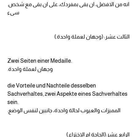
.انه من الافضل، ان بقى بمفردك، على ان بقى مع شخص
سىء
الثالث عشر: (وجهان لعملة واحدة.)
Zwei Seiten einer Medaille.
.وجهان لعملة واحدة
die Vorteile und Nachteile desselben
Sachverhaltes, zwei Aspekte eines Sachverhaltes
sein.
.المميزات والعيوب لحالة واحدة، جانبين لنفس الوضع
الرابع عشر:(الحاجة ام الاختراع.)