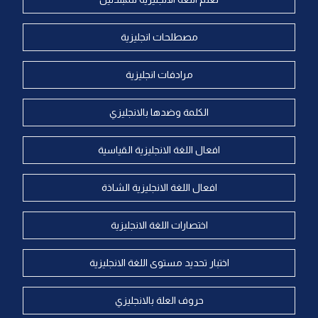
مصطلحات انجليزية
مرادفات انجليزية
الكلمة وضدها بالانجليزي
افعال اللغة الانجليزية القياسية
افعال اللغة الانجليزية الشاذة
اختصارات اللغة الانجليزية
اختبار تحديد مستوى اللغة الانجليزية
حروف العلة بالانجليزي