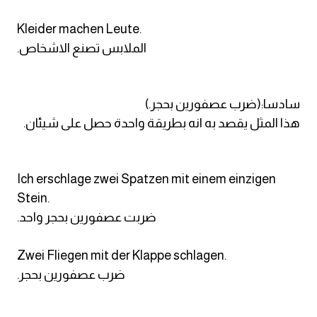
Kleider machen Leute.
.الملابس تصنع الاشخاص
سادسا:(ضرب عصفورين بحجر.)
هذا المثل يقصد به انه بطريقة واحدة حصل على شيئان.
Ich erschlage zwei Spatzen mit einem einzigen
Stein.
.ضربت عصفورين بحجر واحد
Zwei Fliegen mit der Klappe schlagen.
.ضرب عصفورين بحجر