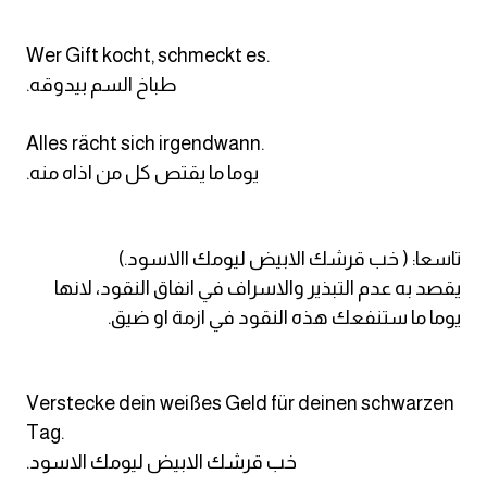
Wer Gift kocht, schmeckt es.
.طباخ السم بيدوقه
Alles rächt sich irgendwann.
.يوما ما يقتص كل من اذاه منه
تاسعا: ( خب قرشك الابيض ليومك االاسود.)
يقصد به عدم التبذير والاسراف في انفاق النقود، لانها
يوما ما ستنفعك هذه النقود في ازمة او ضيق.
Verstecke dein weißes Geld für deinen schwarzen
Tag.
.خب قرشك الابيض ليومك الاسود