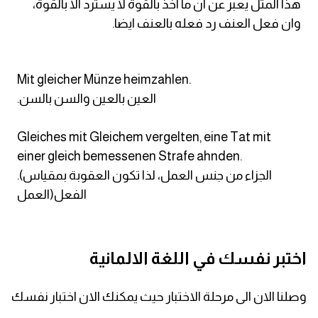
هذا المثل يعبر عن ان ما اخذ بالقوة لا يسترد الا بالقوة،
وان فعل العنف رد فعله بالعنف ايضا.
Mit gleicher Münze heimzahlen.
.العين بالعين والسن بالسن
Gleiches mit Gleichem vergelten, eine Tat mit
einer gleich bemessenen Strafe ahnden.
.(الجزاء من جنس العمل، لذا تكون العقوبة بمقياس
الفعل(العمل
اختبر نفسك في اللغة الالمانية
وصلنا الان الى مرحلة الاختبار حيث يمكنك الان اختبار نفسك