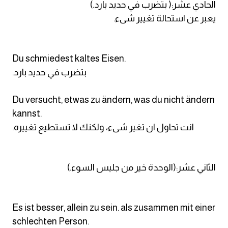
الحادي عشر:( بتضرب في حديد بارد.)
يعبر عن استحالة تغيير شىء.
Du schmiedest kaltes Eisen.
.بتضرب في حديد بارد
Du versucht, etwas zu ändern, was du nicht ändern
kannst.
.انت تحاول ان تغير شىء، ولكنك لا تستطيع تغييره
الثاني عشر:(الوحدة خير من جليس السوء.)
Es ist besser, allein zu sein. als zusammen mit einer
schlechten Person.