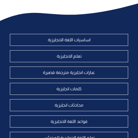
اساسيات اللغة الانجليزية
تعلم الانجليزية
عبارات انجليزية مترجمة قصيرة
كلمات انجليزية
محادثات انجليزية
قواعد اللغة الانجليزية
تعلم اللغة الانجليزية للمبتدئين