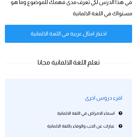
في هذا الدرس لكي تعرف مدى فهمك للموضوع وما هو
مستواك في اللغة الالمانية
اختبار امثال عربية في اللغة الالمانية
اقرء دروس اخرى
اسماء الامراض في اللغة الالمانية
عبارات عن الحب والوفاء باللغة الالمانية