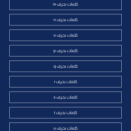
كلمات بحرف m
كلمات بحرف n
كلمات بحرف o
كلمات بحرف p
كلمات بحرف q
كلمات بحرف r
كلمات بحرف s
كلمات بحرف t
كلمات بحرف u