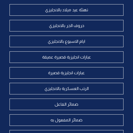
تهنئة عيد ميلاد بالانجليزي
حروف الجر بالانجليزي
ايام الاسبوع بالانجليزي
عبارات انجليزية قصيرة عميقة
عبارات انجليزية قصيرة
الرتب العسكرية بالانجليزي
ضمائر الفاعل
ضمائر المفعول به