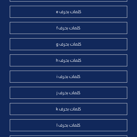
كلمات بحرف e
كلمات بحرف f
كلمات بحرف g
كلمات بحرف h
كلمات بحرف i
كلمات بحرف j
كلمات بحرف k
كلمات بحرف l