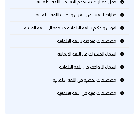
جمل وعبارات تستخدم للتعارف باللغة الالمانية
عبارات للتعبير عن الغزل والحب باللغة الالمانية
اقوال واحكام باللغة الالمانية مترجمة الى اللغة العربية
مصطلحات فندقية باللغة الالمانية
اسماء الحشرات في اللغة الالمانية
اسماء الزواحف في اللغة الالمانية
مصطلحات نفطية في اللغة الالمانية
مصطلحات فنية في اللغة الالمانية