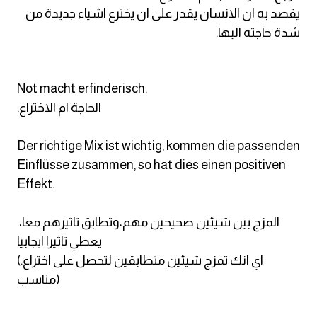
يقصد به ان الانسان يقدر على ان يخترع اشياء جديدة من
شدة حاجته اليها.
Not macht erfinderisch.
.الحاجة ام الاختراع
Der richtige Mix ist wichtig, kommen die passenden
Einflüsse zusammen, so hat dies einen positiven
Effekt.
.المزج بين شيئين صحيحين مهم،وتطابق تاثيرهم معا،
يعطي تاثيرا ايجابيا
(.اي انك تمزج شيئين متطابقين لتحصل على اختراع
مناسب)