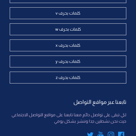
كلمات بحرف v
كلمات بحرف w
كلمات بحرف x
كلمات بحرف y
كلمات بحرف z
تابعنا عبر مواقع التواصل
لكي تبقى على تواصل دائم معنا تابعنا على مواقع التواصل الاجتماعي
حيث نحن نشطين جدا وننشر بشكل يومي