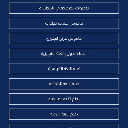
الاصوات الصحيحة في الانجليزية
قاموس كلمات انجليزية
قاموس عربي انجليزي
اسماء الدول باللغة الانجليزية
تعلم اللغة الفرنسية
تعلم اللغة الالمانية
تعلم اللغة الاسبانية
تعلم اللغة التركية