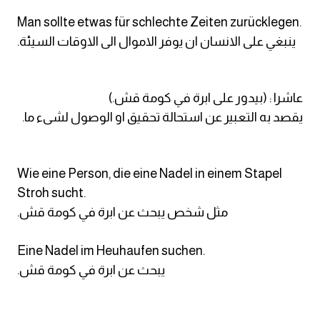
Man sollte etwas für schlechte Zeiten zurücklegen.
.ينبغي على الانسان ان يوفر الاموال الى الاوقات السيئة
عاشرا : (بيدور على ابرة في كومة قش.)
يقصد به التعبير عن استحالة تحقيق او الوصول لشىء ما.
Wie eine Person, die eine Nadel in einem Stapel
Stroh sucht.
.مثل شخص يبحث عن ابرة في كومة قش
Eine Nadel im Heuhaufen suchen.
.يبحث عن ابرة في كومة قش